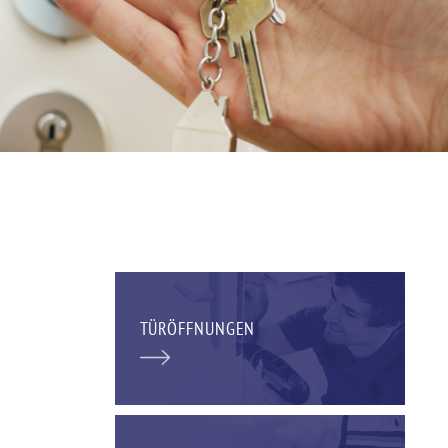
TÜRÖFFNUNGEN