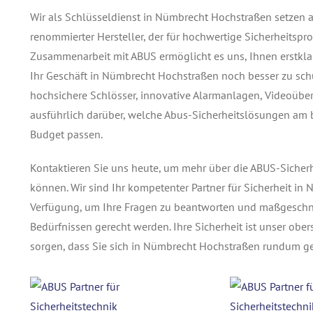
Wir als Schlüsseldienst in Nümbrecht Hochstraßen setzen a
renommierter Hersteller, der für hochwertige Sicherheitsp
Zusammenarbeit mit ABUS ermöglicht es uns, Ihnen erstkla
Ihr Geschäft in Nümbrecht Hochstraßen noch besser zu schüt
hochsichere Schlösser, innovative Alarmanlagen, Videoübe
ausführlich darüber, welche Abus-Sicherheitslösungen am 
Budget passen.
Kontaktieren Sie uns heute, um mehr über die ABUS-Sicherh
können. Wir sind Ihr kompetenter Partner für Sicherheit in
Verfügung, um Ihre Fragen zu beantworten und maßgeschnei
Bedürfnissen gerecht werden. Ihre Sicherheit ist unser ob
sorgen, dass Sie sich in Nümbrecht Hochstraßen rundum ge