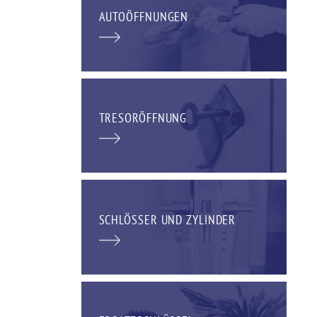
AUTOÖFFNUNGEN
TRESORÖFFNUNG
SCHLÖSSER UND ZYLINDER