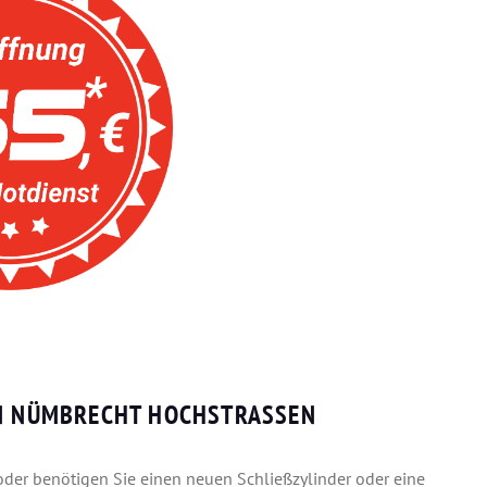
N NÜMBRECHT HOCHSTRASSEN
 oder benötigen Sie einen neuen Schließzylinder oder eine