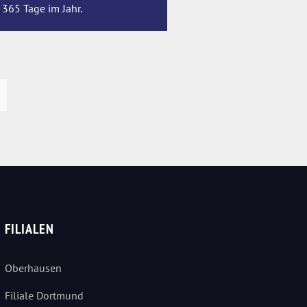
 365 Tage im Jahr.
FILIALEN
Oberhausen
Filiale Dortmund