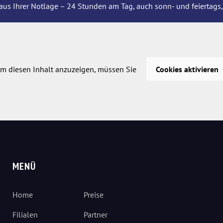
aus Ihrer Notlage – 24 Stunden am Tag, auch sonn- und feiertags,
m diesen Inhalt anzuzeigen, müssen Sie
Cookies aktivieren
MENÜ
Home
Preise
Filialen
Partner