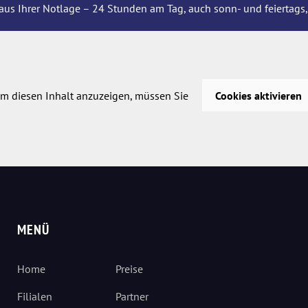
aus Ihrer Notlage – 24 Stunden am Tag, auch sonn- und feiertags,
m diesen Inhalt anzuzeigen, müssen Sie
Cookies aktivieren
MENÜ
Home
Preise
Filialen
Partner