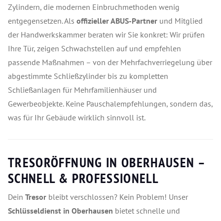
Zylindern, die modernen Einbruchmethoden wenig
entgegensetzen. Als
offizieller ABUS-Partner
und Mitglied
der Handwerkskammer beraten wir Sie konkret: Wir prüfen
Ihre Tür, zeigen Schwachstellen auf und empfehlen
passende Maßnahmen – von der Mehrfachverriegelung über
abgestimmte Schließzylinder bis zu kompletten
Schließanlagen für Mehrfamilienhäuser und
Gewerbeobjekte. Keine Pauschalempfehlungen, sondern das,
was für Ihr Gebäude wirklich sinnvoll ist.
TRESORÖFFNUNG IN OBERHAUSEN –
SCHNELL & PROFESSIONELL
Dein
Tresor
bleibt verschlossen? Kein Problem! Unser
Schlüsseldienst in Oberhausen
bietet schnelle und