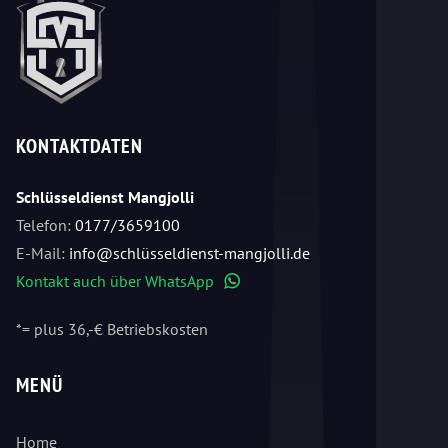
KONTAKTDATEN
Schlüsseldienst Mangjolli
Telefon:
0177/3659100
E-Mail:
info@schlüsseldienst-mangjolli.de
Kontakt auch über WhatsApp
WhatsApp
*= plus 36,-€ Betriebskosten
MENÜ
Home