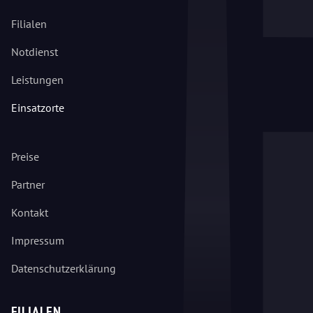
Filialen
Notdienst
Leistungen
Einsatzorte
Preise
Partner
Kontakt
Impressum
Datenschutzerklärung
FILIALEN