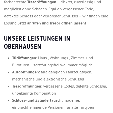
fachgerechte
Tresoröffnungen
– diskret, zuverlässig und
möglichst ohne Schäden. Egal ob vergessener Code,
defektes Schloss oder verlorener Schlüssel – wir finden eine
Lösung.
Jetzt anrufen und Tresor öffnen lassen!
UNSERE LEISTUNGEN IN
OBERHAUSEN
Türöffnungen:
Haus-, Wohnungs-, Zimmer- und
Bürotüren – zerstörungsfrei wo immer möglich
Autoöffnungen:
alle gängigen Fahrzeugtypen,
mechanische und elektronische Schlüssel
Tresoröffnungen:
vergessene Codes, defekte Schlösser,
unbekannte Kombination
Schloss- und Zylindertausch:
moderne,
einbruchhemmende Versionen für alle Türtypen