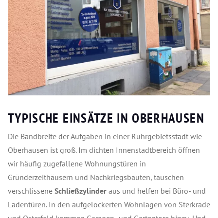
TYPISCHE EINSÄTZE IN OBERHAUSEN
Die Bandbreite der Aufgaben in einer Ruhrgebietsstadt wie
Oberhausen ist groß. Im dichten Innenstadtbereich öffnen
wir häufig zugefallene Wohnungstüren in
Gründerzeithäusern und Nachkriegsbauten, tauschen
verschlissene
Schließzylinder
aus und helfen bei Büro- und
Ladentüren. In den aufgelockerten Wohnlagen von Sterkrade