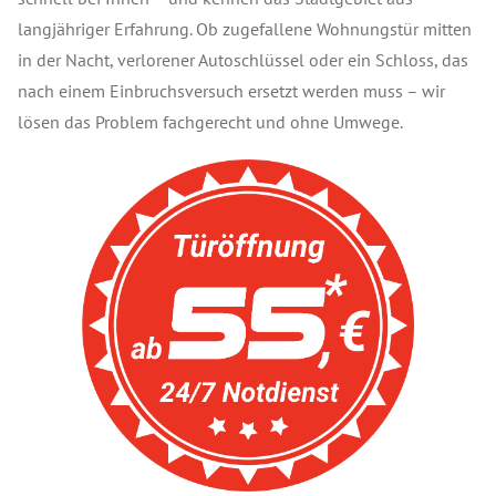
langjähriger Erfahrung. Ob zugefallene Wohnungstür mitten
in der Nacht, verlorener Autoschlüssel oder ein Schloss, das
nach einem Einbruchsversuch ersetzt werden muss – wir
lösen das Problem fachgerecht und ohne Umwege.