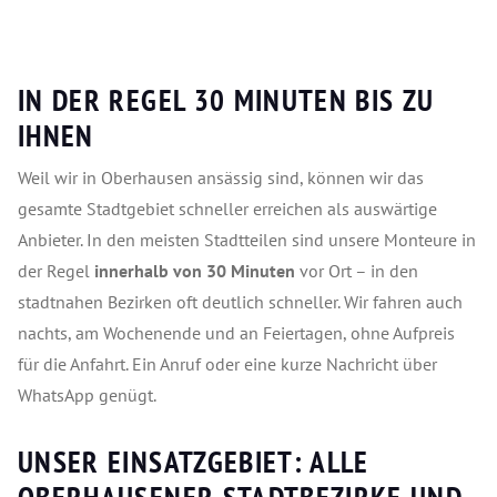
IN DER REGEL 30 MINUTEN BIS ZU
IHNEN
Weil wir in Oberhausen ansässig sind, können wir das
gesamte Stadtgebiet schneller erreichen als auswärtige
Anbieter. In den meisten Stadtteilen sind unsere Monteure in
der Regel
innerhalb von 30 Minuten
vor Ort – in den
stadtnahen Bezirken oft deutlich schneller. Wir fahren auch
nachts, am Wochenende und an Feiertagen, ohne Aufpreis
für die Anfahrt. Ein Anruf oder eine kurze Nachricht über
WhatsApp genügt.
UNSER EINSATZGEBIET: ALLE