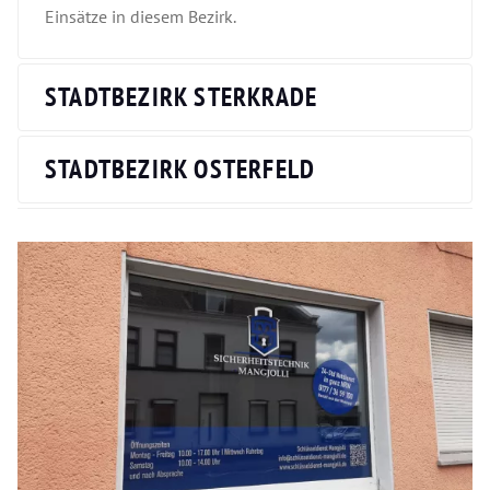
Einsätze in diesem Bezirk.
STADTBEZIRK STERKRADE
STADTBEZIRK OSTERFELD