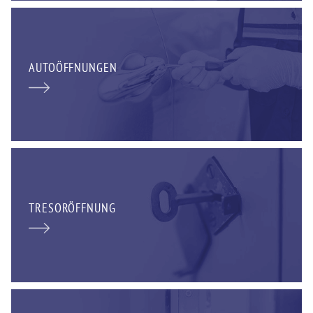
AUTOÖFFNUNGEN
TRESORÖFFNUNG