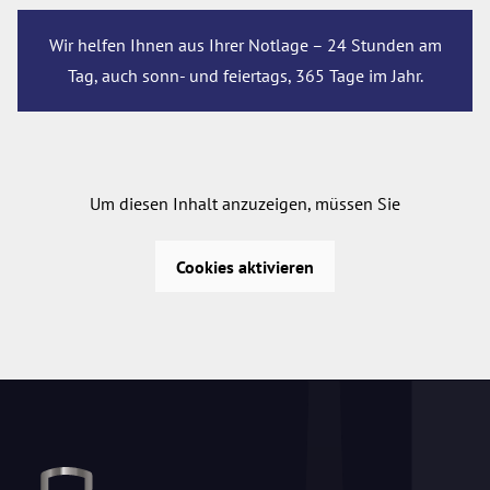
Wir helfen Ihnen aus Ihrer Notlage – 24 Stunden am
Tag, auch sonn- und feiertags, 365 Tage im Jahr.
Um diesen Inhalt anzuzeigen, müssen Sie
Cookies aktivieren