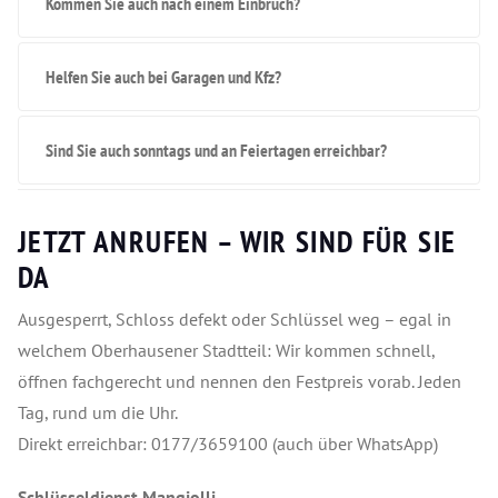
Kommen Sie auch nach einem Einbruch?
Helfen Sie auch bei Garagen und Kfz?
Sind Sie auch sonntags und an Feiertagen erreichbar?
JETZT ANRUFEN – WIR SIND FÜR SIE
DA
Ausgesperrt, Schloss defekt oder Schlüssel weg – egal in
welchem Oberhausener Stadtteil: Wir kommen schnell,
öffnen fachgerecht und nennen den Festpreis vorab. Jeden
Tag, rund um die Uhr.
Direkt erreichbar: 0177/3659100 (auch über WhatsApp)
Schlüsseldienst Mangjolli