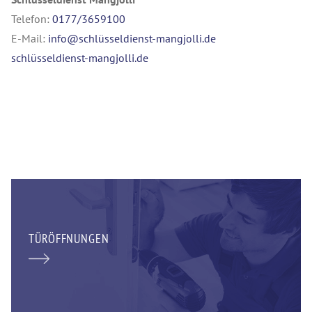
Telefon:
0177/3659100
E-Mail:
info@schlüsseldienst-mangjolli.de
schlüsseldienst-mangjolli.de
TÜRÖFFNUNGEN