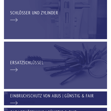
SCHLÖSSER UND ZYLINDER
ERSATZSCHLÜSSEL
EINBRUCHSCHUTZ VON ABUS | GÜNSTIG & FAIR