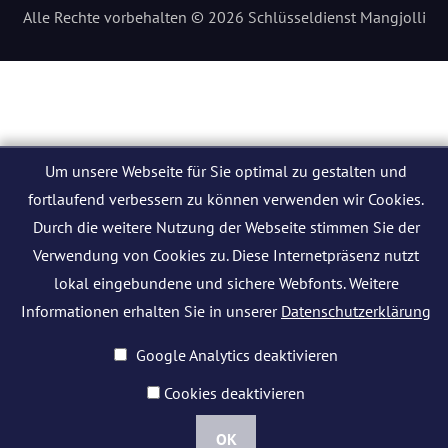
Alle Rechte vorbehalten © 2026 Schlüsseldienst Mangjolli
Um unsere Webseite für Sie optimal zu gestalten und
fortlaufend verbessern zu können verwenden wir Cookies.
Durch die weitere Nutzung der Webseite stimmen Sie der
Verwendung von Cookies zu. Diese Internetpräsenz nutzt
lokal eingebundene und sichere Webfonts. Weitere
Informationen erhalten Sie in unserer
Datenschutzerklärung
Google Analytics deaktivieren
Cookies deaktivieren
OK