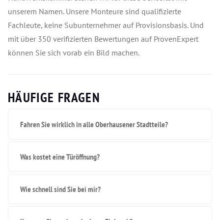
unserem Namen. Unsere Monteure sind qualifizierte
Fachleute, keine Subunternehmer auf Provisionsbasis. Und
mit über 350 verifizierten Bewertungen auf ProvenExpert
können Sie sich vorab ein Bild machen.
HÄUFIGE FRAGEN
Fahren Sie wirklich in alle Oberhausener Stadtteile?
Was kostet eine Türöffnung?
Wie schnell sind Sie bei mir?