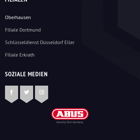
Oberhausen
Filiale Dortmund
Schlüsseldienst Düsseldorf Eller
Filiale Erkrath
SOZIALE MEDIEN
Facebook
Twitter
Instagram