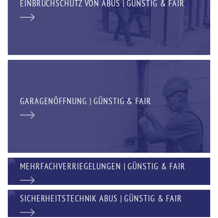
EINBRUCHSCHUTZ VON ABUS | GÜNSTIG & FAIR
GARAGENÖFFNUNG | GÜNSTIG & FAIR
MEHRFACHVERRIEGELUNGEN | GÜNSTIG & FAIR
SICHERHEITSTECHNIK ABUS | GÜNSTIG & FAIR