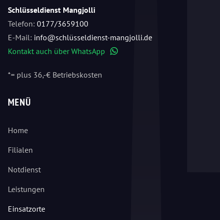
Schlüsseldienst Mangjolli
Telefon:
0177/3659100
E-Mail:
info@schlüsseldienst-mangjolli.de
Kontakt auch über WhatsApp
WhatsApp
*= plus 36,-€ Betriebskosten
MENÜ
Home
Filialen
Notdienst
Leistungen
Einsatzorte