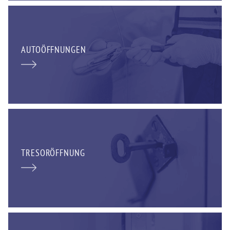
AUTOÖFFNUNGEN
TRESORÖFFNUNG