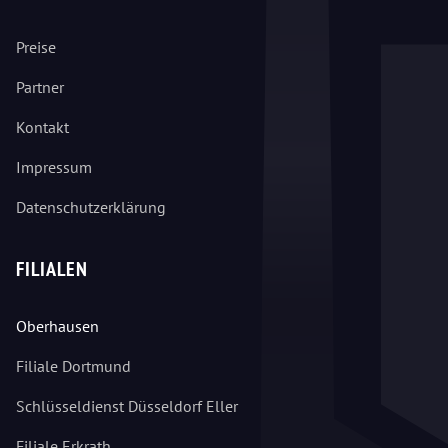
Preise
Partner
Kontakt
Impressum
Datenschutzerklärung
FILIALEN
Oberhausen
Filiale Dortmund
Schlüsseldienst Düsseldorf Eller
Filiale Erkrath