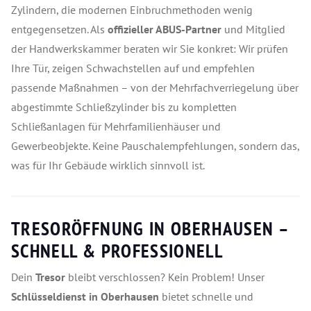
Zylindern, die modernen Einbruchmethoden wenig
entgegensetzen. Als
offizieller ABUS-Partner
und Mitglied
der Handwerkskammer beraten wir Sie konkret: Wir prüfen
Ihre Tür, zeigen Schwachstellen auf und empfehlen
passende Maßnahmen – von der Mehrfachverriegelung über
abgestimmte Schließzylinder bis zu kompletten
Schließanlagen für Mehrfamilienhäuser und
Gewerbeobjekte. Keine Pauschalempfehlungen, sondern das,
was für Ihr Gebäude wirklich sinnvoll ist.
TRESORÖFFNUNG IN OBERHAUSEN –
SCHNELL & PROFESSIONELL
Dein
Tresor
bleibt verschlossen? Kein Problem! Unser
Schlüsseldienst in Oberhausen
bietet schnelle und