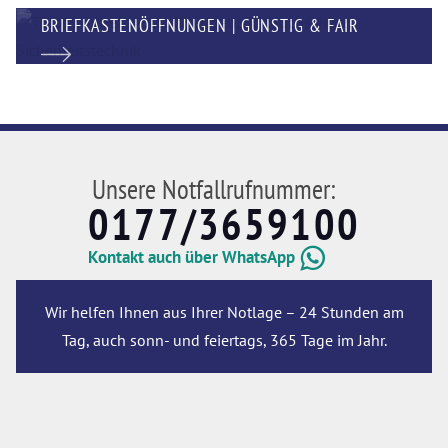
BRIEFKASTENÖFFNUNGEN | GÜNSTIG & FAIR
Unsere Notfallrufnummer:
0177/3659100
Kontakt auch über WhatsApp
Wir helfen Ihnen aus Ihrer Notlage – 24 Stunden am
Tag, auch sonn- und feiertags, 365 Tage im Jahr.