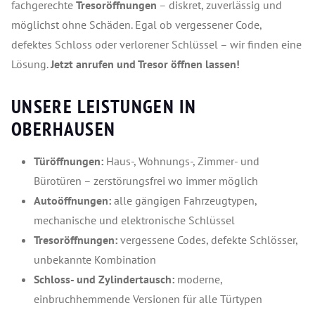
fachgerechte
Tresoröffnungen
– diskret, zuverlässig und
möglichst ohne Schäden. Egal ob vergessener Code,
defektes Schloss oder verlorener Schlüssel – wir finden eine
Lösung.
Jetzt anrufen und Tresor öffnen lassen!
UNSERE LEISTUNGEN IN
OBERHAUSEN
Türöffnungen:
Haus-, Wohnungs-, Zimmer- und
Bürotüren – zerstörungsfrei wo immer möglich
Autoöffnungen:
alle gängigen Fahrzeugtypen,
mechanische und elektronische Schlüssel
Tresoröffnungen:
vergessene Codes, defekte Schlösser,
unbekannte Kombination
Schloss- und Zylindertausch:
moderne,
einbruchhemmende Versionen für alle Türtypen