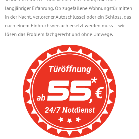
langjähriger Erfahrung. Ob zugefallene Wohnungstür mitten
in der Nacht, verlorener Autoschlüssel oder ein Schloss, das
nach einem Einbruchsversuch ersetzt werden muss – wir
lösen das Problem fachgerecht und ohne Umwege.