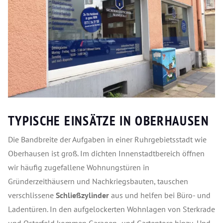
TYPISCHE EINSÄTZE IN OBERHAUSEN
Die Bandbreite der Aufgaben in einer Ruhrgebietsstadt wie
Oberhausen ist groß. Im dichten Innenstadtbereich öffnen
wir häufig zugefallene Wohnungstüren in
Gründerzeithäusern und Nachkriegsbauten, tauschen
verschlissene
Schließzylinder
aus und helfen bei Büro- und
Ladentüren. In den aufgelockerten Wohnlagen von Sterkrade