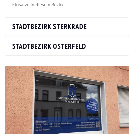
Einsätze in diesem Bezirk.
STADTBEZIRK STERKRADE
STADTBEZIRK OSTERFELD