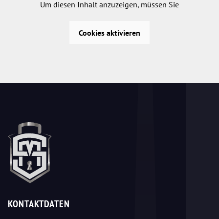
Um diesen Inhalt anzuzeigen, müssen Sie
Cookies aktivieren
KONTAKTDATEN