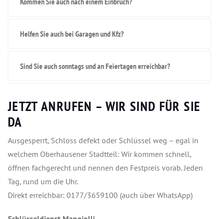
Kommen Sie auch nach einem Einbruch?
Helfen Sie auch bei Garagen und Kfz?
Sind Sie auch sonntags und an Feiertagen erreichbar?
JETZT ANRUFEN – WIR SIND FÜR SIE
DA
Ausgesperrt, Schloss defekt oder Schlüssel weg – egal in
welchem Oberhausener Stadtteil: Wir kommen schnell,
öffnen fachgerecht und nennen den Festpreis vorab. Jeden
Tag, rund um die Uhr.
Direkt erreichbar: 0177/3659100 (auch über WhatsApp)
Schlüsseldienst Mangjolli