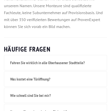
unserem Namen. Unsere Monteure sind qualifizierte
Fachleute, keine Subunternehmer auf Provisionsbasis. Und
mit über 350 verifizierten Bewertungen auf ProvenExpert
können Sie sich vorab ein Bild machen.
HÄUFIGE FRAGEN
Fahren Sie wirklich in alle Oberhausener Stadtteile?
Was kostet eine Türöffnung?
Wie schnell sind Sie bei mir?