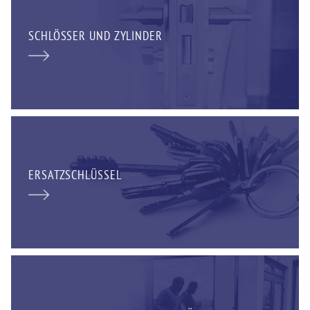
SCHLÖSSER UND ZYLINDER
ERSATZSCHLÜSSEL