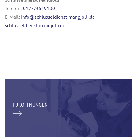
Telefon:
0177/3659100
E-Mail:
info@schlüsseldienst-mangjolli.de
schlüsseldienst-mangjolli.de
TÜRÖFFNUNGEN