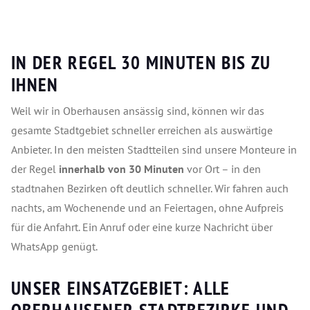
IN DER REGEL 30 MINUTEN BIS ZU
IHNEN
Weil wir in Oberhausen ansässig sind, können wir das
gesamte Stadtgebiet schneller erreichen als auswärtige
Anbieter. In den meisten Stadtteilen sind unsere Monteure in
der Regel
innerhalb von 30 Minuten
vor Ort – in den
stadtnahen Bezirken oft deutlich schneller. Wir fahren auch
nachts, am Wochenende und an Feiertagen, ohne Aufpreis
für die Anfahrt. Ein Anruf oder eine kurze Nachricht über
WhatsApp genügt.
UNSER EINSATZGEBIET: ALLE