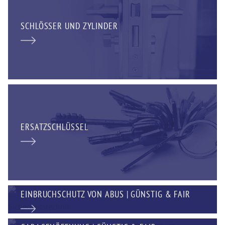
SCHLÖSSER UND ZYLINDER
ERSATZSCHLÜSSEL
EINBRUCHSCHUTZ VON ABUS | GÜNSTIG & FAIR