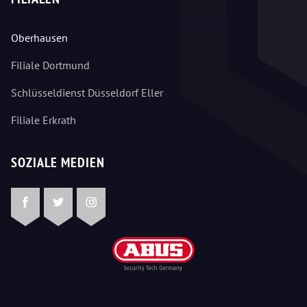
Oberhausen
Filiale Dortmund
Schlüsseldienst Düsseldorf Eller
Filiale Erkrath
SOZIALE MEDIEN
Facebook
Twitter
Instagram