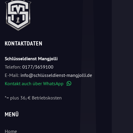
KONTAKTDATEN
Schlüsseldienst Mangjolli
Telefon:
0177/3659100
E-Mail:
info@schlüsseldienst-mangjolli.de
Kontakt auch über WhatsApp
WhatsApp
*= plus 36,-€ Betriebskosten
MENÜ
Home