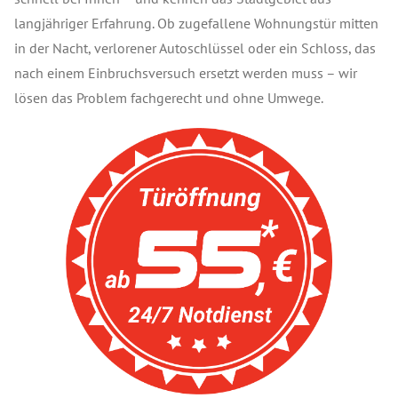
langjähriger Erfahrung. Ob zugefallene Wohnungstür mitten
in der Nacht, verlorener Autoschlüssel oder ein Schloss, das
nach einem Einbruchsversuch ersetzt werden muss – wir
lösen das Problem fachgerecht und ohne Umwege.