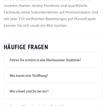
unserem Namen. Unsere Monteure sind qualifizierte
Fachleute, keine Subunternehmer auf Provisionsbasis. Und
mit über 350 verifizierten Bewertungen auf ProvenExpert
können Sie sich vorab ein Bild machen.
HÄUFIGE FRAGEN
Fahren Sie wirklich in alle Oberhausener Stadtteile?
Was kostet eine Türöffnung?
Wie schnell sind Sie bei mir?