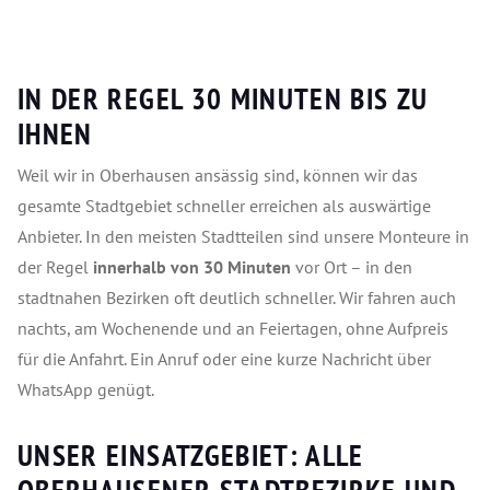
IN DER REGEL 30 MINUTEN BIS ZU
IHNEN
Weil wir in Oberhausen ansässig sind, können wir das
gesamte Stadtgebiet schneller erreichen als auswärtige
Anbieter. In den meisten Stadtteilen sind unsere Monteure in
der Regel
innerhalb von 30 Minuten
vor Ort – in den
stadtnahen Bezirken oft deutlich schneller. Wir fahren auch
nachts, am Wochenende und an Feiertagen, ohne Aufpreis
für die Anfahrt. Ein Anruf oder eine kurze Nachricht über
WhatsApp genügt.
UNSER EINSATZGEBIET: ALLE