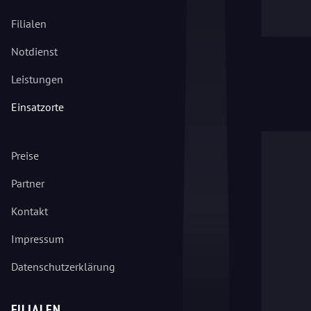
Filialen
Notdienst
Leistungen
Einsatzorte
Preise
Partner
Kontakt
Impressum
Datenschutzerklärung
FILIALEN