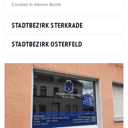
Einsätze in diesem Bezirk.
STADTBEZIRK STERKRADE
STADTBEZIRK OSTERFELD