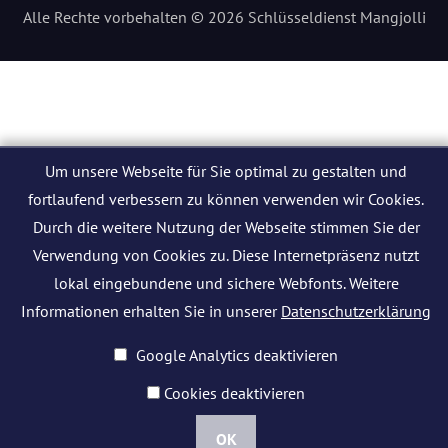
Alle Rechte vorbehalten © 2026 Schlüsseldienst Mangjolli
Um unsere Webseite für Sie optimal zu gestalten und
fortlaufend verbessern zu können verwenden wir Cookies.
Durch die weitere Nutzung der Webseite stimmen Sie der
Verwendung von Cookies zu. Diese Internetpräsenz nutzt
lokal eingebundene und sichere Webfonts. Weitere
Informationen erhalten Sie in unserer
Datenschutzerklärung
Google Analytics deaktivieren
Cookies deaktivieren
OK