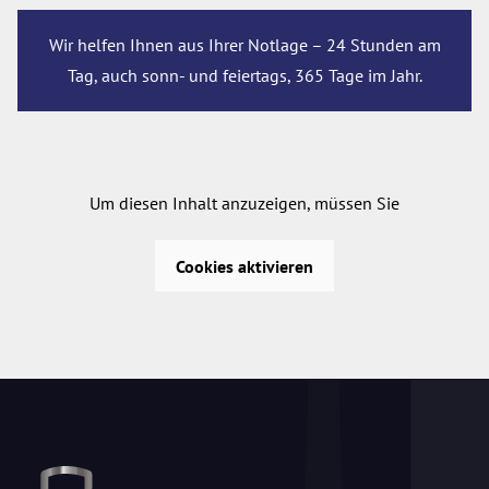
Wir helfen Ihnen aus Ihrer Notlage – 24 Stunden am
Tag, auch sonn- und feiertags, 365 Tage im Jahr.
Um diesen Inhalt anzuzeigen, müssen Sie
Cookies aktivieren