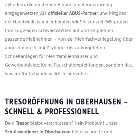
Zylindern, die modernen Einbruchmethoden wenig
entgegensetzen. Als
offizieller ABUS-Partner
und Mitglied
der Handwerkskammer beraten wir Sie konkret: Wir prüfen
Ihre Tür, zeigen Schwachstellen auf und empfehlen
passende Maßnahmen – von der Mehrfachverriegelung über
abgestimmte Schließzylinder bis zu kompletten
Schließanlagen für Mehrfamilienhäuser und
Gewerbeobjekte. Keine Pauschalempfehlungen, sondern das,
was für Ihr Gebäude wirklich sinnvoll ist.
TRESORÖFFNUNG IN OBERHAUSEN –
SCHNELL & PROFESSIONELL
Dein
Tresor
bleibt verschlossen? Kein Problem! Unser
Schlüsseldienst in Oberhausen
bietet schnelle und