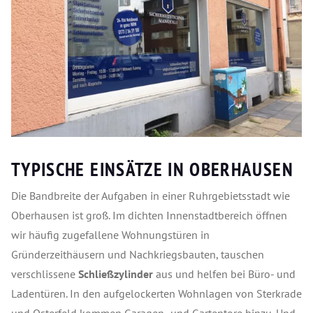
TYPISCHE EINSÄTZE IN OBERHAUSEN
Die Bandbreite der Aufgaben in einer Ruhrgebietsstadt wie
Oberhausen ist groß. Im dichten Innenstadtbereich öffnen
wir häufig zugefallene Wohnungstüren in
Gründerzeithäusern und Nachkriegsbauten, tauschen
verschlissene
Schließzylinder
aus und helfen bei Büro- und
Ladentüren. In den aufgelockerten Wohnlagen von Sterkrade