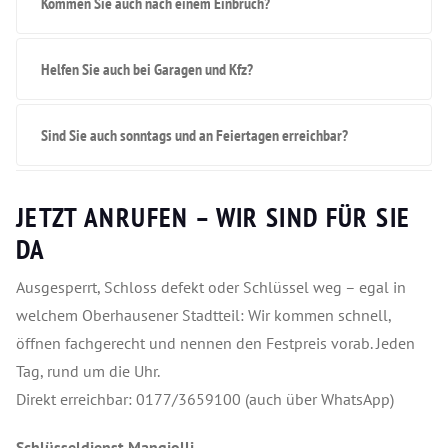
Kommen Sie auch nach einem Einbruch?
Helfen Sie auch bei Garagen und Kfz?
Sind Sie auch sonntags und an Feiertagen erreichbar?
JETZT ANRUFEN – WIR SIND FÜR SIE
DA
Ausgesperrt, Schloss defekt oder Schlüssel weg – egal in
welchem Oberhausener Stadtteil: Wir kommen schnell,
öffnen fachgerecht und nennen den Festpreis vorab. Jeden
Tag, rund um die Uhr.
Direkt erreichbar: 0177/3659100 (auch über WhatsApp)
Schlüsseldienst Mangjolli