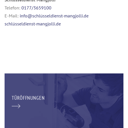
Telefon:
0177/3659100
E-Mail:
info@schlüsseldienst-mangjolli.de
schlüsseldienst-mangjolli.de
TÜRÖFFNUNGEN