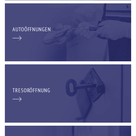
AUTOÖFFNUNGEN
TRESORÖFFNUNG