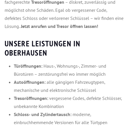
fachgerechte
Tresoröffnungen
– diskret, zuverlässig und
möglichst ohne Schäden. Egal ob vergessener Code,
defektes Schloss oder verlorener Schlüssel – wir finden eine
Lösung.
Jetzt anrufen und Tresor öffnen lassen!
UNSERE LEISTUNGEN IN
OBERHAUSEN
Türöffnungen:
Haus-, Wohnungs-, Zimmer- und
Bürotüren – zerstörungsfrei wo immer möglich
Autoöffnungen:
alle gängigen Fahrzeugtypen,
mechanische und elektronische Schlüssel
Tresoröffnungen:
vergessene Codes, defekte Schlösser,
unbekannte Kombination
Schloss- und Zylindertausch:
moderne,
einbruchhemmende Versionen für alle Türtypen