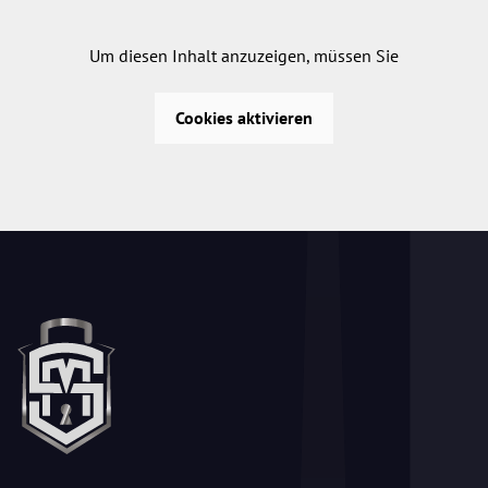
Um diesen Inhalt anzuzeigen, müssen Sie
Cookies aktivieren