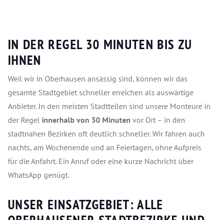
IN DER REGEL 30 MINUTEN BIS ZU
IHNEN
Weil wir in Oberhausen ansässig sind, können wir das
gesamte Stadtgebiet schneller erreichen als auswärtige
Anbieter. In den meisten Stadtteilen sind unsere Monteure in
der Regel
innerhalb von 30 Minuten
vor Ort – in den
stadtnahen Bezirken oft deutlich schneller. Wir fahren auch
nachts, am Wochenende und an Feiertagen, ohne Aufpreis
für die Anfahrt. Ein Anruf oder eine kurze Nachricht über
WhatsApp genügt.
UNSER EINSATZGEBIET: ALLE