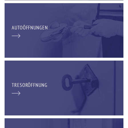
AUTOÖFFNUNGEN
TRESORÖFFNUNG