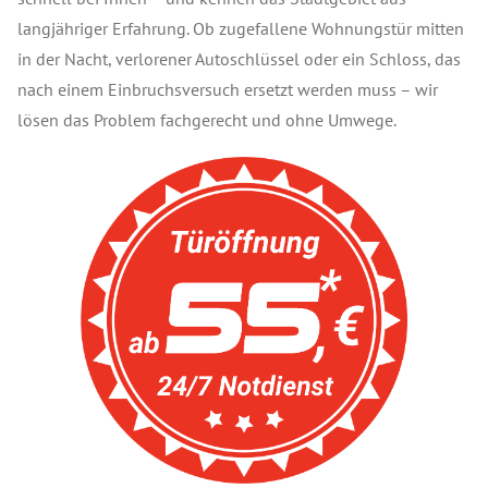
langjähriger Erfahrung. Ob zugefallene Wohnungstür mitten
in der Nacht, verlorener Autoschlüssel oder ein Schloss, das
nach einem Einbruchsversuch ersetzt werden muss – wir
lösen das Problem fachgerecht und ohne Umwege.