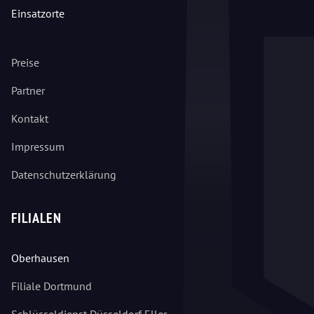
Einsatzorte
Preise
Partner
Kontakt
Impressum
Datenschutzerklärung
FILIALEN
Oberhausen
Filiale Dortmund
Schlüsseldienst Düsseldorf Eller