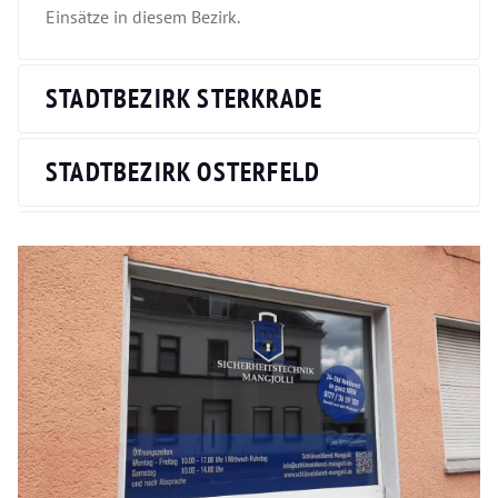
Einsätze in diesem Bezirk.
STADTBEZIRK STERKRADE
STADTBEZIRK OSTERFELD