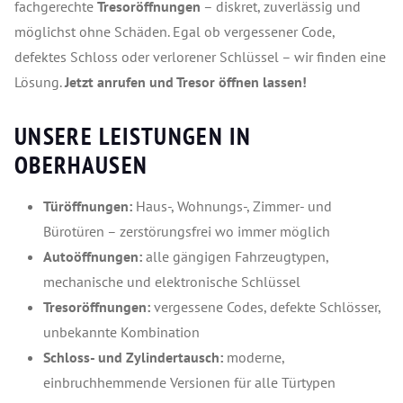
fachgerechte
Tresoröffnungen
– diskret, zuverlässig und
möglichst ohne Schäden. Egal ob vergessener Code,
defektes Schloss oder verlorener Schlüssel – wir finden eine
Lösung.
Jetzt anrufen und Tresor öffnen lassen!
UNSERE LEISTUNGEN IN
OBERHAUSEN
Türöffnungen:
Haus-, Wohnungs-, Zimmer- und
Bürotüren – zerstörungsfrei wo immer möglich
Autoöffnungen:
alle gängigen Fahrzeugtypen,
mechanische und elektronische Schlüssel
Tresoröffnungen:
vergessene Codes, defekte Schlösser,
unbekannte Kombination
Schloss- und Zylindertausch:
moderne,
einbruchhemmende Versionen für alle Türtypen