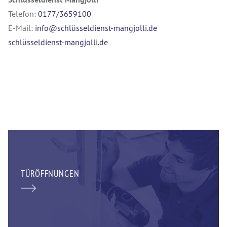
Telefon:
0177/3659100
E-Mail:
info@schlüsseldienst-mangjolli.de
schlüsseldienst-mangjolli.de
TÜRÖFFNUNGEN