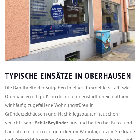
TYPISCHE EINSÄTZE IN OBERHAUSEN
Die Bandbreite der Aufgaben in einer Ruhrgebietsstadt wie
Oberhausen ist groß. Im dichten Innenstadtbereich öffnen
wir häufig zugefallene Wohnungstüren in
Gründerzeithäusern und Nachkriegsbauten, tauschen
verschlissene
Schließzylinder
aus und helfen bei Büro- und
Ladentüren. In den aufgelockerten Wohnlagen von Sterkrade