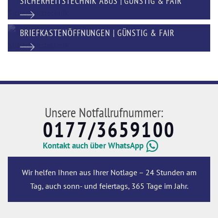
SICHERHEITSTECHNIK ABUS | GÜNSTIG & FAIR
BRIEFKASTENÖFFNUNGEN | GÜNSTIG & FAIR
Unsere Notfallrufnummer:
0177/3659100
Kontakt auch über WhatsApp
Wir helfen Ihnen aus Ihrer Notlage – 24 Stunden am
Tag, auch sonn- und feiertags, 365 Tage im Jahr.