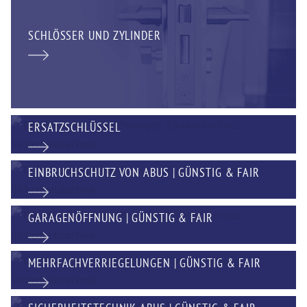
SCHLÖSSER UND ZYLINDER
ERSATZSCHLÜSSEL
EINBRUCHSCHUTZ VON ABUS | GÜNSTIG & FAIR
GARAGENÖFFNUNG | GÜNSTIG & FAIR
MEHRFACHVERRIEGELUNGEN | GÜNSTIG & FAIR