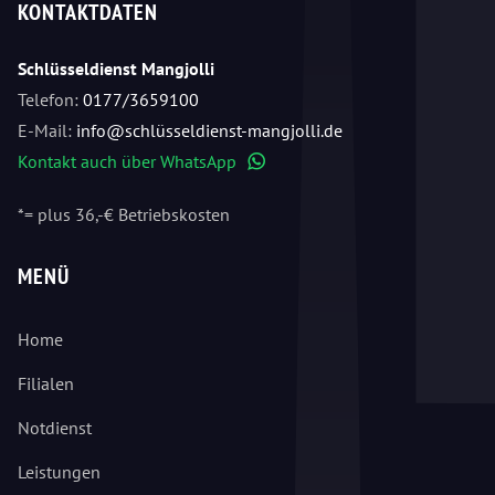
KONTAKTDATEN
Schlüsseldienst Mangjolli
Telefon:
0177/3659100
E-Mail:
info@schlüsseldienst-mangjolli.de
Kontakt auch über WhatsApp
WhatsApp
*= plus 36,-€ Betriebskosten
MENÜ
Home
Filialen
Notdienst
Leistungen