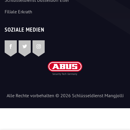
Filiale Erkrath
SOZIALE MEDIEN
Facebook
Twitter
Instagram
Alle Rechte vorbehalten © 2026 Schlüsseldienst Mangjolli