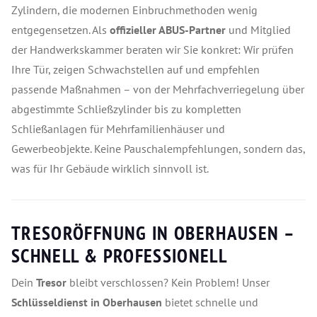
Zylindern, die modernen Einbruchmethoden wenig
entgegensetzen. Als
offizieller ABUS-Partner
und Mitglied
der Handwerkskammer beraten wir Sie konkret: Wir prüfen
Ihre Tür, zeigen Schwachstellen auf und empfehlen
passende Maßnahmen – von der Mehrfachverriegelung über
abgestimmte Schließzylinder bis zu kompletten
Schließanlagen für Mehrfamilienhäuser und
Gewerbeobjekte. Keine Pauschalempfehlungen, sondern das,
was für Ihr Gebäude wirklich sinnvoll ist.
TRESORÖFFNUNG IN OBERHAUSEN –
SCHNELL & PROFESSIONELL
Dein
Tresor
bleibt verschlossen? Kein Problem! Unser
Schlüsseldienst in Oberhausen
bietet schnelle und