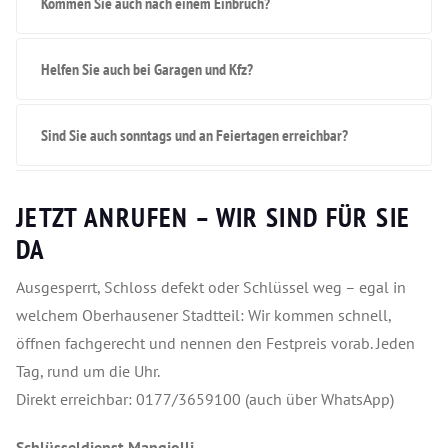
Kommen Sie auch nach einem Einbruch?
Helfen Sie auch bei Garagen und Kfz?
Sind Sie auch sonntags und an Feiertagen erreichbar?
JETZT ANRUFEN – WIR SIND FÜR SIE
DA
Ausgesperrt, Schloss defekt oder Schlüssel weg – egal in
welchem Oberhausener Stadtteil: Wir kommen schnell,
öffnen fachgerecht und nennen den Festpreis vorab. Jeden
Tag, rund um die Uhr.
Direkt erreichbar: 0177/3659100 (auch über WhatsApp)
Schlüsseldienst Mangjolli