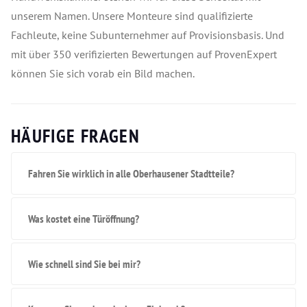
unserem Namen. Unsere Monteure sind qualifizierte
Fachleute, keine Subunternehmer auf Provisionsbasis. Und
mit über 350 verifizierten Bewertungen auf ProvenExpert
können Sie sich vorab ein Bild machen.
HÄUFIGE FRAGEN
Fahren Sie wirklich in alle Oberhausener Stadtteile?
Was kostet eine Türöffnung?
Wie schnell sind Sie bei mir?