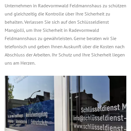
Unternehmen in Radevormwald Feldmannshaus zu schützen
und gleichzeitig die Kontrolle über Ihre Sicherheit zu
behalten. Verlassen Sie sich auf den Schlüsseldienst
Mangjolli, um Ihre Sicherheit in Radevormwald
Feldmannshaus zu gewährleisten. Gerne beraten wir Sie
telefonisch und geben Ihnen Auskunft über die Kosten nach
Abschluss der Arbeiten. Ihr Schutz und Ihre Sicherheit liegen
uns am Herzen.