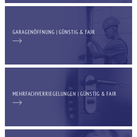
GARAGENÖFFNUNG | GÜNSTIG & FAIR
MEHRFACHVERRIEGELUNGEN | GÜNSTIG & FAIR