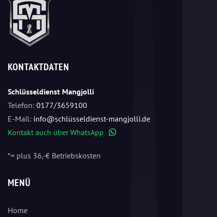
KONTAKTDATEN
Schlüsseldienst Mangjolli
Telefon:
0177/3659100
E-Mail:
info@schlüsseldienst-mangjolli.de
Kontakt auch über WhatsApp
WhatsApp
*= plus 36,-€ Betriebskosten
MENÜ
Home