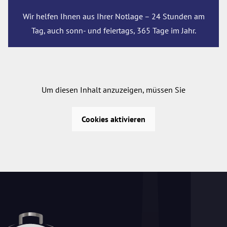
Wir helfen Ihnen aus Ihrer Notlage – 24 Stunden am
Tag, auch sonn- und feiertags, 365 Tage im Jahr.
Um diesen Inhalt anzuzeigen, müssen Sie
Cookies aktivieren