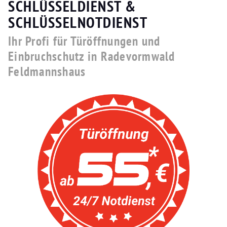
SCHLÜSSELDIENST &
SCHLÜSSELNOTDIENST
Ihr Profi für Türöffnungen und
Einbruchschutz in Radevormwald
Feldmannshaus