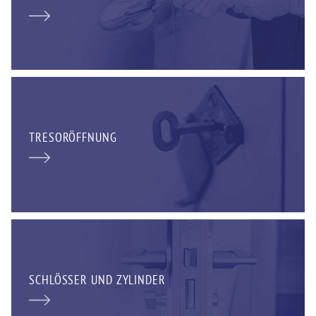
TRESORÖFFNUNG
SCHLÖSSER UND ZYLINDER