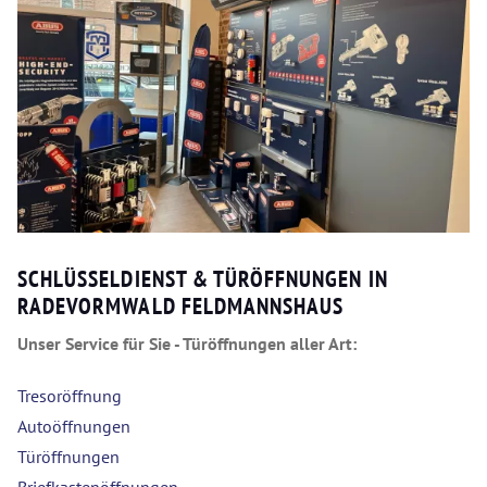
SCHLÜSSELDIENST & TÜRÖFFNUNGEN IN
RADEVORMWALD FELDMANNSHAUS
Unser Service für Sie - Türöffnungen aller Art:
Tresoröffnung
Autoöffnungen
Türöffnungen