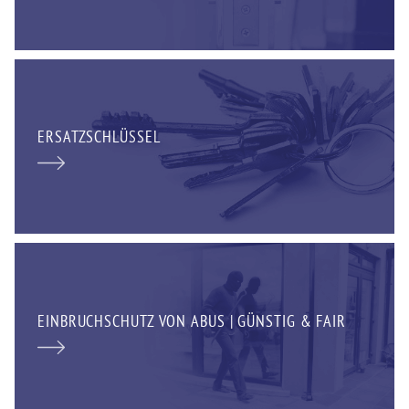
ERSATZSCHLÜSSEL
EINBRUCHSCHUTZ VON ABUS | GÜNSTIG & FAIR