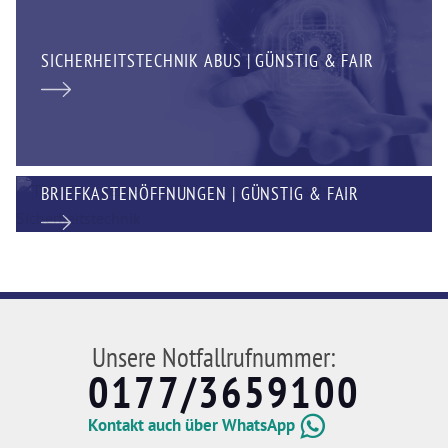
SICHERHEITSTECHNIK ABUS | GÜNSTIG & FAIR
BRIEFKASTENÖFFNUNGEN | GÜNSTIG & FAIR
Unsere Notfallrufnummer:
0177/3659100
Kontakt auch über WhatsApp