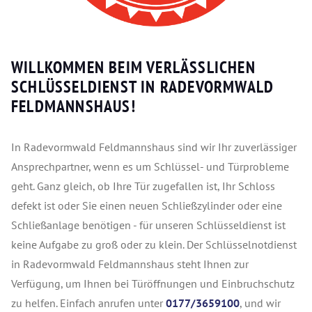
WILLKOMMEN BEIM VERLÄSSLICHEN
SCHLÜSSELDIENST IN RADEVORMWALD
FELDMANNSHAUS!
In Radevormwald Feldmannshaus sind wir Ihr zuverlässiger
Ansprechpartner, wenn es um Schlüssel- und Türprobleme
geht. Ganz gleich, ob Ihre Tür zugefallen ist, Ihr Schloss
defekt ist oder Sie einen neuen Schließzylinder oder eine
Schließanlage benötigen - für unseren Schlüsseldienst ist
keine Aufgabe zu groß oder zu klein. Der Schlüsselnotdienst
in Radevormwald Feldmannshaus steht Ihnen zur
Verfügung, um Ihnen bei Türöffnungen und Einbruchschutz
zu helfen. Einfach anrufen unter
0177/3659100
, und wir