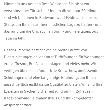
kümmern uns um den Rest. Wir lassen Sie nicht vor
verschlossener Tür stehen! Innerhalb von nur 30 Minuten
sind wir bei Ihnen in Radevormwald Feldmannshaus zur
Stelle, um Ihnen aus Ihrer misslichen Lage zu helfen - und
das rund um die Uhr, auch an Sonn- und Feiertagen, 365
Tage im Jahr.
Unser Aufsperrdienst deckt eine breite Palette von
Dienstleistungen ab, darunter Türöffnungen für Wohnungen,
Autos, Tresore, Briefkastenanlagen und vieles mehr. Wir
verfügen über das erforderliche Know-how, umfassende
Schulungen und eine langjährige Erfahrung, um Ihnen
ausschließlich erstklassige Qualität zu bieten. Wir sind Ihre
Experten in Sachen Sicherheit rund um Ihr Zuhause in
Radevormwald Feldmannshaus und Ihr kompetenter
Ansprechpartner.