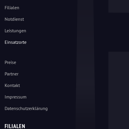
Filialen
Notdienst
Leistungen
Einsatzorte
Preise
Partner
Kontakt
Impressum
Datenschutzerklärung
FILIALEN