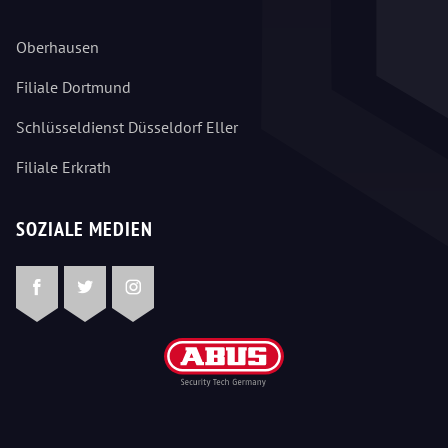
Oberhausen
Filiale Dortmund
Schlüsseldienst Düsseldorf Eller
Filiale Erkrath
SOZIALE MEDIEN
Facebook
Twitter
Instagram