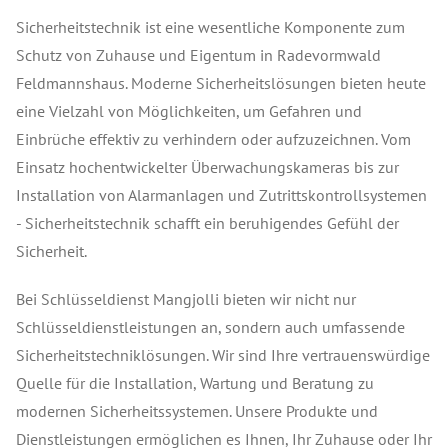
Sicherheitstechnik ist eine wesentliche Komponente zum
Schutz von Zuhause und Eigentum in Radevormwald
Feldmannshaus. Moderne Sicherheitslösungen bieten heute
eine Vielzahl von Möglichkeiten, um Gefahren und
Einbrüche effektiv zu verhindern oder aufzuzeichnen. Vom
Einsatz hochentwickelter Überwachungskameras bis zur
Installation von Alarmanlagen und Zutrittskontrollsystemen
- Sicherheitstechnik schafft ein beruhigendes Gefühl der
Sicherheit.
Bei Schlüsseldienst Mangjolli bieten wir nicht nur
Schlüsseldienstleistungen an, sondern auch umfassende
Sicherheitstechniklösungen. Wir sind Ihre vertrauenswürdige
Quelle für die Installation, Wartung und Beratung zu
modernen Sicherheitssystemen. Unsere Produkte und
Dienstleistungen ermöglichen es Ihnen, Ihr Zuhause oder Ihr