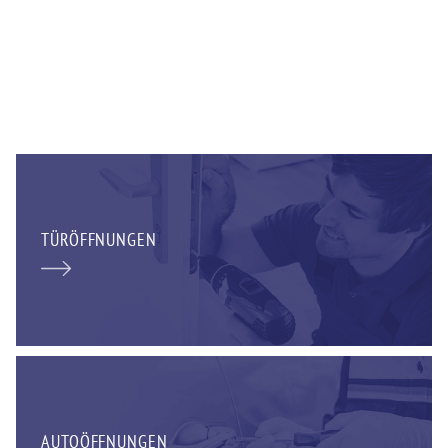
TÜRÖFFNUNGEN
AUTOÖFFNUNGEN