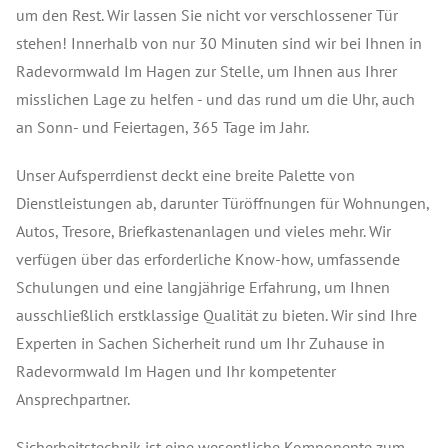
um den Rest. Wir lassen Sie nicht vor verschlossener Tür
stehen! Innerhalb von nur 30 Minuten sind wir bei Ihnen in
Radevormwald Im Hagen zur Stelle, um Ihnen aus Ihrer
misslichen Lage zu helfen - und das rund um die Uhr, auch
an Sonn- und Feiertagen, 365 Tage im Jahr.
Unser Aufsperrdienst deckt eine breite Palette von
Dienstleistungen ab, darunter Türöffnungen für Wohnungen,
Autos, Tresore, Briefkastenanlagen und vieles mehr. Wir
verfügen über das erforderliche Know-how, umfassende
Schulungen und eine langjährige Erfahrung, um Ihnen
ausschließlich erstklassige Qualität zu bieten. Wir sind Ihre
Experten in Sachen Sicherheit rund um Ihr Zuhause in
Radevormwald Im Hagen und Ihr kompetenter
Ansprechpartner.
Sicherheitstechnik ist eine wesentliche Komponente zum