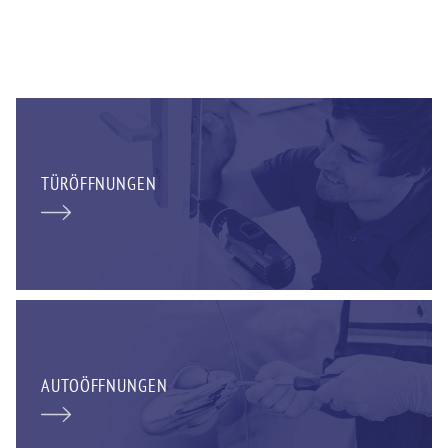
TÜRÖFFNUNGEN
AUTOÖFFNUNGEN