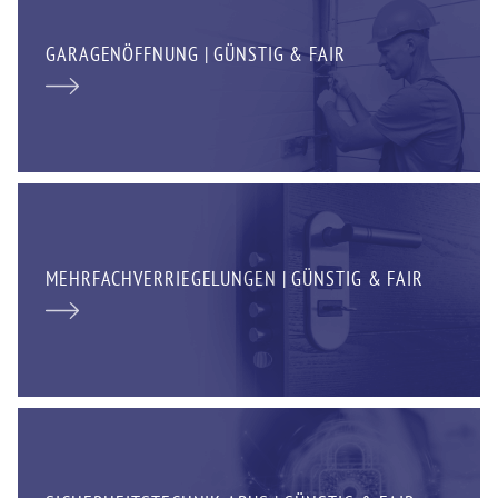
GARAGENÖFFNUNG | GÜNSTIG & FAIR
MEHRFACHVERRIEGELUNGEN | GÜNSTIG & FAIR