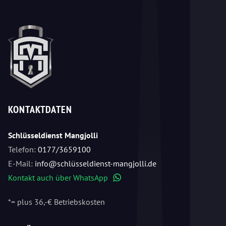
KONTAKTDATEN
Schlüsseldienst Mangjolli
Telefon:
0177/3659100
E-Mail:
info@schlüsseldienst-mangjolli.de
Kontakt auch über WhatsApp
WhatsApp
*= plus 36,-€ Betriebskosten