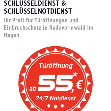
SCHLÜSSELDIENST &
SCHLÜSSELNOTDIENST
Ihr Profi für Türöffnungen und
Einbruchschutz in Radevormwald Im
Hagen