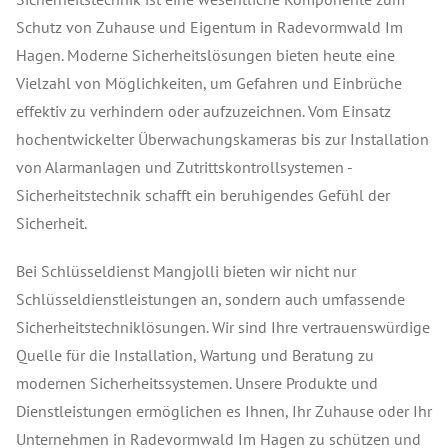
Schutz von Zuhause und Eigentum in Radevormwald Im
Hagen. Moderne Sicherheitslösungen bieten heute eine
Vielzahl von Möglichkeiten, um Gefahren und Einbrüche
effektiv zu verhindern oder aufzuzeichnen. Vom Einsatz
hochentwickelter Überwachungskameras bis zur Installation
von Alarmanlagen und Zutrittskontrollsystemen -
Sicherheitstechnik schafft ein beruhigendes Gefühl der
Sicherheit.
Bei Schlüsseldienst Mangjolli bieten wir nicht nur
Schlüsseldienstleistungen an, sondern auch umfassende
Sicherheitstechniklösungen. Wir sind Ihre vertrauenswürdige
Quelle für die Installation, Wartung und Beratung zu
modernen Sicherheitssystemen. Unsere Produkte und
Dienstleistungen ermöglichen es Ihnen, Ihr Zuhause oder Ihr
Unternehmen in Radevormwald Im Hagen zu schützen und