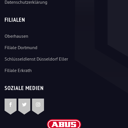
Datenschutzerklärung
FILIALEN
Oberhausen
Filiale Dortmund
Schlüsseldienst Düsseldorf Eller
Filiale Erkrath
SOZIALE MEDIEN
Facebook
Twitter
Instagram