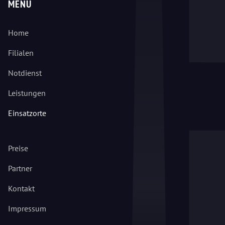
MENÜ
Home
Filialen
Notdienst
Leistungen
Einsatzorte
Preise
Partner
Kontakt
Impressum