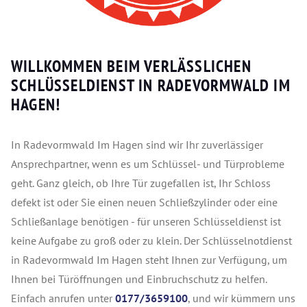
WILLKOMMEN BEIM VERLÄSSLICHEN
SCHLÜSSELDIENST IN RADEVORMWALD IM
HAGEN!
In Radevormwald Im Hagen sind wir Ihr zuverlässiger
Ansprechpartner, wenn es um Schlüssel- und Türprobleme
geht. Ganz gleich, ob Ihre Tür zugefallen ist, Ihr Schloss
defekt ist oder Sie einen neuen Schließzylinder oder eine
Schließanlage benötigen - für unseren Schlüsseldienst ist
keine Aufgabe zu groß oder zu klein. Der Schlüsselnotdienst
in Radevormwald Im Hagen steht Ihnen zur Verfügung, um
Ihnen bei Türöffnungen und Einbruchschutz zu helfen.
Einfach anrufen unter
0177/3659100
, und wir kümmern uns