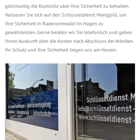
gleichzeitig die Kontrolle über Ihre Sicherheit zu behalten.
Verlassen Sie sich auf den Schlüsseldienst Mangjolli, um
Ihre Sicherheit in Radevormwald Im Hagen zu
gewährleisten. Gerne beraten wir Sie telefonisch und geben
Ihnen Auskunft über die Kosten nach Abschluss der Arbeiten.
Ihr Schutz und Ihre Sicherheit liegen uns am Herzen.