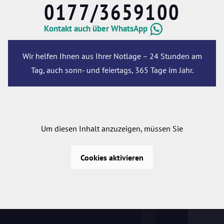
0177/3659100
Kontakt auch über WhatsApp
Wir helfen Ihnen aus Ihrer Notlage – 24 Stunden am
Tag, auch sonn- und feiertags, 365 Tage im Jahr.
Um diesen Inhalt anzuzeigen, müssen Sie
Cookies aktivieren