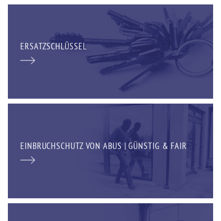
ERSATZSCHLÜSSEL
EINBRUCHSCHUTZ VON ABUS | GÜNSTIG & FAIR