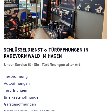
SCHLÜSSELDIENST & TÜRÖFFNUNGEN IN
RADEVORMWALD IM HAGEN
Unser Service für Sie - Türöffnungen aller Art:
Tresoröffnung
Autoöffnungen
Türöffnungen
Briefkastenöffnungen
Garagenöffnungen