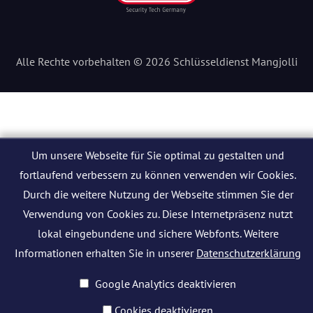
Alle Rechte vorbehalten © 2026 Schlüsseldienst Mangjolli
Um unsere Webseite für Sie optimal zu gestalten und
fortlaufend verbessern zu können verwenden wir Cookies.
Durch die weitere Nutzung der Webseite stimmen Sie der
Verwendung von Cookies zu. Diese Internetpräsenz nutzt
lokal eingebundene und sichere Webfonts. Weitere
Informationen erhalten Sie in unserer
Datenschutzerklärung
Google Analytics deaktivieren
Cookies deaktivieren