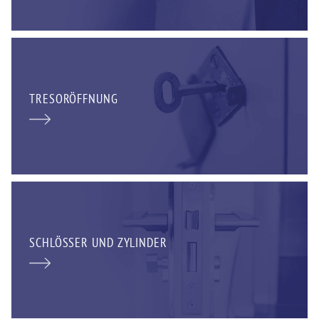
TRESORÖFFNUNG
SCHLÖSSER UND ZYLINDER