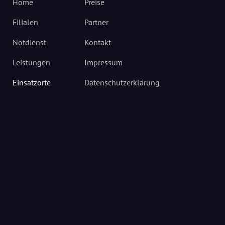
Home
Preise
Filialen
Partner
Notdienst
Kontakt
Leistungen
Impressum
Einsatzorte
Datenschutzerklärung