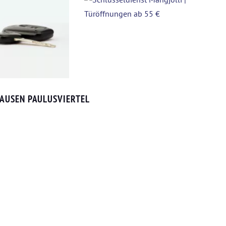
AUSEN PAULUSVIERTEL