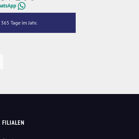
hatsApp
 365 Tage im Jahr.
FILIALEN