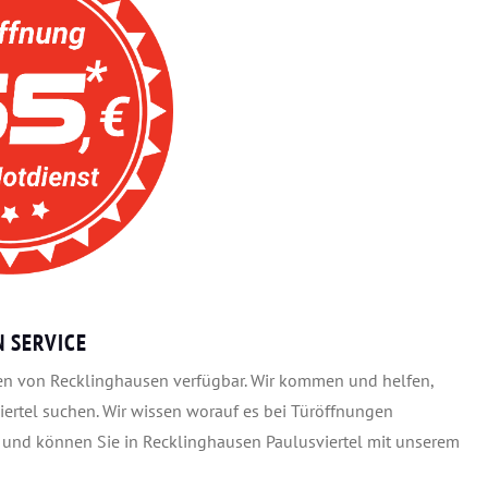
 SERVICE
ilen von Recklinghausen verfügbar. Wir kommen und helfen,
ertel suchen. Wir wissen worauf es bei Türöffnungen
 und können Sie in Recklinghausen Paulusviertel mit unserem