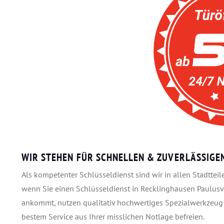
WIR STEHEN FÜR SCHNELLEN & ZUVERLÄSSIGEN
Als kompetenter Schlüsseldienst sind wir in allen Stadtte
wenn Sie einen Schlüsseldienst in Recklinghausen Paulusvi
ankommt, nutzen qualitativ hochwertiges Spezialwerkzeug
bestem Service aus Ihrer misslichen Notlage befreien.