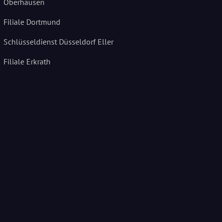
Oberhausen
Filiale Dortmund
Schlüsseldienst Düsseldorf Eller
Filiale Erkrath