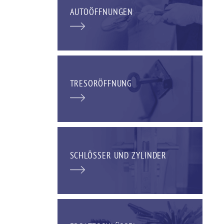
AUTOÖFFNUNGEN
TRESORÖFFNUNG
SCHLÖSSER UND ZYLINDER