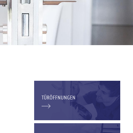
TÜRÖFFNUNGEN