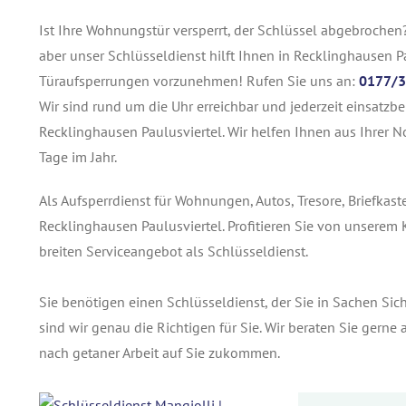
Ist Ihre Wohnungstür versperrt, der Schlüssel abgebrochen
aber unser Schlüsseldienst hilft Ihnen in Recklinghausen Pa
Türaufsperrungen vorzunehmen! Rufen Sie uns an:
0177/3
Wir sind rund um die Uhr erreichbar und jederzeit einsatzbe
Recklinghausen Paulusviertel. Wir helfen Ihnen aus Ihrer 
Tage im Jahr.
Als Aufsperrdienst für Wohnungen, Autos, Tresore, Briefkas
Recklinghausen Paulusviertel. Profitieren Sie von unsere
breiten Serviceangebot als Schlüsseldienst.
Sie benötigen einen Schlüsseldienst, der Sie in Sachen Sic
sind wir genau die Richtigen für Sie. Wir beraten Sie gern
nach getaner Arbeit auf Sie zukommen.