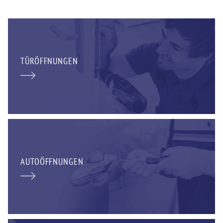
TÜRÖFFNUNGEN
AUTOÖFFNUNGEN