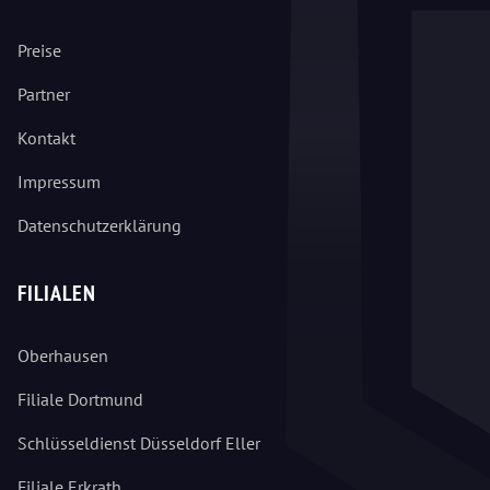
Preise
Partner
Kontakt
Impressum
Datenschutzerklärung
FILIALEN
Oberhausen
Filiale Dortmund
Schlüsseldienst Düsseldorf Eller
Filiale Erkrath