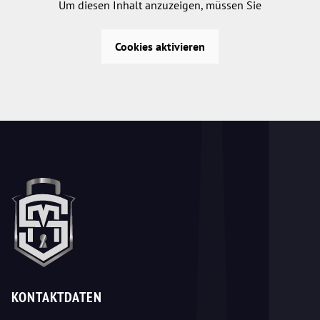
Um diesen Inhalt anzuzeigen, müssen Sie
Cookies aktivieren
KONTAKTDATEN