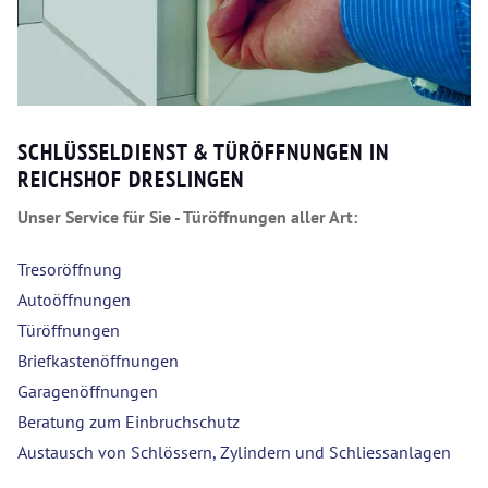
SCHLÜSSELDIENST & TÜRÖFFNUNGEN IN
REICHSHOF DRESLINGEN
Unser Service für Sie - Türöffnungen aller Art:
Tresoröffnung
Autoöffnungen
Türöffnungen
Briefkastenöffnungen
Garagenöffnungen
Beratung zum Einbruchschutz
Austausch von Schlössern, Zylindern und Schliessanlagen