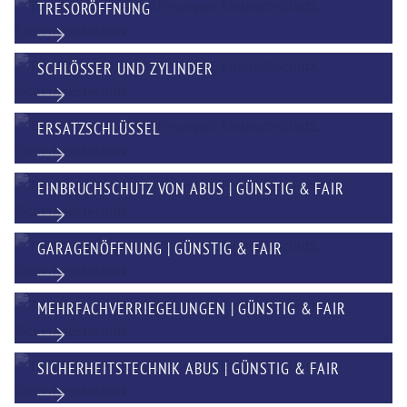
TRESORÖFFNUNG
SCHLÖSSER UND ZYLINDER
ERSATZSCHLÜSSEL
EINBRUCHSCHUTZ VON ABUS | GÜNSTIG & FAIR
GARAGENÖFFNUNG | GÜNSTIG & FAIR
MEHRFACHVERRIEGELUNGEN | GÜNSTIG & FAIR
SICHERHEITSTECHNIK ABUS | GÜNSTIG & FAIR