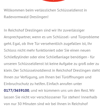
Willkommen beim verlässlichen Schlüsseldienst in
Radevormwald Dreslingen!
In Reichshof Dreslingen sind wir Ihr zuverlässiger
Ansprechpartner, wenn es um Schlüssel- und Türprobleme
geht. Egal, ob Ihre Tür versehentlich zugefallen ist, Ihr
Schloss nicht mehr funktioniert oder Sie einen neuen
Schließzylinder oder eine Schließanlage benötigen - für
unseren Schlüsseldienst ist keine Aufgabe zu groß oder zu
klein. Der Schlüsselnotdienst in Reichshof Dreslingen steht
Ihnen zur Verfügung, um Ihnen bei Türöffnungen und
Einbruchschutz zu helfen. Einfach anrufen unter
0177/3659100
, und wir kümmern uns um den Rest. Wir
lassen Sie nicht vor verschlossener Tür stehen! Innerhalb
von nur 30 Minuten sind wir bei Ihnen in Reichshof