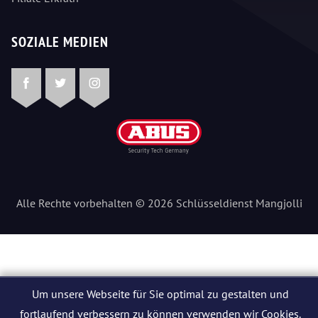
SOZIALE MEDIEN
Facebook
Twitter
Instagram
Alle Rechte vorbehalten © 2026 Schlüsseldienst Mangjolli
Um unsere Webseite für Sie optimal zu gestalten und
fortlaufend verbessern zu können verwenden wir Cookies.