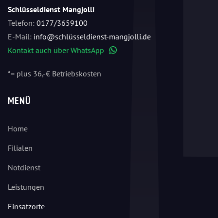
Schlüsseldienst Mangjolli
Telefon:
0177/3659100
E-Mail:
info@schlüsseldienst-mangjolli.de
Kontakt auch über WhatsApp
WhatsApp
*= plus 36,-€ Betriebskosten
MENÜ
Home
Filialen
Notdienst
Leistungen
Einsatzorte