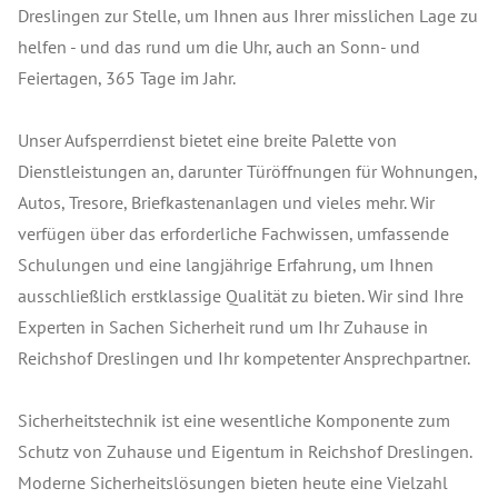
Dreslingen zur Stelle, um Ihnen aus Ihrer misslichen Lage zu
helfen - und das rund um die Uhr, auch an Sonn- und
Feiertagen, 365 Tage im Jahr.
Unser Aufsperrdienst bietet eine breite Palette von
Dienstleistungen an, darunter Türöffnungen für Wohnungen,
Autos, Tresore, Briefkastenanlagen und vieles mehr. Wir
verfügen über das erforderliche Fachwissen, umfassende
Schulungen und eine langjährige Erfahrung, um Ihnen
ausschließlich erstklassige Qualität zu bieten. Wir sind Ihre
Experten in Sachen Sicherheit rund um Ihr Zuhause in
Reichshof Dreslingen und Ihr kompetenter Ansprechpartner.
Sicherheitstechnik ist eine wesentliche Komponente zum
Schutz von Zuhause und Eigentum in Reichshof Dreslingen.
Moderne Sicherheitslösungen bieten heute eine Vielzahl