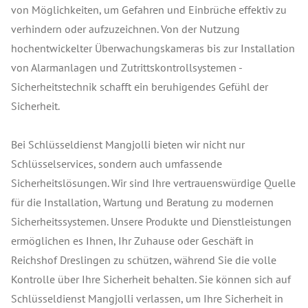
von Möglichkeiten, um Gefahren und Einbrüche effektiv zu
verhindern oder aufzuzeichnen. Von der Nutzung
hochentwickelter Überwachungskameras bis zur Installation
von Alarmanlagen und Zutrittskontrollsystemen -
Sicherheitstechnik schafft ein beruhigendes Gefühl der
Sicherheit.
Bei Schlüsseldienst Mangjolli bieten wir nicht nur
Schlüsselservices, sondern auch umfassende
Sicherheitslösungen. Wir sind Ihre vertrauenswürdige Quelle
für die Installation, Wartung und Beratung zu modernen
Sicherheitssystemen. Unsere Produkte und Dienstleistungen
ermöglichen es Ihnen, Ihr Zuhause oder Geschäft in
Reichshof Dreslingen zu schützen, während Sie die volle
Kontrolle über Ihre Sicherheit behalten. Sie können sich auf
Schlüsseldienst Mangjolli verlassen, um Ihre Sicherheit in