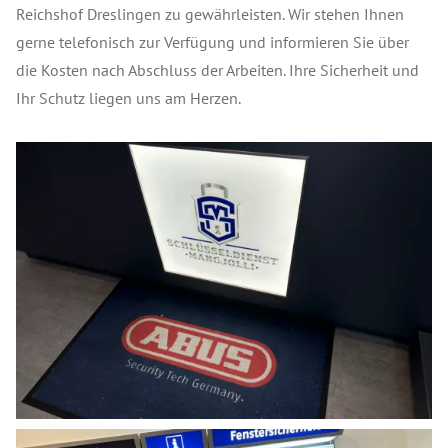
Reichshof Dreslingen zu gewährleisten. Wir stehen Ihnen
gerne telefonisch zur Verfügung und informieren Sie über
die Kosten nach Abschluss der Arbeiten. Ihre Sicherheit und
Ihr Schutz liegen uns am Herzen.