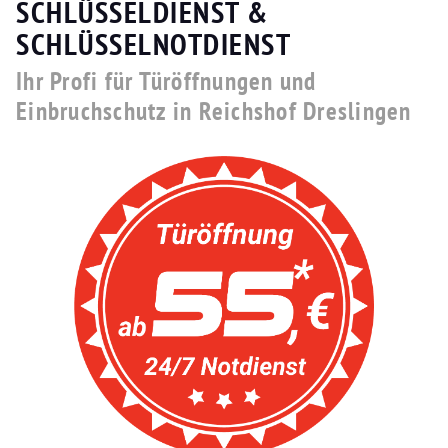
SCHLÜSSELDIENST &
SCHLÜSSELNOTDIENST
Ihr Profi für Türöffnungen und
Einbruchschutz in Reichshof Dreslingen