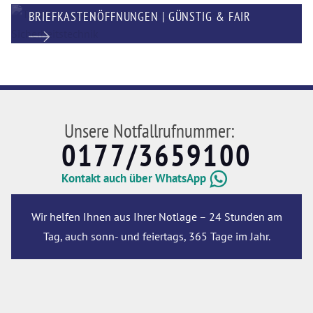
BRIEFKASTENÖFFNUNGEN | GÜNSTIG & FAIR
Unsere Notfallrufnummer:
0177/3659100
Kontakt auch über WhatsApp
Wir helfen Ihnen aus Ihrer Notlage – 24 Stunden am
Tag, auch sonn- und feiertags, 365 Tage im Jahr.