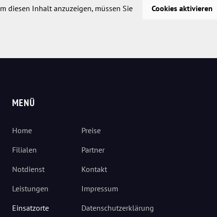
m diesen Inhalt anzuzeigen, müssen Sie
Cookies aktivieren
MENÜ
Home
Preise
Filialen
Partner
Notdienst
Kontakt
Leistungen
Impressum
Einsatzorte
Datenschutzerklärung