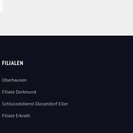
FILIALEN
Oberhausen
Filiale Dortmund
Schlüsseldienst Düsseldorf Eller
Filiale Erkrath