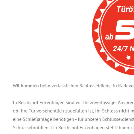
Willkommen beim verlässlichen Schlüsseldienst in Rade
In Reichshof Eckenhagen sind wir Ihr zuverlässiger Anspre
ob Ihre Tür versehentlich zugefallen ist, Ihr Schloss nicht
eine Schließanlage benötigen - für unseren Schlüsseldienst 
Schlüsselnotdienst in Reichshof Eckenhagen steht Ihnen 