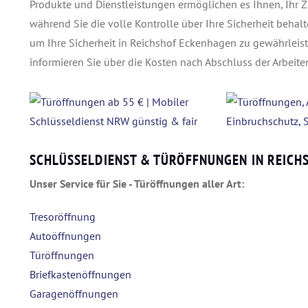
Produkte und Dienstleistungen ermöglichen es Ihnen, Ihr 
während Sie die volle Kontrolle über Ihre Sicherheit behalt
um Ihre Sicherheit in Reichshof Eckenhagen zu gewährleist
informieren Sie über die Kosten nach Abschluss der Arbeiten
SCHLÜSSELDIENST & TÜRÖFFNUNGEN IN REICH
Unser Service für Sie - Türöffnungen aller Art:
Tresoröffnung
Autoöffnungen
Türöffnungen
Briefkastenöffnungen
Garagenöffnungen