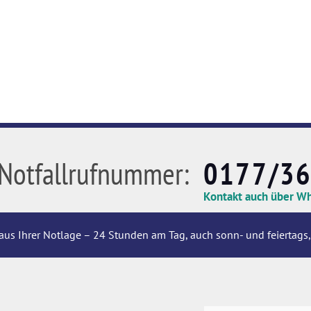
Notfallrufnummer:
0177/3
Kontakt auch über W
aus Ihrer Notlage – 24 Stunden am Tag, auch sonn- und feiertags,