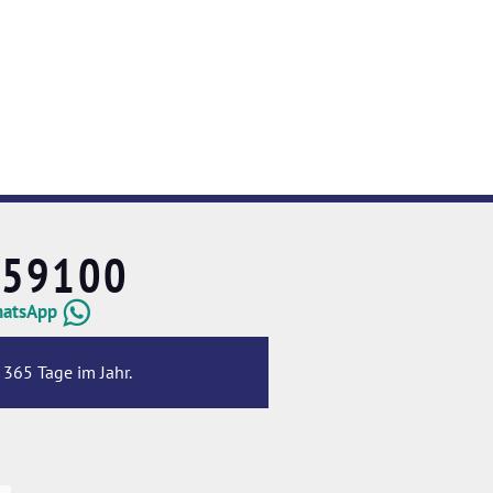
659100
hatsApp
 365 Tage im Jahr.