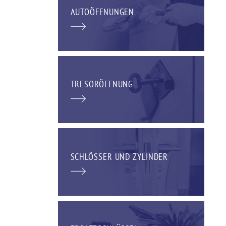
AUTOÖFFNUNGEN
TRESORÖFFNUNG
SCHLÖSSER UND ZYLINDER