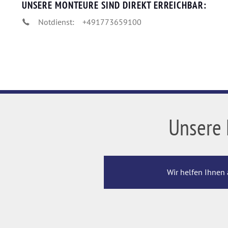
UNSERE MONTEURE SIND DIREKT ERREICHBAR:
Notdienst:
+491773659100
Unsere 
Wir helfen Ihnen 