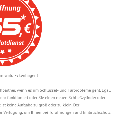
vormwald Eckenhagen!
chpartner, wenn es um Schlüssel- und Türprobleme geht. Egal,
 mehr funktioniert oder Sie einen neuen Schließzylinder oder
ist keine Aufgabe zu groß oder zu klein. Der
zur Verfügung, um Ihnen bei Türöffnungen und Einbruchschutz