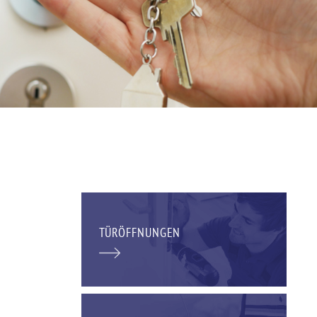
TÜRÖFFNUNGEN