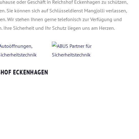
Zuhause oder Geschäft in Reichshof Eckenhagen zu schützen,
en. Sie können sich auf Schlüsseldienst Mangjolli verlassen,
en. Wir stehen Ihnen gerne telefonisch zur Verfügung und
. Ihre Sicherheit und Ihr Schutz liegen uns am Herzen.
SHOF ECKENHAGEN