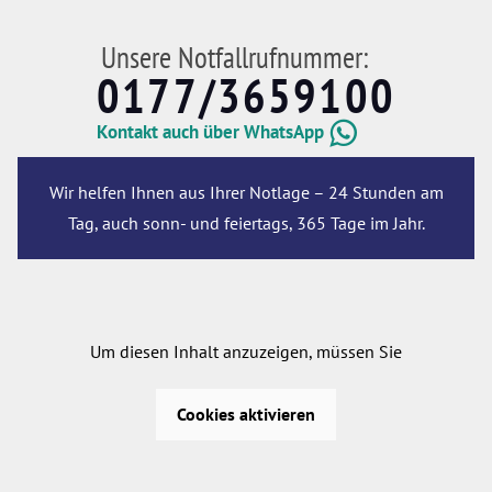
Unsere Notfallrufnummer:
0177/3659100
Kontakt auch über WhatsApp
Wir helfen Ihnen aus Ihrer Notlage – 24 Stunden am
Tag, auch sonn- und feiertags, 365 Tage im Jahr.
Um diesen Inhalt anzuzeigen, müssen Sie
Cookies aktivieren