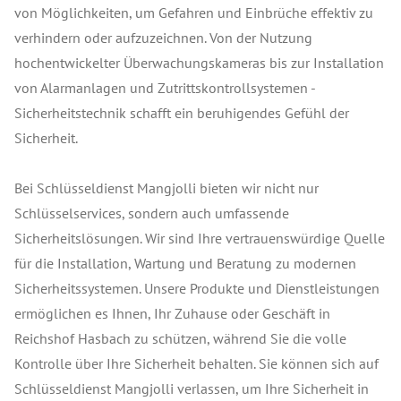
von Möglichkeiten, um Gefahren und Einbrüche effektiv zu
verhindern oder aufzuzeichnen. Von der Nutzung
hochentwickelter Überwachungskameras bis zur Installation
von Alarmanlagen und Zutrittskontrollsystemen -
Sicherheitstechnik schafft ein beruhigendes Gefühl der
Sicherheit.
Bei Schlüsseldienst Mangjolli bieten wir nicht nur
Schlüsselservices, sondern auch umfassende
Sicherheitslösungen. Wir sind Ihre vertrauenswürdige Quelle
für die Installation, Wartung und Beratung zu modernen
Sicherheitssystemen. Unsere Produkte und Dienstleistungen
ermöglichen es Ihnen, Ihr Zuhause oder Geschäft in
Reichshof Hasbach zu schützen, während Sie die volle
Kontrolle über Ihre Sicherheit behalten. Sie können sich auf
Schlüsseldienst Mangjolli verlassen, um Ihre Sicherheit in