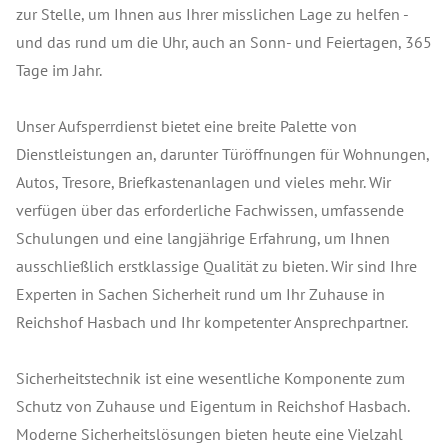
zur Stelle, um Ihnen aus Ihrer misslichen Lage zu helfen -
und das rund um die Uhr, auch an Sonn- und Feiertagen, 365
Tage im Jahr.
Unser Aufsperrdienst bietet eine breite Palette von
Dienstleistungen an, darunter Türöffnungen für Wohnungen,
Autos, Tresore, Briefkastenanlagen und vieles mehr. Wir
verfügen über das erforderliche Fachwissen, umfassende
Schulungen und eine langjährige Erfahrung, um Ihnen
ausschließlich erstklassige Qualität zu bieten. Wir sind Ihre
Experten in Sachen Sicherheit rund um Ihr Zuhause in
Reichshof Hasbach und Ihr kompetenter Ansprechpartner.
Sicherheitstechnik ist eine wesentliche Komponente zum
Schutz von Zuhause und Eigentum in Reichshof Hasbach.
Moderne Sicherheitslösungen bieten heute eine Vielzahl