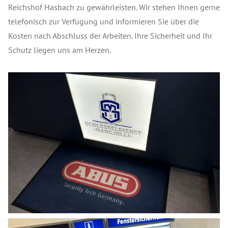
Reichshof Hasbach zu gewährleisten. Wir stehen Ihnen gerne
telefonisch zur Verfügung und informieren Sie über die
Kosten nach Abschluss der Arbeiten. Ihre Sicherheit und Ihr
Schutz liegen uns am Herzen.