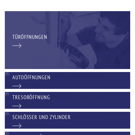
TÜRÖFFNUNGEN
AUTOÖFFNUNGEN
TRESORÖFFNUNG
SCHLÖSSER UND ZYLINDER