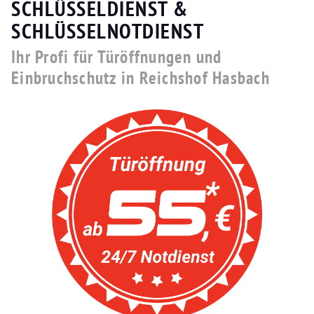
SCHLÜSSELDIENST &
SCHLÜSSELNOTDIENST
Ihr Profi für Türöffnungen und
Einbruchschutz in Reichshof Hasbach