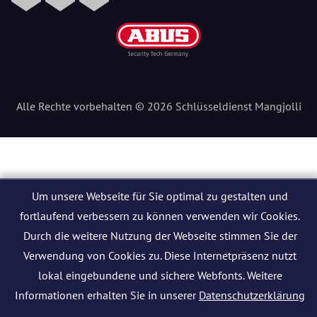
Alle Rechte vorbehalten © 2026 Schlüsseldienst Mangjolli
Um unsere Webseite für Sie optimal zu gestalten und
fortlaufend verbessern zu können verwenden wir Cookies.
Durch die weitere Nutzung der Webseite stimmen Sie der
Verwendung von Cookies zu. Diese Internetpräsenz nutzt
lokal eingebundene und sichere Webfonts. Weitere
Informationen erhalten Sie in unserer
Datenschutzerklärung