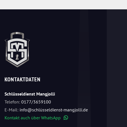
KONTAKTDATEN
Schlüsseldienst Mangjolli
Telefon:
0177/3659100
E-Mail:
info@schlüsseldienst-mangjolli.de
Kontakt auch über WhatsApp
WhatsApp