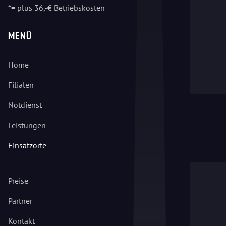
*= plus 36,-€ Betriebskosten
MENÜ
Home
Filialen
Notdienst
Leistungen
Einsatzorte
Preise
Partner
Kontakt