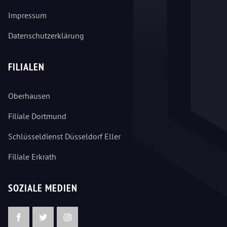
Impressum
Datenschutzerklärung
FILIALEN
Oberhausen
Filiale Dortmund
Schlüsseldienst Düsseldorf Eller
Filiale Erkrath
SOZIALE MEDIEN
Facebook
Twitter
Instagram