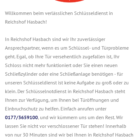
Willkommen beim verlässlichen Schlüsseldienst in
Reichshof Hasbach!
In Reichshof Hasbach sind wir Ihr zuverlässiger
Ansprechpartner, wenn es um Schlüssel- und Türprobleme
geht. Egal, ob Ihre Tür versehentlich zugefallen ist, Ihr
Schloss nicht mehr funktioniert oder Sie einen neuen
Schließzylinder oder eine Schließanlage benötigen - für
unseren Schlüsseldienst ist keine Aufgabe zu groß oder zu
klein. Der Schlüsselnotdienst in Reichshof Hasbach steht
Ihnen zur Verfügung, um Ihnen bei Türöffnungen und
Einbruchschutz zu helfen. Einfach anrufen unter
0177/3659100
, und wir kümmern uns um den Rest. Wir
lassen Sie nicht vor verschlossener Tür stehen! Innerhalb
von nur 30 Minuten sind wir bei Ihnen in Reichshof Hasbach