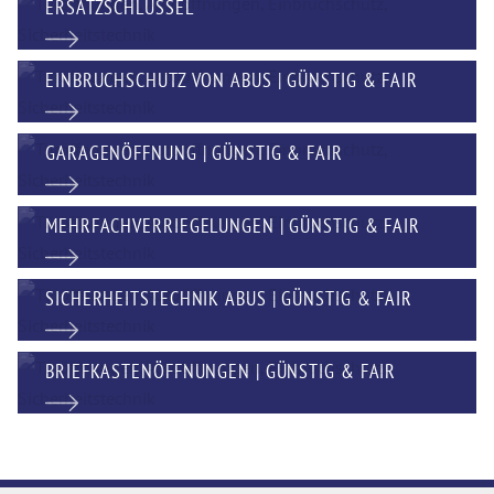
ERSATZSCHLÜSSEL
EINBRUCHSCHUTZ VON ABUS | GÜNSTIG & FAIR
GARAGENÖFFNUNG | GÜNSTIG & FAIR
MEHRFACHVERRIEGELUNGEN | GÜNSTIG & FAIR
SICHERHEITSTECHNIK ABUS | GÜNSTIG & FAIR
BRIEFKASTENÖFFNUNGEN | GÜNSTIG & FAIR