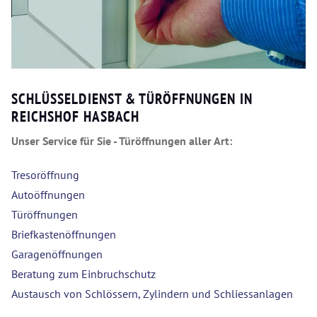
SCHLÜSSELDIENST & TÜRÖFFNUNGEN IN
REICHSHOF HASBACH
Unser Service für Sie - Türöffnungen aller Art:
Tresoröffnung
Autoöffnungen
Türöffnungen
Briefkastenöffnungen
Garagenöffnungen
Beratung zum Einbruchschutz
Austausch von Schlössern, Zylindern und Schliessanlagen