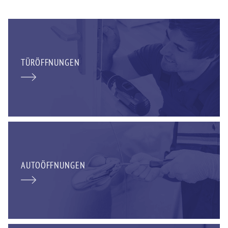
TÜRÖFFNUNGEN
AUTOÖFFNUNGEN