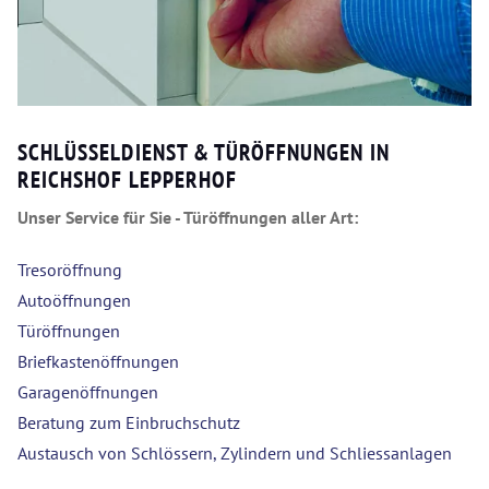
SCHLÜSSELDIENST & TÜRÖFFNUNGEN IN
REICHSHOF LEPPERHOF
Unser Service für Sie - Türöffnungen aller Art:
Tresoröffnung
Autoöffnungen
Türöffnungen
Briefkastenöffnungen
Garagenöffnungen
Beratung zum Einbruchschutz
Austausch von Schlössern, Zylindern und Schliessanlagen