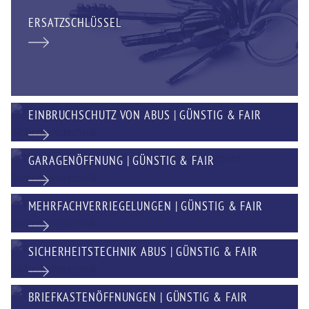
ERSATZSCHLÜSSEL
EINBRUCHSCHUTZ VON ABUS | GÜNSTIG & FAIR
GARAGENÖFFNUNG | GÜNSTIG & FAIR
MEHRFACHVERRIEGELUNGEN | GÜNSTIG & FAIR
SICHERHEITSTECHNIK ABUS | GÜNSTIG & FAIR
BRIEFKASTENÖFFNUNGEN | GÜNSTIG & FAIR