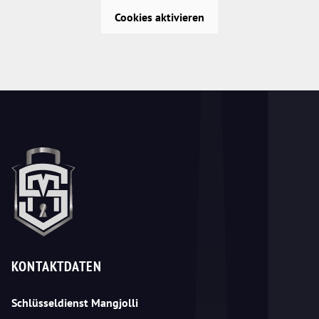
Cookies aktivieren
KONTAKTDATEN
Schlüsseldienst Mangjolli