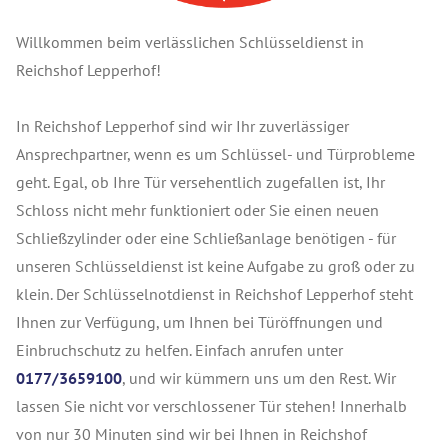
Willkommen beim verlässlichen Schlüsseldienst in
Reichshof Lepperhof!
In Reichshof Lepperhof sind wir Ihr zuverlässiger
Ansprechpartner, wenn es um Schlüssel- und Türprobleme
geht. Egal, ob Ihre Tür versehentlich zugefallen ist, Ihr
Schloss nicht mehr funktioniert oder Sie einen neuen
Schließzylinder oder eine Schließanlage benötigen - für
unseren Schlüsseldienst ist keine Aufgabe zu groß oder zu
klein. Der Schlüsselnotdienst in Reichshof Lepperhof steht
Ihnen zur Verfügung, um Ihnen bei Türöffnungen und
Einbruchschutz zu helfen. Einfach anrufen unter
0177/3659100
, und wir kümmern uns um den Rest. Wir
lassen Sie nicht vor verschlossener Tür stehen! Innerhalb
von nur 30 Minuten sind wir bei Ihnen in Reichshof