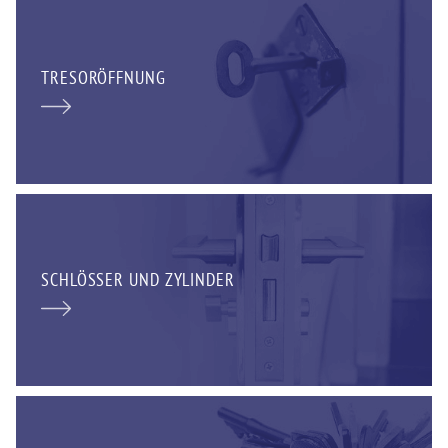
TRESORÖFFNUNG
SCHLÖSSER UND ZYLINDER