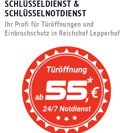
SCHLÜSSELDIENST &
SCHLÜSSELNOTDIENST
Ihr Profi für Türöffnungen und
Einbruchschutz in Reichshof Lepperhof