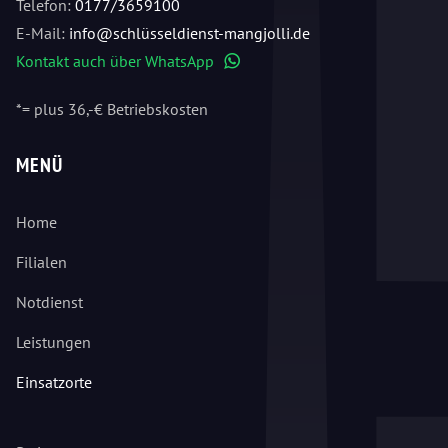
Telefon:
0177/3659100
E-Mail:
info@schlüsseldienst-mangjolli.de
Kontakt auch über WhatsApp
WhatsApp
*= plus 36,-€ Betriebskosten
MENÜ
Home
Filialen
Notdienst
Leistungen
Einsatzorte