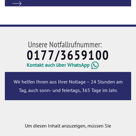
Unsere Notfallrufnummer:
0177/3659100
Kontakt auch über WhatsApp
Wir helfen Ihnen aus Ihrer Notlage – 24 Stunden am
Tag, auch sonn- und feiertags, 365 Tage im Jahr.
Um diesen Inhalt anzuzeigen, müssen Sie