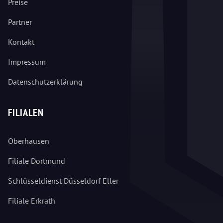
Preise
Partner
Kontakt
Impressum
Datenschutzerklärung
FILIALEN
Oberhausen
Filiale Dortmund
Schlüsseldienst Düsseldorf Eller
Filiale Erkrath