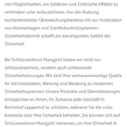
von Möglichkeiten, um Gefahren und Einbrüche effektiv zu
verhindern oder aufzuzeichnen. Von der Nutzung
hochentwickelter Überwachungskameras bis zur Installation
von Alarmanlagen und Zutrittskontrollsystemen -
Sicherheitstechnik schafft ein beruhigendes Gefühl der
Sicherheit.
Bei Schlüsseldienst Mangjolli bieten wir nicht nur
Schlüsselservices, sondern auch umfassende
Sicherheitslösungen. Wir sind Ihre vertrauenswürdige Quelle
für die Installation, Wartung und Beratung zu modernen
Sicherheitssystemen. Unsere Produkte und Dienstleistungen
ermöglichen es Ihnen, Ihr Zuhause oder Geschäft in
Reichshof Lepperhof zu schützen, während Sie die volle
Kontrolle über Ihre Sicherheit behalten. Sie können sich auf
Schlüsseldienst Mangjolli verlassen, um Ihre Sicherheit in