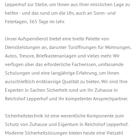
Lepperhof zur Stelle, um Ihnen aus Ihrer misslichen Lage zu
helfen - und das rund um die Uhr, auch an Sonn- und
Feiertagen, 365 Tage im Jahr.
Unser Aufsperrdienst bietet eine breite Palette von
Dienstleistungen an, darunter Türöffnungen für Wohnungen,
Autos, Tresore, Briefkastenanlagen und vieles mehr. Wir
verfügen über das erforderliche Fachwissen, umfassende
Schulungen und eine langjährige Erfahrung, um Ihnen
ausschließlich erstklassige Qualität zu bieten. Wir sind Ihre
Experten in Sachen Sicherheit rund um Ihr Zuhause in
Reichshof Lepperhof und Ihr kompetenter Ansprechpartner.
Sicherheitstechnik ist eine wesentliche Komponente zum
Schutz von Zuhause und Eigentum in Reichshof Lepperhof.
Moderne Sicherheitslösungen bieten heute eine Vielzahl