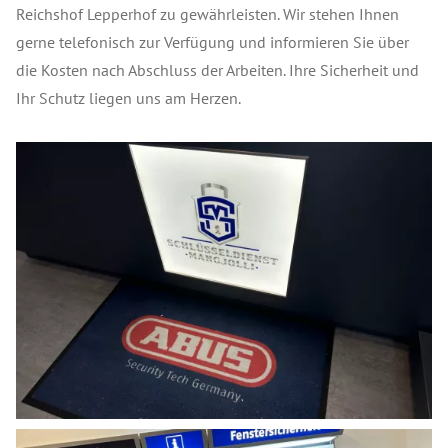
Reichshof Lepperhof zu gewährleisten. Wir stehen Ihnen
gerne telefonisch zur Verfügung und informieren Sie über
die Kosten nach Abschluss der Arbeiten. Ihre Sicherheit und
Ihr Schutz liegen uns am Herzen.