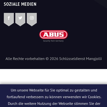
SOZIALE MEDIEN
Facebook
Twitter
Instagram
Alle Rechte vorbehalten © 2026 Schlüsseldienst Mangjolli
Um unsere Webseite für Sie optimal zu gestalten und
fortlaufend verbessern zu können verwenden wir Cookies.
Durch die weitere Nutzung der Webseite stimmen Sie der