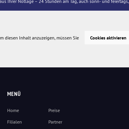
aus Ihrer Notlage – 24 Stunden am Tag, auch sonn- und feiertags,
m diesen Inhalt anzuzeigen, müssen Sie
Cookies aktivieren
MENÜ
Home
Preise
Filialen
Partner