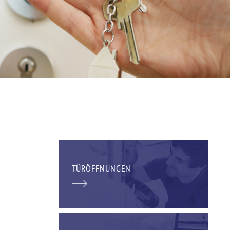
TÜRÖFFNUNGEN