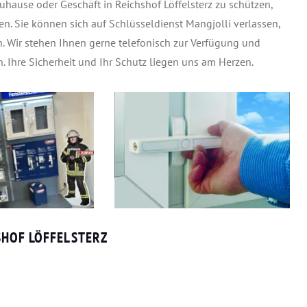
hause oder Geschäft in Reichshof Löffelsterz zu schützen,
en. Sie können sich auf Schlüsseldienst Mangjolli verlassen,
en. Wir stehen Ihnen gerne telefonisch zur Verfügung und
. Ihre Sicherheit und Ihr Schutz liegen uns am Herzen.
SHOF LÖFFELSTERZ