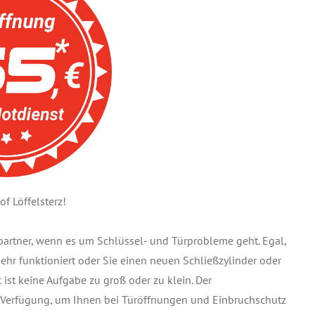
f Löffelsterz!
chpartner, wenn es um Schlüssel- und Türprobleme geht. Egal,
 mehr funktioniert oder Sie einen neuen Schließzylinder oder
ist keine Aufgabe zu groß oder zu klein. Der
ur Verfügung, um Ihnen bei Türöffnungen und Einbruchschutz