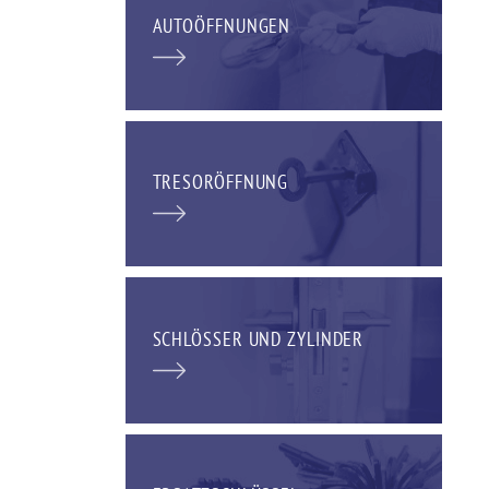
AUTOÖFFNUNGEN
TRESORÖFFNUNG
SCHLÖSSER UND ZYLINDER