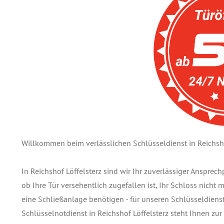
Willkommen beim verlässlichen Schlüsseldienst in Reichsho
In Reichshof Löffelsterz sind wir Ihr zuverlässiger Anspre
ob Ihre Tür versehentlich zugefallen ist, Ihr Schloss nicht
eine Schließanlage benötigen - für unseren Schlüsseldienst 
Schlüsselnotdienst in Reichshof Löffelsterz steht Ihnen z