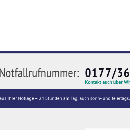
Notfallrufnummer:
0177/3
Kontakt auch über W
aus Ihrer Notlage – 24 Stunden am Tag, auch sonn- und feiertags,