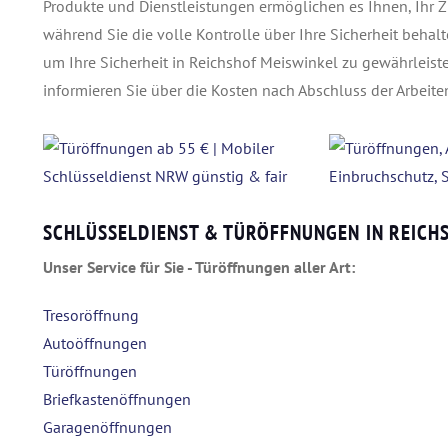
Produkte und Dienstleistungen ermöglichen es Ihnen, Ihr Z
während Sie die volle Kontrolle über Ihre Sicherheit behalt
um Ihre Sicherheit in Reichshof Meiswinkel zu gewährleist
informieren Sie über die Kosten nach Abschluss der Arbeiten
SCHLÜSSELDIENST & TÜRÖFFNUNGEN IN REICH
Unser Service für Sie - Türöffnungen aller Art:
Tresoröffnung
Autoöffnungen
Türöffnungen
Briefkastenöffnungen
Garagenöffnungen