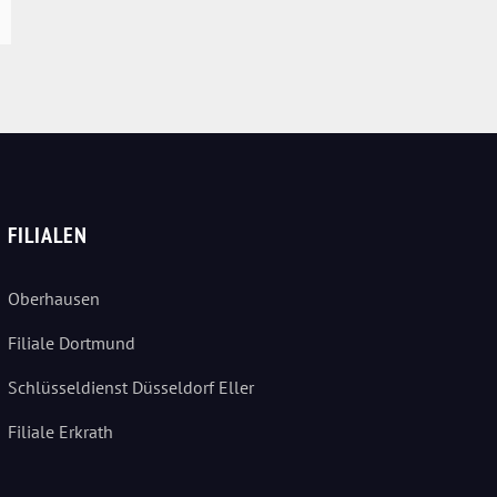
FILIALEN
Oberhausen
Filiale Dortmund
Schlüsseldienst Düsseldorf Eller
Filiale Erkrath