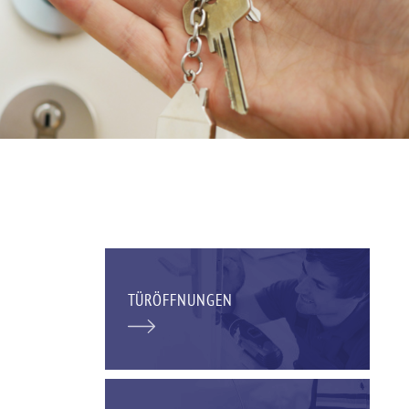
TÜRÖFFNUNGEN