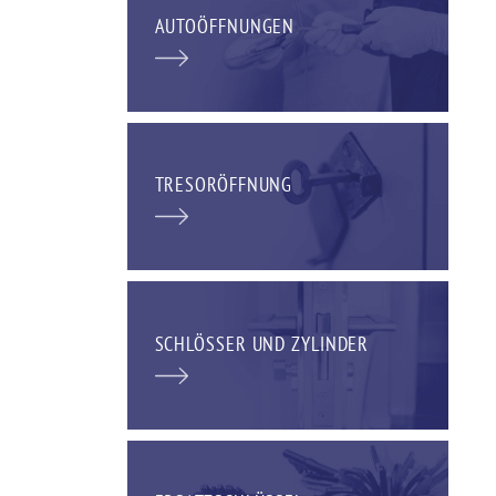
AUTOÖFFNUNGEN
TRESORÖFFNUNG
SCHLÖSSER UND ZYLINDER