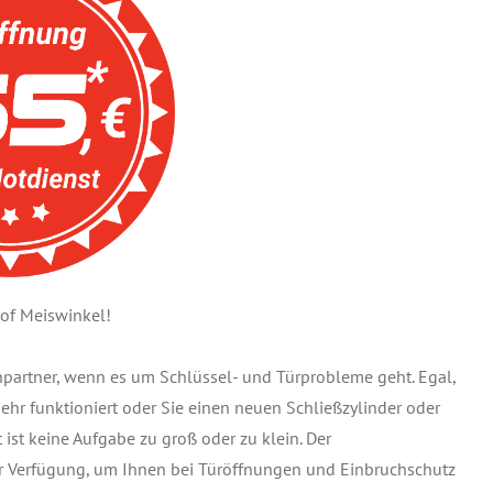
of Meiswinkel!
chpartner, wenn es um Schlüssel- und Türprobleme geht. Egal,
 mehr funktioniert oder Sie einen neuen Schließzylinder oder
ist keine Aufgabe zu groß oder zu klein. Der
ur Verfügung, um Ihnen bei Türöffnungen und Einbruchschutz