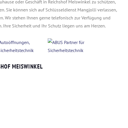
uhause oder Geschäft in Reichshof Meiswinkel zu schützen,
en. Sie können sich auf Schlüsseldienst Mangjolli verlassen,
en. Wir stehen Ihnen gerne telefonisch zur Verfügung und
. Ihre Sicherheit und Ihr Schutz liegen uns am Herzen.
SHOF MEISWINKEL