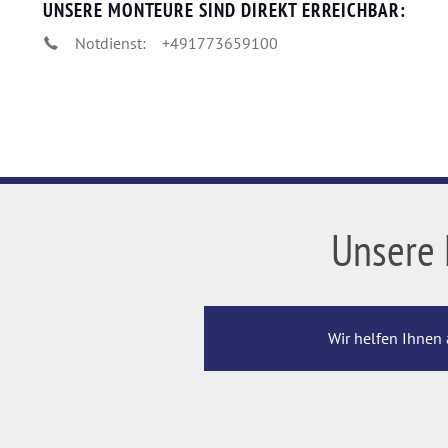
UNSERE MONTEURE SIND DIREKT ERREICHBAR:
Notdienst:
+491773659100
Unsere 
Wir helfen Ihnen 