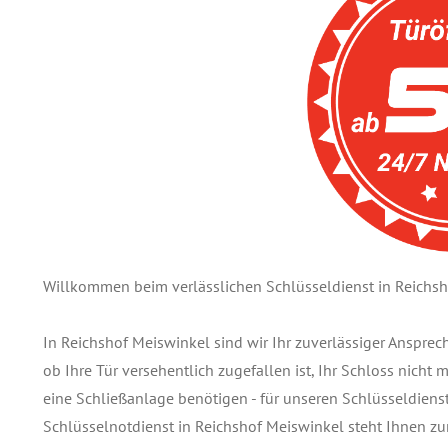
Willkommen beim verlässlichen Schlüsseldienst in Reichsh
In Reichshof Meiswinkel sind wir Ihr zuverlässiger Anspre
ob Ihre Tür versehentlich zugefallen ist, Ihr Schloss nicht
eine Schließanlage benötigen - für unseren Schlüsseldienst 
Schlüsselnotdienst in Reichshof Meiswinkel steht Ihnen z