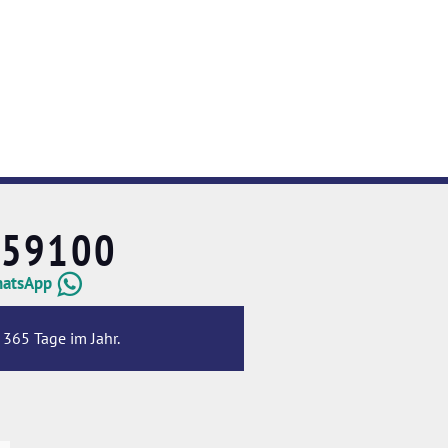
659100
hatsApp
 365 Tage im Jahr.