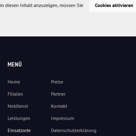
m diesen Inhalt anzuzeigen, müssen Sie
Cookies aktivieren
MENÜ
Home
Preise
Filialen
Partner
Notdienst
Kontakt
Leistungen
Impressum
Einsatzorte
Datenschutzerklärung