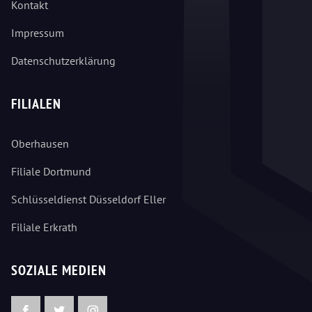
Kontakt
Impressum
Datenschutzerklärung
FILIALEN
Oberhausen
Filiale Dortmund
Schlüsseldienst Düsseldorf Eller
Filiale Erkrath
SOZIALE MEDIEN