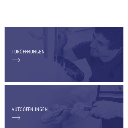
TÜRÖFFNUNGEN
AUTOÖFFNUNGEN