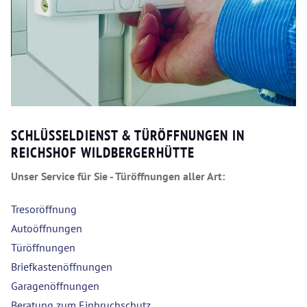
SCHLÜSSELDIENST & TÜRÖFFNUNGEN IN
REICHSHOF WILDBERGERHÜTTE
Unser Service für Sie - Türöffnungen aller Art:
Tresoröffnung
Autoöffnungen
Türöffnungen
Briefkastenöffnungen
Garagenöffnungen
Beratung zum Einbruchschutz