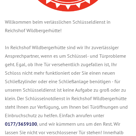
Willkommen beim verlässlichen Schlüsseldienst in
Reichshof Wildbergerhütte!
In Reichshof Wildbergerhütte sind wir Ihr zuverlässiger
Ansprechpartner, wenn es um Schlüssel- und Türprobleme
geht. Egal, ob Ihre Tür versehentlich zugefallen ist, Ihr
Schloss nicht mehr funktioniert oder Sie einen neuen
Schließzylinder oder eine Schließanlage benötigen - für
unseren Schlüsseldienst ist keine Aufgabe zu groß oder zu
klein. Der Schlüsselnotdienst in Reichshof Wildbergerhütte
steht Ihnen zur Verfügung, um Ihnen bei Türöffnungen und
Einbruchschutz zu helfen. Einfach anrufen unter
0177/3659100
, und wir kümmern uns um den Rest. Wir
lassen Sie nicht vor verschlossener Tür stehen! Innerhalb