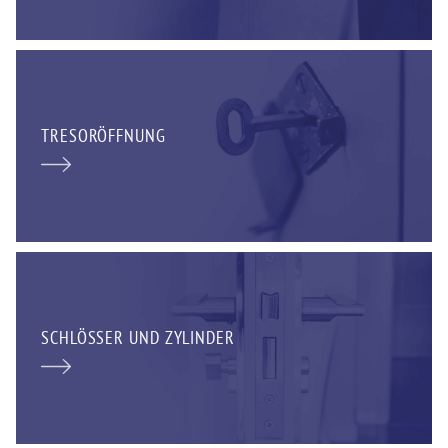
TRESORÖFFNUNG
SCHLÖSSER UND ZYLINDER