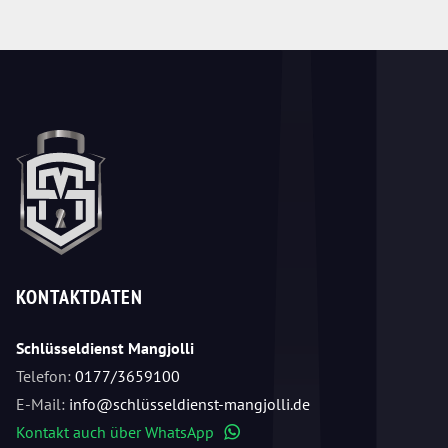
KONTAKTDATEN
Schlüsseldienst Mangjolli
Telefon:
0177/3659100
E-Mail:
info@schlüsseldienst-mangjolli.de
Kontakt auch über WhatsApp
WhatsApp