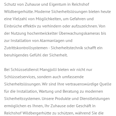
Schutz von Zuhause und Eigentum in Reichshof
Wildbergerhütte. Moderne Sicherheitslösungen bieten heute
eine Vielzahl von Möglichkeiten, um Gefahren und
Einbrüche effektiv zu verhindern oder aufzuzeichnen. Von
der Nutzung hochentwickelter Überwachungskameras bis
zur Installation von Alarmanlagen und
Zutrittskontrollsystemen - Sicherheitstechnik schafft ein
beruhigendes Gefühl der Sicherheit.
Bei Schlüsseldienst Mangjolli bieten wir nicht nur
Schlüsselservices, sondern auch umfassende
Sicherheitslösungen. Wir sind Ihre vertrauenswürdige Quelle
für die Installation, Wartung und Beratung zu modernen
Sicherheitssystemen. Unsere Produkte und Dienstleistungen
ermöglichen es Ihnen, Ihr Zuhause oder Geschäft in
Reichshof Wildbergerhütte zu schützen, während Sie die