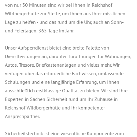
von nur 30 Minuten sind wir bei Ihnen in Reichshof
Wildbergerhütte zur Stelle, um Ihnen aus Ihrer misslichen
Lage zu helfen - und das rund um die Uhr, auch an Sonn-
und Feiertagen, 365 Tage im Jahr.
Unser Aufsperrdienst bietet eine breite Palette von
Dienstleistungen an, darunter Türöffnungen für Wohnungen,
Autos, Tresore, Briefkastenanlagen und vieles mehr. Wir
verfügen über das erforderliche Fachwissen, umfassende
Schulungen und eine langjährige Erfahrung, um Ihnen
ausschließlich erstklassige Qualität zu bieten. Wir sind Ihre
Experten in Sachen Sicherheit rund um Ihr Zuhause in
Reichshof Wildbergerhütte und Ihr kompetenter
Ansprechpartner.
Sicherheitstechnik ist eine wesentliche Komponente zum