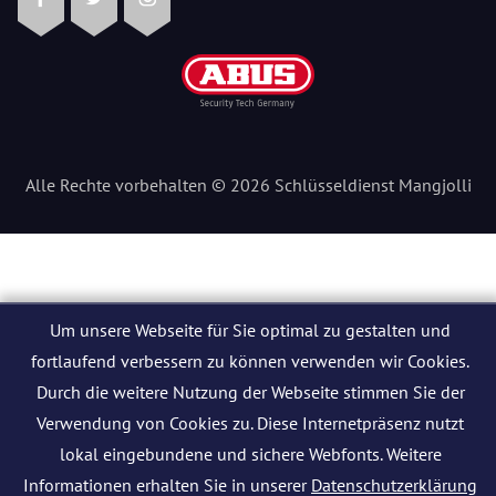
Facebook
Twitter
Instagram
Alle Rechte vorbehalten © 2026 Schlüsseldienst Mangjolli
Um unsere Webseite für Sie optimal zu gestalten und
fortlaufend verbessern zu können verwenden wir Cookies.
Durch die weitere Nutzung der Webseite stimmen Sie der
Verwendung von Cookies zu. Diese Internetpräsenz nutzt
lokal eingebundene und sichere Webfonts. Weitere
Informationen erhalten Sie in unserer
Datenschutzerklärung