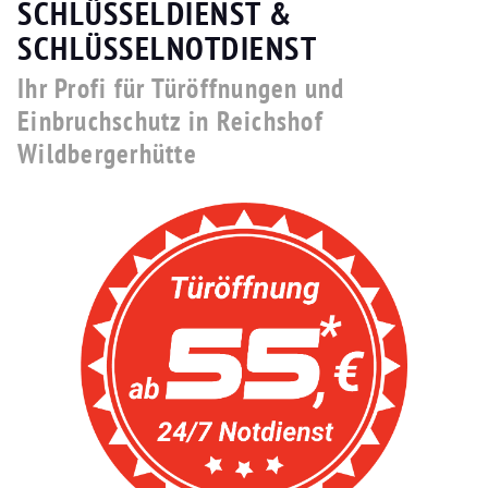
SCHLÜSSELDIENST &
SCHLÜSSELNOTDIENST
Ihr Profi für Türöffnungen und
Einbruchschutz in Reichshof
Wildbergerhütte