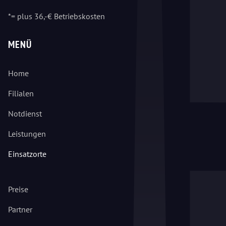
*= plus 36,-€ Betriebskosten
MENÜ
Home
Filialen
Notdienst
Leistungen
Einsatzorte
Preise
Partner