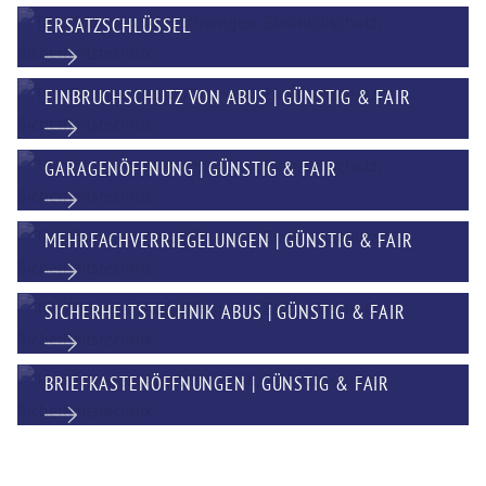
ERSATZSCHLÜSSEL
EINBRUCHSCHUTZ VON ABUS | GÜNSTIG & FAIR
GARAGENÖFFNUNG | GÜNSTIG & FAIR
MEHRFACHVERRIEGELUNGEN | GÜNSTIG & FAIR
SICHERHEITSTECHNIK ABUS | GÜNSTIG & FAIR
BRIEFKASTENÖFFNUNGEN | GÜNSTIG & FAIR