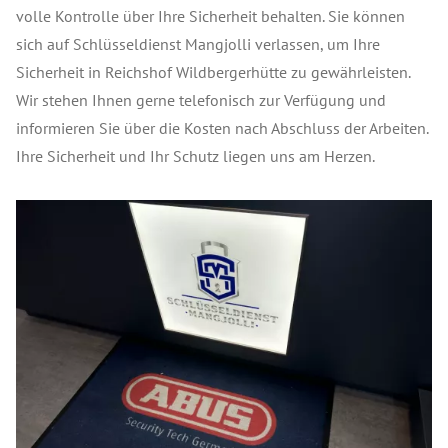
volle Kontrolle über Ihre Sicherheit behalten. Sie können
sich auf Schlüsseldienst Mangjolli verlassen, um Ihre
Sicherheit in Reichshof Wildbergerhütte zu gewährleisten.
Wir stehen Ihnen gerne telefonisch zur Verfügung und
informieren Sie über die Kosten nach Abschluss der Arbeiten.
Ihre Sicherheit und Ihr Schutz liegen uns am Herzen.