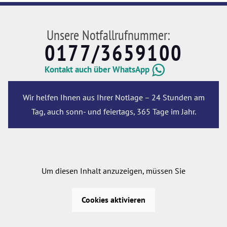
Unsere Notfallrufnummer:
0177/3659100
Kontakt auch über WhatsApp
Wir helfen Ihnen aus Ihrer Notlage – 24 Stunden am
Tag, auch sonn- und feiertags, 365 Tage im Jahr.
Um diesen Inhalt anzuzeigen, müssen Sie
Cookies aktivieren