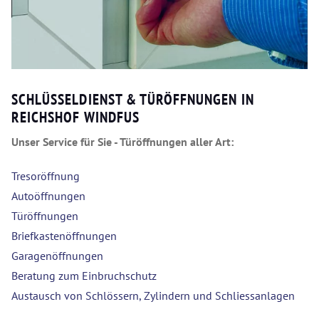
SCHLÜSSELDIENST & TÜRÖFFNUNGEN IN
REICHSHOF WINDFUS
Unser Service für Sie - Türöffnungen aller Art:
Tresoröffnung
Autoöffnungen
Türöffnungen
Briefkastenöffnungen
Garagenöffnungen
Beratung zum Einbruchschutz
Austausch von Schlössern, Zylindern und Schliessanlagen