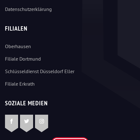
Datenschutzerklärung
FILIALEN
Oberhausen
Filiale Dortmund
Schlüsseldienst Düsseldorf Eller
Filiale Erkrath
SOZIALE MEDIEN
Facebook
Twitter
Instagram