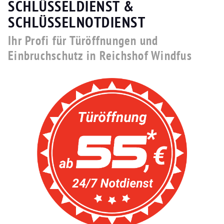
SCHLÜSSELDIENST &
SCHLÜSSELNOTDIENST
Ihr Profi für Türöffnungen und
Einbruchschutz in Reichshof Windfus