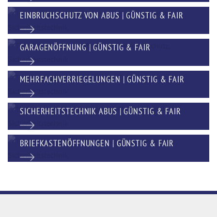
EINBRUCHSCHUTZ VON ABUS | GÜNSTIG & FAIR
GARAGENÖFFNUNG | GÜNSTIG & FAIR
MEHRFACHVERRIEGELUNGEN | GÜNSTIG & FAIR
SICHERHEITSTECHNIK ABUS | GÜNSTIG & FAIR
BRIEFKASTENÖFFNUNGEN | GÜNSTIG & FAIR