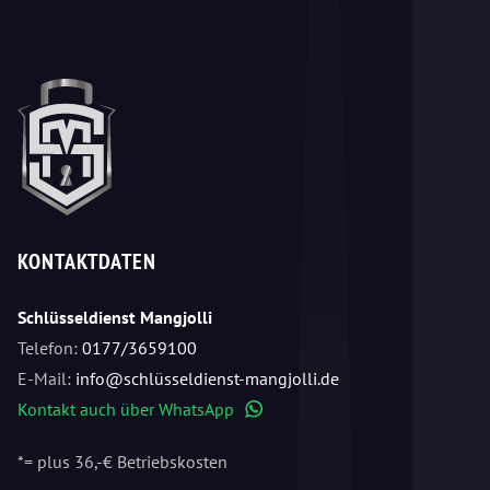
KONTAKTDATEN
Schlüsseldienst Mangjolli
Telefon:
0177/3659100
E-Mail:
info@schlüsseldienst-mangjolli.de
Kontakt auch über WhatsApp
WhatsApp
*= plus 36,-€ Betriebskosten