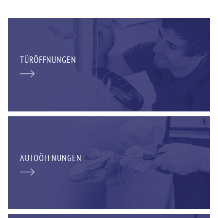
TÜRÖFFNUNGEN
AUTOÖFFNUNGEN