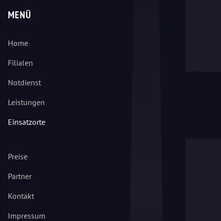
MENÜ
Home
Filialen
Notdienst
Leistungen
Einsatzorte
Preise
Partner
Kontakt
Impressum