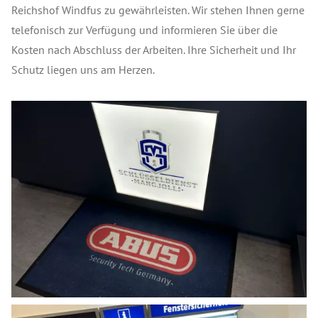
Reichshof Windfus zu gewährleisten. Wir stehen Ihnen gerne
telefonisch zur Verfügung und informieren Sie über die
Kosten nach Abschluss der Arbeiten. Ihre Sicherheit und Ihr
Schutz liegen uns am Herzen.