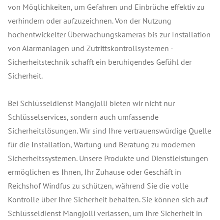
von Möglichkeiten, um Gefahren und Einbrüche effektiv zu
verhindern oder aufzuzeichnen. Von der Nutzung
hochentwickelter Überwachungskameras bis zur Installation
von Alarmanlagen und Zutrittskontrollsystemen -
Sicherheitstechnik schafft ein beruhigendes Gefühl der
Sicherheit.
Bei Schlüsseldienst Mangjolli bieten wir nicht nur
Schlüsselservices, sondern auch umfassende
Sicherheitslösungen. Wir sind Ihre vertrauenswürdige Quelle
für die Installation, Wartung und Beratung zu modernen
Sicherheitssystemen. Unsere Produkte und Dienstleistungen
ermöglichen es Ihnen, Ihr Zuhause oder Geschäft in
Reichshof Windfus zu schützen, während Sie die volle
Kontrolle über Ihre Sicherheit behalten. Sie können sich auf
Schlüsseldienst Mangjolli verlassen, um Ihre Sicherheit in