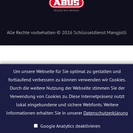
Alle Rechte vorbehalten © 2026 Schlüsseldienst Mangjolli
Um unsere Webseite für Sie optimal zu gestalten und
fortlaufend verbessern zu können verwenden wir Cookies.
Durch die weitere Nutzung der Webseite stimmen Sie der
Verwendung von Cookies zu. Diese Internetpräsenz nutzt
lokal eingebundene und sichere Webfonts. Weitere
Informationen erhalten Sie in unserer
Datenschutzerklärung
Google Analytics deaktivieren