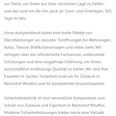
zur Stelle, um Ihnen aus Ihrer misslichen Lage zu helfen -
und das rund um die Uhr, auch an Sonn- und Feiertagen, 365
Tage im Jahr.
Unser Aufsperrdienst bietet eine breite Palette von
Dienstleistungen an, darunter Türöffnungen für Wohnungen,
Autos, Tresore, Briefkastenanlagen und vieles mehr. Wir
verfügen über das erforderliche Fachwissen, umfassende
Schulungen und eine langjährige Erfahrung, um Ihnen
ausschließlich erstklassige Qualität zu bieten. Wir sind Ihre
Experten in Sachen Sicherheit rund um Ihr Zuhause in
Reichshof Windfus und Ihr kompetenter Ansprechpartner.
Sicherheitstechnik ist eine wesentliche Komponente zum
Schutz von Zuhause und Eigentum in Reichshof Windfus.
Moderne Sicherheitslösungen bieten heute eine Vielzahl