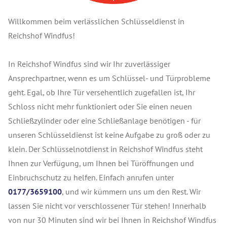
Willkommen beim verlässlichen Schlüsseldienst in
Reichshof Windfus!
In Reichshof Windfus sind wir Ihr zuverlässiger
Ansprechpartner, wenn es um Schlüssel- und Türprobleme
geht. Egal, ob Ihre Tür versehentlich zugefallen ist, Ihr
Schloss nicht mehr funktioniert oder Sie einen neuen
Schließzylinder oder eine Schließanlage benötigen - für
unseren Schlüsseldienst ist keine Aufgabe zu groß oder zu
klein. Der Schlüsselnotdienst in Reichshof Windfus steht
Ihnen zur Verfügung, um Ihnen bei Türöffnungen und
Einbruchschutz zu helfen. Einfach anrufen unter
0177/3659100
, und wir kümmern uns um den Rest. Wir
lassen Sie nicht vor verschlossener Tür stehen! Innerhalb
von nur 30 Minuten sind wir bei Ihnen in Reichshof Windfus