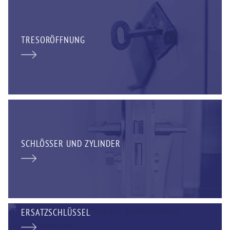
TRESORÖFFNUNG
SCHLÖSSER UND ZYLINDER
ERSATZSCHLÜSSEL