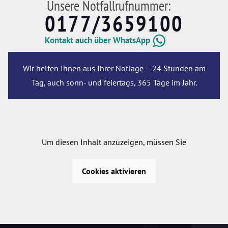
Unsere Notfallrufnummer:
0177/3659100
Kontakt auch über WhatsApp
Wir helfen Ihnen aus Ihrer Notlage – 24 Stunden am
Tag, auch sonn- und feiertags, 365 Tage im Jahr.
Um diesen Inhalt anzuzeigen, müssen Sie
Cookies aktivieren