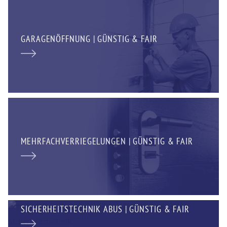
GARAGENÖFFNUNG | GÜNSTIG & FAIR
MEHRFACHVERRIEGELUNGEN | GÜNSTIG & FAIR
SICHERHEITSTECHNIK ABUS | GÜNSTIG & FAIR