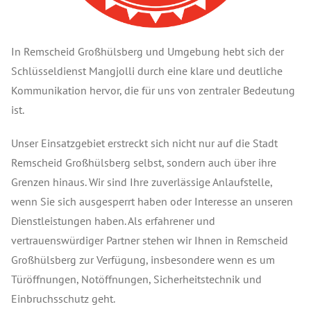
In Remscheid Großhülsberg und Umgebung hebt sich der
Schlüsseldienst Mangjolli durch eine klare und deutliche
Kommunikation hervor, die für uns von zentraler Bedeutung
ist.
Unser Einsatzgebiet erstreckt sich nicht nur auf die Stadt
Remscheid Großhülsberg selbst, sondern auch über ihre
Grenzen hinaus. Wir sind Ihre zuverlässige Anlaufstelle,
wenn Sie sich ausgesperrt haben oder Interesse an unseren
Dienstleistungen haben. Als erfahrener und
vertrauenswürdiger Partner stehen wir Ihnen in Remscheid
Großhülsberg zur Verfügung, insbesondere wenn es um
Türöffnungen, Notöffnungen, Sicherheitstechnik und
Einbruchsschutz geht.