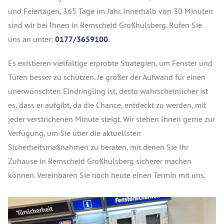
und Feiertagen, 365 Tage im Jahr. Innerhalb von 30 Minuten
sind wir bei Ihnen in Remscheid Großhülsberg. Rufen Sie
uns an unter:
0177/3659100
.
Es existieren vielfältige erprobte Strategien, um Fenster und
Türen besser zu schützen. Je größer der Aufwand für einen
unerwünschten Eindringling ist, desto wahrscheinlicher ist
es, dass er aufgibt, da die Chance, entdeckt zu werden, mit
jeder verstrichenen Minute steigt. Wir stehen Ihnen gerne zur
Verfügung, um Sie über die aktuellsten
Sicherheitsmaßnahmen zu beraten, mit denen Sie Ihr
Zuhause in Remscheid Großhülsberg sicherer machen
können. Vereinbaren Sie noch heute einen Termin mit uns.