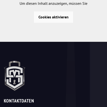
Um diesen Inhalt anzuzeigen, müssen Sie
Cookies aktivieren
KONTAKTDATEN