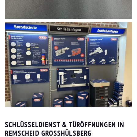
SCHLÜSSELDIENST & TÜRÖFFNUNGEN IN
REMSCHEID GROSSHÜLSBERG