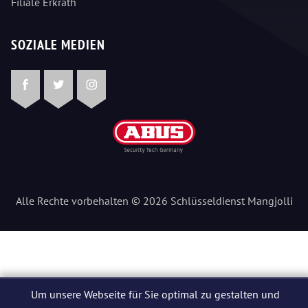
Filiale Erkrath
SOZIALE MEDIEN
Facebook
Twitter
Instagram
Alle Rechte vorbehalten © 2026 Schlüsseldienst Mangjolli
Um unsere Webseite für Sie optimal zu gestalten und