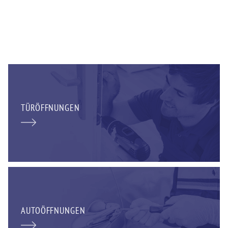
TÜRÖFFNUNGEN
AUTOÖFFNUNGEN