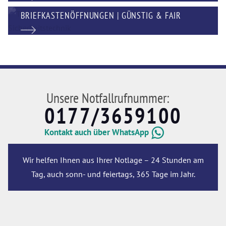
BRIEFKASTENÖFFNUNGEN | GÜNSTIG & FAIR
Unsere Notfallrufnummer:
0177/3659100
Kontakt auch über WhatsApp
Wir helfen Ihnen aus Ihrer Notlage – 24 Stunden am
Tag, auch sonn- und feiertags, 365 Tage im Jahr.