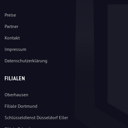
Preise
Partner
Kontakt
Impressum
Datenschutzerklärung
FILIALEN
Oberhausen
Filiale Dortmund
Schlüsseldienst Düsseldorf Eller