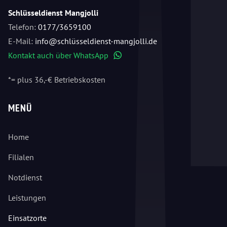
Schlüsseldienst Mangjolli
Telefon:
0177/3659100
E-Mail:
info@schlüsseldienst-mangjolli.de
Kontakt auch über WhatsApp
WhatsApp
*= plus 36,-€ Betriebskosten
MENÜ
Home
Filialen
Notdienst
Leistungen
Einsatzorte