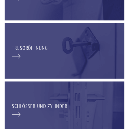
TRESORÖFFNUNG
SCHLÖSSER UND ZYLINDER