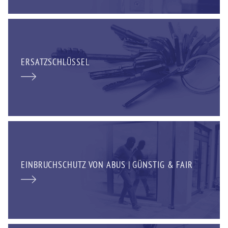
ERSATZSCHLÜSSEL
EINBRUCHSCHUTZ VON ABUS | GÜNSTIG & FAIR