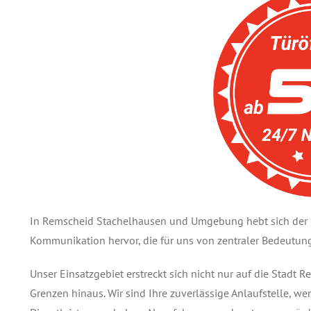
In Remscheid Stachelhausen und Umgebung hebt sich der Sc
Kommunikation hervor, die für uns von zentraler Bedeutung 
Unser Einsatzgebiet erstreckt sich nicht nur auf die Stadt
Grenzen hinaus. Wir sind Ihre zuverlässige Anlaufstelle, w