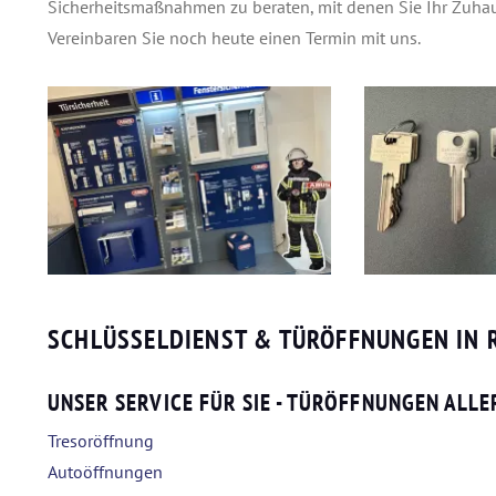
Sicherheitsmaßnahmen zu beraten, mit denen Sie Ihr Zuha
Vereinbaren Sie noch heute einen Termin mit uns.
SCHLÜSSELDIENST & TÜRÖFFNUNGEN IN 
UNSER SERVICE FÜR SIE - TÜRÖFFNUNGEN ALLE
Tresoröffnung
Autoöffnungen