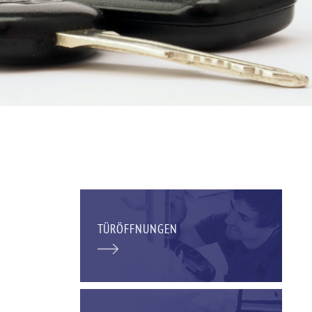
TÜRÖFFNUNGEN