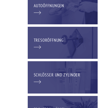
AUTOÖFFNUNGEN
TRESORÖFFNUNG
SCHLÖSSER UND ZYLINDER