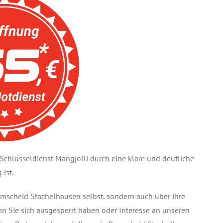
hlüsseldienst Mangjolli durch eine klare und deutliche
ist.
 Remscheid Stachelhausen selbst, sondern auch über ihre
enn Sie sich ausgesperrt haben oder Interesse an unseren