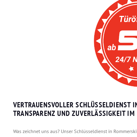
VERTRAUENSVOLLER SCHLÜSSELDIENST 
TRANSPARENZ UND ZUVERLÄSSIGKEIT IM
Was zeichnet uns aus? Unser Schlüsseldienst in Rommerski