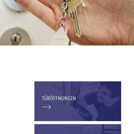
TÜRÖFFNUNGEN