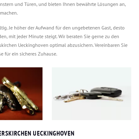
Fenstern und Türen, und bieten Ihnen bewährte Lösungen an,
 machen.
ltig. Je höher der Aufwand für den ungebetenen Gast, desto
den, mit jeder Minute steigt. Wir beraten Sie gerne zu den
kirchen Ueckinghoven optimal abzusichern. Vereinbaren Sie
e für ein sicheres Zuhause.
ERSKIRCHEN UECKINGHOVEN