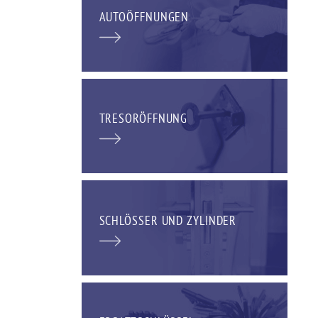
AUTOÖFFNUNGEN
TRESORÖFFNUNG
SCHLÖSSER UND ZYLINDER