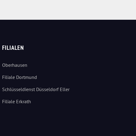
FILIALEN
Oberhausen
Filiale Dortmund
Schlüsseldienst Düsseldorf Eller
Filiale Erkrath