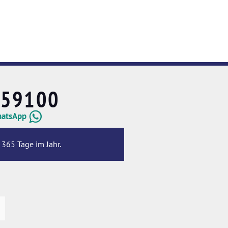
659100
hatsApp
 365 Tage im Jahr.