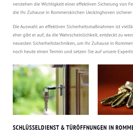
verstehen die Wichtigkeit einer effektiven Sicherung von 
die Ihr Zuhause in Rommerskirchen Ueckinghoven sicherer
Die Auswahl an effektiven Sicherheitsmaßnahmen ist vielfä
eher gibt er auf, da die Wahrscheinlichkeit, entdeckt zu wer
neuesten Sicherheitstechniken, um Ihr Zuhause in Rommers
noch heute einen Termin und setzen Sie auf unsere Expertis
SCHLÜSSELDIENST & TÜRÖFFNUNGEN IN ROMM