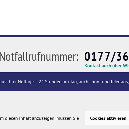
Notfallrufnummer:
0177/3
Kontakt auch über W
aus Ihrer Notlage – 24 Stunden am Tag, auch sonn- und feiertags,
m diesen Inhalt anzuzeigen, müssen Sie
Cookies aktivieren