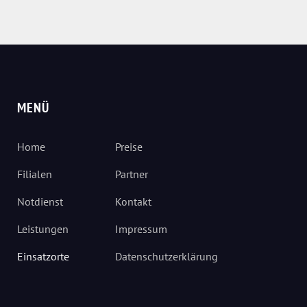
MENÜ
Home
Preise
Filialen
Partner
Notdienst
Kontakt
Leistungen
Impressum
Einsatzorte
Datenschutzerklärung