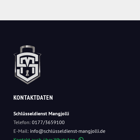
KONTAKTDATEN
Schlüsseldienst Mangjolli
Telefon:
0177/3659100
E-Mail:
info@schlüsseldienst-mangjolli.de
Kontakt auch über WhatsApp
WhatsApp