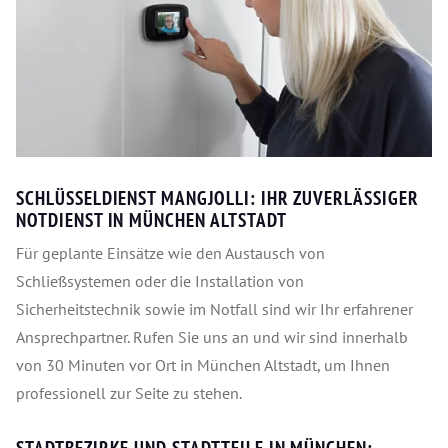
SCHLÜSSELDIENST MANGJOLLI: IHR ZUVERLÄSSIGER
NOTDIENST IN MÜNCHEN ALTSTADT
Für geplante Einsätze wie den Austausch von
Schließsystemen oder die Installation von
Sicherheitstechnik sowie im Notfall sind wir Ihr erfahrener
Ansprechpartner. Rufen Sie uns an und wir sind innerhalb
von 30 Minuten vor Ort in München Altstadt, um Ihnen
professionell zur Seite zu stehen.
STADTBEZIRKE UND STADTTEILE IN MÜNCHEN: