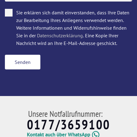
Sie erklären sich damit einverstanden, dass Ihre Daten
zur Bearbeitung Ihres Anliegens verwendet werden.
Weitere Informationen und Widerrufshinweise finden
Sie in der
Datenschutzerklärung
. Eine Kopie Ihrer
Nachricht wird an Ihre E-Mail-Adresse geschickt.
Senden
Unsere Notfallrufnummer:
0177/3659100
Kontakt auch über WhatsApp