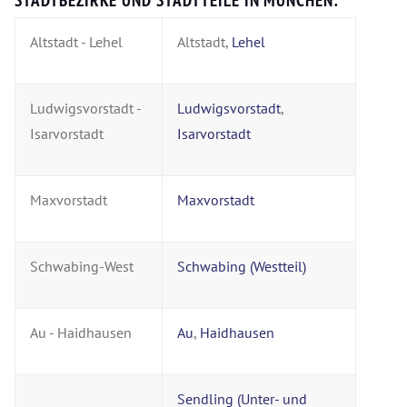
Altstadt - Lehel
Altstadt,
Lehel
Ludwigsvorstadt -
Ludwigsvorstadt
,
Isarvorstadt
Isarvorstadt
Maxvorstadt
Maxvorstadt
Schwabing-West
Schwabing (Westteil)
Au - Haidhausen
Au
,
Haidhausen
Sendling (Unter- und