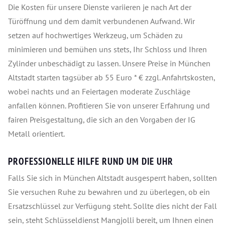
Die Kosten für unsere Dienste variieren je nach Art der
Türöffnung und dem damit verbundenen Aufwand. Wir
setzen auf hochwertiges Werkzeug, um Schäden zu
minimieren und bemühen uns stets, Ihr Schloss und Ihren
Zylinder unbeschädigt zu lassen. Unsere Preise in München
Altstadt starten tagsüber ab 55 Euro * € zzgl. Anfahrtskosten,
wobei nachts und an Feiertagen moderate Zuschläge
anfallen können. Profitieren Sie von unserer Erfahrung und
fairen Preisgestaltung, die sich an den Vorgaben der IG
Metall orientiert.
PROFESSIONELLE HILFE RUND UM DIE UHR
Falls Sie sich in München Altstadt ausgesperrt haben, sollten
Sie versuchen Ruhe zu bewahren und zu überlegen, ob ein
Ersatzschlüssel zur Verfügung steht. Sollte dies nicht der Fall
sein, steht Schlüsseldienst Mangjolli bereit, um Ihnen einen