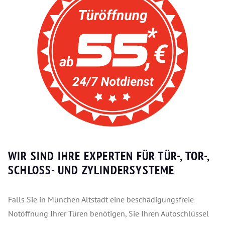
WIR SIND IHRE EXPERTEN FÜR TÜR-, TOR-,
SCHLOSS- UND ZYLINDERSYSTEME
Falls Sie in München Altstadt eine beschädigungsfreie
Notöffnung Ihrer Türen benötigen, Sie Ihren Autoschlüssel