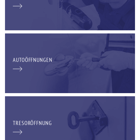
AUTOÖFFNUNGEN
TRESORÖFFNUNG