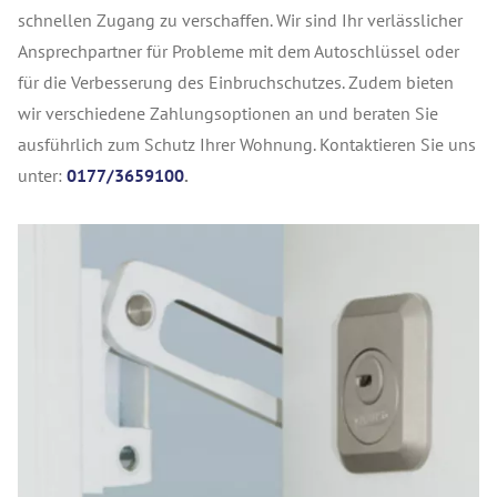
schnellen Zugang zu verschaffen. Wir sind Ihr verlässlicher
Ansprechpartner für Probleme mit dem Autoschlüssel oder
für die Verbesserung des Einbruchschutzes. Zudem bieten
wir verschiedene Zahlungsoptionen an und beraten Sie
ausführlich zum Schutz Ihrer Wohnung. Kontaktieren Sie uns
unter:
0177/3659100
.