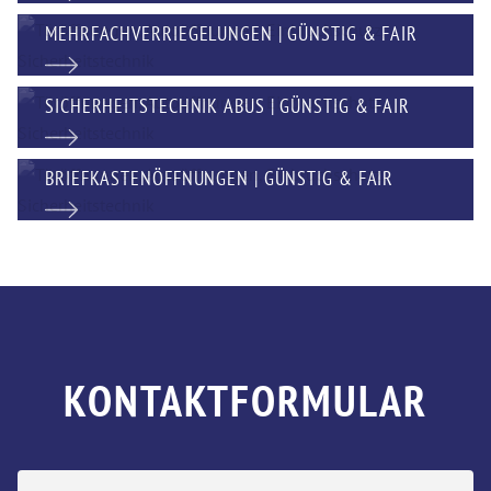
MEHRFACHVERRIEGELUNGEN | GÜNSTIG & FAIR
SICHERHEITSTECHNIK ABUS | GÜNSTIG & FAIR
BRIEFKASTENÖFFNUNGEN | GÜNSTIG & FAIR
KONTAKTFORMULAR