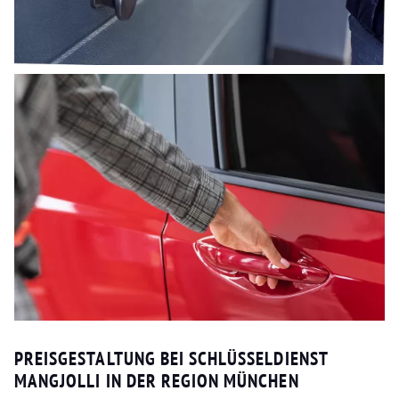
PREISGESTALTUNG BEI SCHLÜSSELDIENST
MANGJOLLI IN DER REGION MÜNCHEN