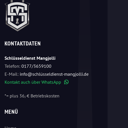
KONTAKTDATEN
Schlüsseldienst Mangjolli
Telefon:
0177/3659100
E-Mail:
info@schlüsseldienst-mangjolli.de
Kontakt auch über WhatsApp
WhatsApp
*= plus 36,-€ Betriebskosten
MENÜ