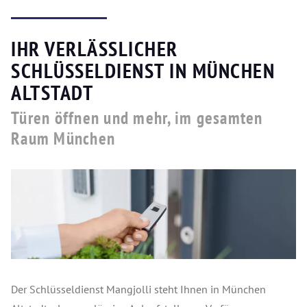
IHR VERLÄSSLICHER
SCHLÜSSELDIENST IN MÜNCHEN
ALTSTADT
Türen öffnen und mehr, im gesamten
Raum München
Der Schlüsseldienst Mangjolli steht Ihnen in München