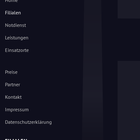
Home
Filialen
Notdienst
Leistungen
Einsatzorte
Preise
Partner
Kontakt
Impressum
Datenschutzerklärung