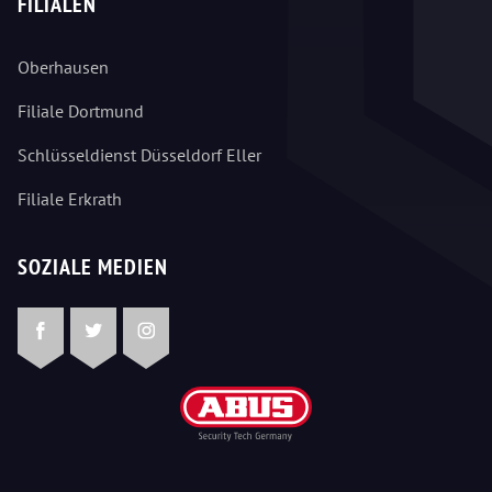
FILIALEN
Oberhausen
Filiale Dortmund
Schlüsseldienst Düsseldorf Eller
Filiale Erkrath
SOZIALE MEDIEN
Facebook
Twitter
Instagram