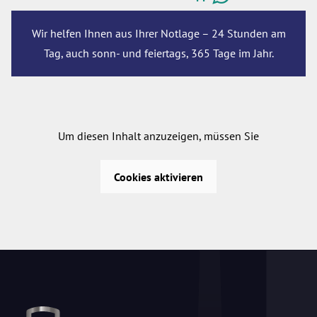
Wir helfen Ihnen aus Ihrer Notlage – 24 Stunden am
Tag, auch sonn- und feiertags, 365 Tage im Jahr.
Um diesen Inhalt anzuzeigen, müssen Sie
Cookies aktivieren