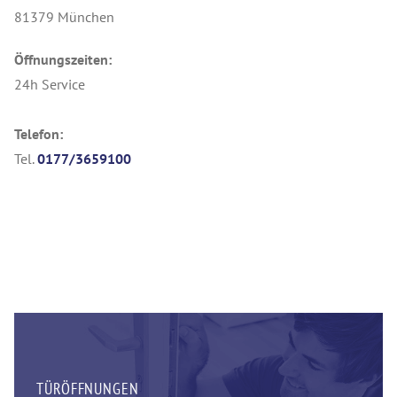
81379 München
Öffnungszeiten:
24h Service
Telefon:
Tel.
0177/3659100
TÜRÖFFNUNGEN