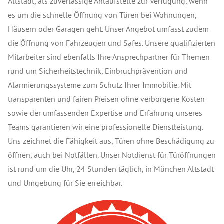
Altstadt, als zuverlässige Anlaufstelle zur Verfügung, wenn
es um die schnelle Öffnung von Türen bei Wohnungen,
Häusern oder Garagen geht. Unser Angebot umfasst zudem
die Öffnung von Fahrzeugen und Safes. Unsere qualifizierten
Mitarbeiter sind ebenfalls Ihre Ansprechpartner für Themen
rund um Sicherheitstechnik, Einbruchprävention und
Alarmierungssysteme zum Schutz Ihrer Immobilie. Mit
transparenten und fairen Preisen ohne verborgene Kosten
sowie der umfassenden Expertise und Erfahrung unseres
Teams garantieren wir eine professionelle Dienstleistung.
Uns zeichnet die Fähigkeit aus, Türen ohne Beschädigung zu
öffnen, auch bei Notfällen. Unser Notdienst für Türöffnungen
ist rund um die Uhr, 24 Stunden täglich, in München Altstadt
und Umgebung für Sie erreichbar.