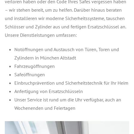
verloren haben oder den Code Ihres Safes vergessen haben
– wir stehen bereit, um zu helfen. Darüber hinaus beraten
und installieren wir moderne Sicherheitssysteme, tauschen
Schlösser und Zylinder aus und fertigen Ersatzschlüssel an.
Unsere Dienstleistungen umfassen:
Notöffnungen und Austausch von Türen, Toren und
Zylindern in München Altstadt
Fahrzeugöffnungen
Safeöffnungen
Einbruchprävention und Sicherheitstechnik für Ihr Heim
Anfertigung von Ersatzschlüsseln
Unser Service ist rund um die Uhr verfügbar, auch an
Wochenenden und Feiertagen