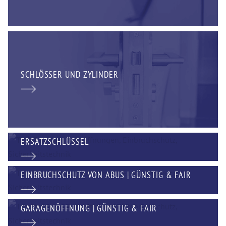
SCHLÖSSER UND ZYLINDER
ERSATZSCHLÜSSEL
EINBRUCHSCHUTZ VON ABUS | GÜNSTIG & FAIR
GARAGENÖFFNUNG | GÜNSTIG & FAIR