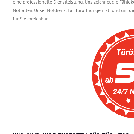
eine professionelle Dienstleistung. Uns zeichnet die Fähig
Notfällen. Unser Notdienst für Türöffnungen ist rund um 
für Sie erreichbar.