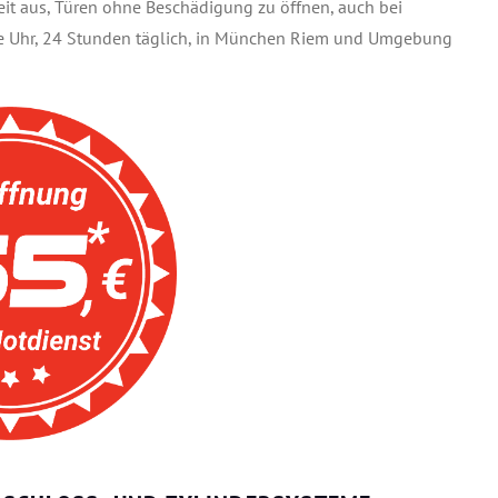
keit aus, Türen ohne Beschädigung zu öffnen, auch bei
die Uhr, 24 Stunden täglich, in München Riem und Umgebung