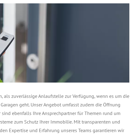
, als zuverlässige Anlaufstelle zur Verfügung, wenn es um die
 Garagen geht. Unser Angebot umfasst zudem die Öffnung
er sind ebenfalls Ihre Ansprechpartner für Themen rund um
ysteme zum Schutz Ihrer Immobilie. Mit transparenten und
den Expertise und Erfahrung unseres Teams garantieren wir