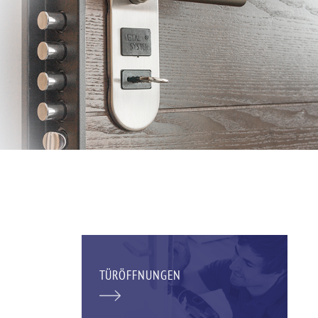
TÜRÖFFNUNGEN