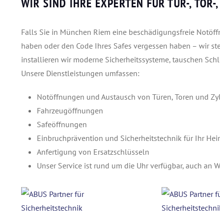
WIR SIND IHRE EXPERTEN FÜR TÜR-, TOR
Falls Sie in München Riem eine beschädigungsfreie Notöffn
haben oder den Code Ihres Safes vergessen haben – wir ste
installieren wir moderne Sicherheitssysteme, tauschen Schl
Unsere Dienstleistungen umfassen:
Notöffnungen und Austausch von Türen, Toren und Zy
Fahrzeugöffnungen
Safeöffnungen
Einbruchprävention und Sicherheitstechnik für Ihr He
Anfertigung von Ersatzschlüsseln
Unser Service ist rund um die Uhr verfügbar, auch an