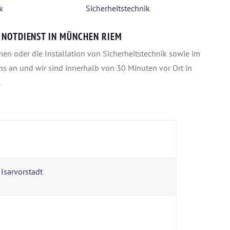
 NOTDIENST IN MÜNCHEN RIEM
en oder die Installation von Sicherheitstechnik sowie im
uns an und wir sind innerhalb von 30 Minuten vor Ort in
.
,
Isarvorstadt