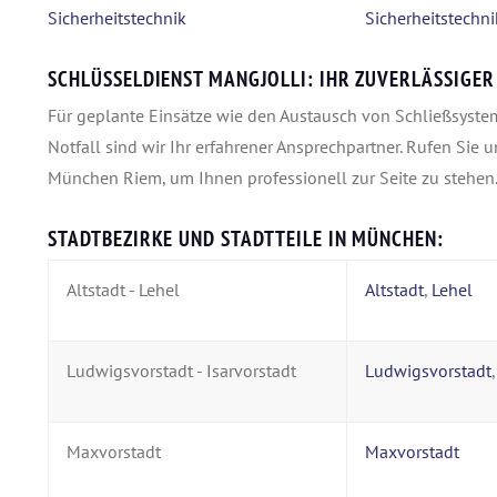
SCHLÜSSELDIENST MANGJOLLI: IHR ZUVERLÄSSIGER
Für geplante Einsätze wie den Austausch von Schließsystem
Notfall sind wir Ihr erfahrener Ansprechpartner. Rufen Sie 
München Riem, um Ihnen professionell zur Seite zu stehen
STADTBEZIRKE UND STADTTEILE IN MÜNCHEN:
Altstadt - Lehel
Altstadt
,
Lehel
Ludwigsvorstadt - Isarvorstadt
Ludwigsvorstadt
Maxvorstadt
Maxvorstadt