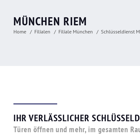
MÜNCHEN RIEM
Home
Filialen
Filiale München
Schlüsseldienst 
IHR VERLÄSSLICHER SCHLÜSSELD
Türen öffnen und mehr, im gesamten R