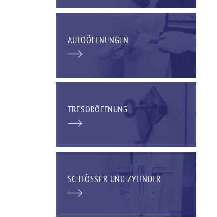
AUTOÖFFNUNGEN
TRESORÖFFNUNG
SCHLÖSSER UND ZYLINDER