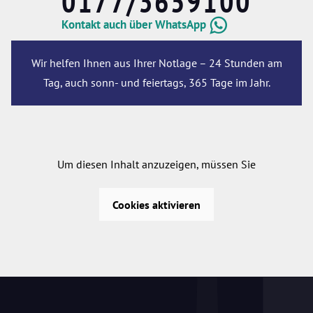
0177/3659100
Kontakt auch über WhatsApp
Wir helfen Ihnen aus Ihrer Notlage – 24 Stunden am
Tag, auch sonn- und feiertags, 365 Tage im Jahr.
Um diesen Inhalt anzuzeigen, müssen Sie
Cookies aktivieren