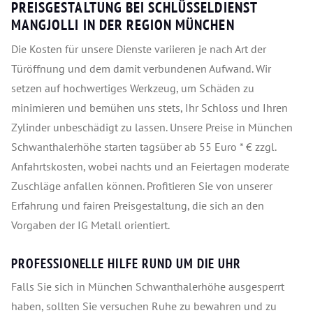
PREISGESTALTUNG BEI SCHLÜSSELDIENST
MANGJOLLI IN DER REGION MÜNCHEN
Die Kosten für unsere Dienste variieren je nach Art der
Türöffnung und dem damit verbundenen Aufwand. Wir
setzen auf hochwertiges Werkzeug, um Schäden zu
minimieren und bemühen uns stets, Ihr Schloss und Ihren
Zylinder unbeschädigt zu lassen. Unsere Preise in München
Schwanthalerhöhe starten tagsüber ab 55 Euro * € zzgl.
Anfahrtskosten, wobei nachts und an Feiertagen moderate
Zuschläge anfallen können. Profitieren Sie von unserer
Erfahrung und fairen Preisgestaltung, die sich an den
Vorgaben der IG Metall orientiert.
PROFESSIONELLE HILFE RUND UM DIE UHR
Falls Sie sich in München Schwanthalerhöhe ausgesperrt
haben, sollten Sie versuchen Ruhe zu bewahren und zu