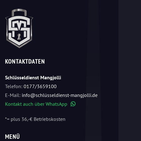
KONTAKTDATEN
Schlüsseldienst Mangjolli
Telefon:
0177/3659100
E-Mail:
info@schlüsseldienst-mangjolli.de
Kontakt auch über WhatsApp
WhatsApp
*= plus 36,-€ Betriebskosten
MENÜ