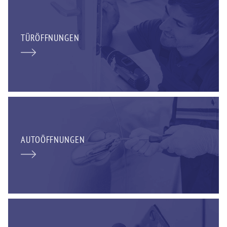
TÜRÖFFNUNGEN
AUTOÖFFNUNGEN