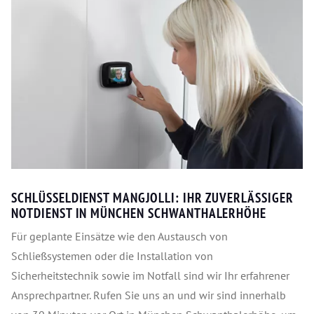
SCHLÜSSELDIENST MANGJOLLI: IHR ZUVERLÄSSIGER
NOTDIENST IN MÜNCHEN SCHWANTHALERHÖHE
Für geplante Einsätze wie den Austausch von
Schließsystemen oder die Installation von
Sicherheitstechnik sowie im Notfall sind wir Ihr erfahrener
Ansprechpartner. Rufen Sie uns an und wir sind innerhalb