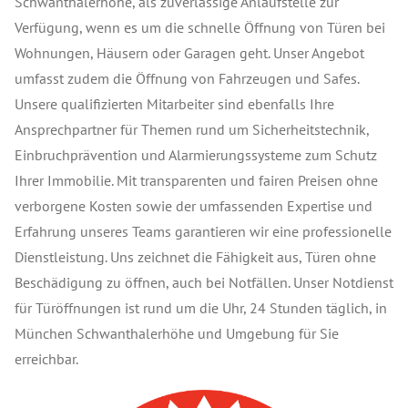
Schwanthalerhöhe, als zuverlässige Anlaufstelle zur
Verfügung, wenn es um die schnelle Öffnung von Türen bei
Wohnungen, Häusern oder Garagen geht. Unser Angebot
umfasst zudem die Öffnung von Fahrzeugen und Safes.
Unsere qualifizierten Mitarbeiter sind ebenfalls Ihre
Ansprechpartner für Themen rund um Sicherheitstechnik,
Einbruchprävention und Alarmierungssysteme zum Schutz
Ihrer Immobilie. Mit transparenten und fairen Preisen ohne
verborgene Kosten sowie der umfassenden Expertise und
Erfahrung unseres Teams garantieren wir eine professionelle
Dienstleistung. Uns zeichnet die Fähigkeit aus, Türen ohne
Beschädigung zu öffnen, auch bei Notfällen. Unser Notdienst
für Türöffnungen ist rund um die Uhr, 24 Stunden täglich, in
München Schwanthalerhöhe und Umgebung für Sie
erreichbar.