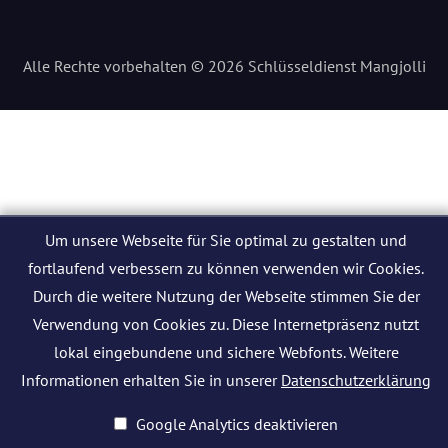
Alle Rechte vorbehalten © 2026 Schlüsseldienst Mangjolli
Um unsere Webseite für Sie optimal zu gestalten und
fortlaufend verbessern zu können verwenden wir Cookies.
Durch die weitere Nutzung der Webseite stimmen Sie der
Verwendung von Cookies zu. Diese Internetpräsenz nutzt
lokal eingebundene und sichere Webfonts. Weitere
Informationen erhalten Sie in unserer
Datenschutzerklärung
Google Analytics deaktivieren