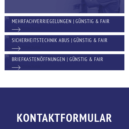
MEHRFACHVERRIEGELUNGEN | GÜNSTIG & FAIR
SICHERHEITSTECHNIK ABUS | GÜNSTIG & FAIR
BRIEFKASTENÖFFNUNGEN | GÜNSTIG & FAIR
KONTAKTFORMULAR