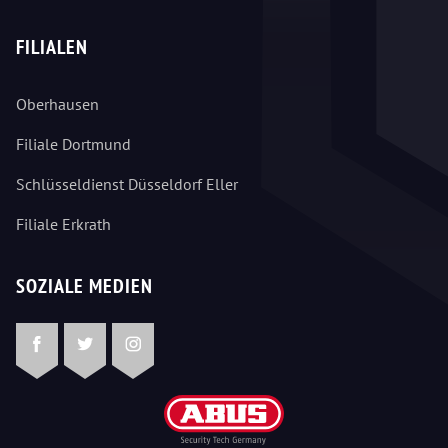
FILIALEN
Oberhausen
Filiale Dortmund
Schlüsseldienst Düsseldorf Eller
Filiale Erkrath
SOZIALE MEDIEN
Facebook
Twitter
Instagram