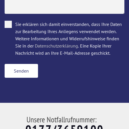
Sie erklären sich damit einverstanden, dass Ihre Daten
zur Bearbeitung Ihres Anliegens verwendet werden.
Weitere Informationen und Widerrufshinweise finden
Sie in der
Datenschutzerklärung
. Eine Kopie Ihrer
Nachricht wird an Ihre E-Mail-Adresse geschickt.
Senden
Unsere Notfallrufnummer: