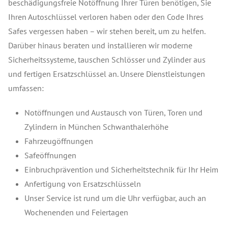
beschädigungsfreie Notöffnung Ihrer Türen benötigen, Sie
Ihren Autoschlüssel verloren haben oder den Code Ihres
Safes vergessen haben – wir stehen bereit, um zu helfen.
Darüber hinaus beraten und installieren wir moderne
Sicherheitssysteme, tauschen Schlösser und Zylinder aus
und fertigen Ersatzschlüssel an. Unsere Dienstleistungen
umfassen:
Notöffnungen und Austausch von Türen, Toren und
Zylindern in München Schwanthalerhöhe
Fahrzeugöffnungen
Safeöffnungen
Einbruchprävention und Sicherheitstechnik für Ihr Heim
Anfertigung von Ersatzschlüsseln
Unser Service ist rund um die Uhr verfügbar, auch an
Wochenenden und Feiertagen