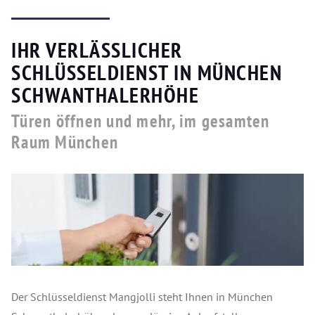
IHR VERLÄSSLICHER
SCHLÜSSELDIENST IN MÜNCHEN
SCHWANTHALERHÖHE
Türen öffnen und mehr, im gesamten
Raum München
Der Schlüsseldienst Mangjolli steht Ihnen in München