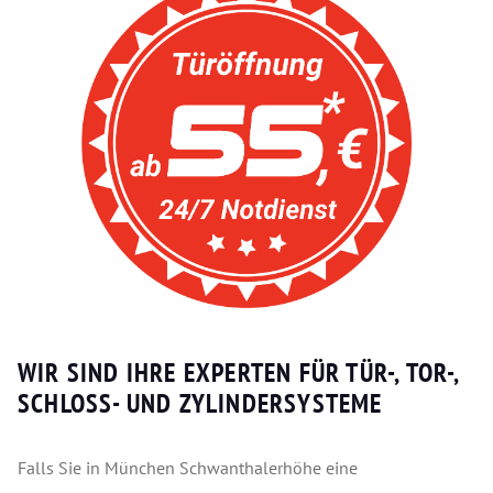
WIR SIND IHRE EXPERTEN FÜR TÜR-, TOR-,
SCHLOSS- UND ZYLINDERSYSTEME
Falls Sie in München Schwanthalerhöhe eine