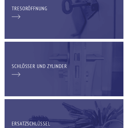
TRESORÖFFNUNG
SCHLÖSSER UND ZYLINDER
ERSATZSCHLÜSSEL