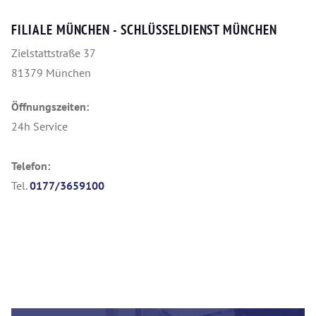
FILIALE MÜNCHEN - SCHLÜSSELDIENST MÜNCHEN
Zielstattstraße 37
81379 München
Öffnungszeiten:
24h Service
Telefon:
Tel.
0177/3659100