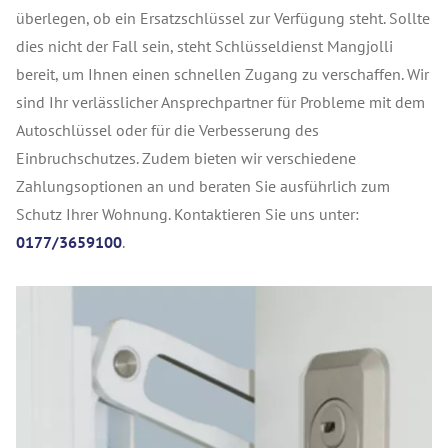
überlegen, ob ein Ersatzschlüssel zur Verfügung steht. Sollte
dies nicht der Fall sein, steht Schlüsseldienst Mangjolli
bereit, um Ihnen einen schnellen Zugang zu verschaffen. Wir
sind Ihr verlässlicher Ansprechpartner für Probleme mit dem
Autoschlüssel oder für die Verbesserung des
Einbruchschutzes. Zudem bieten wir verschiedene
Zahlungsoptionen an und beraten Sie ausführlich zum
Schutz Ihrer Wohnung. Kontaktieren Sie uns unter:
0177/3659100
.