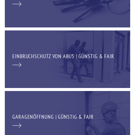
EINBRUCHSCHUTZ VON ABUS | GÜNSTIG & FAIR
GARAGENÖFFNUNG | GÜNSTIG & FAIR