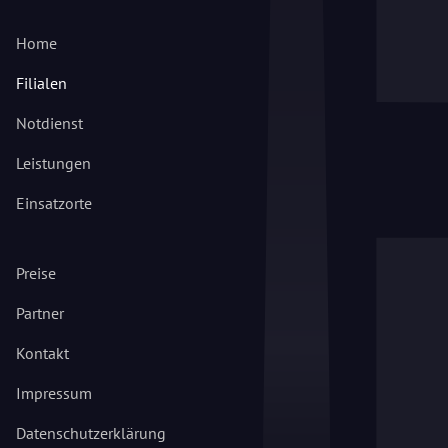
Home
Filialen
Notdienst
Leistungen
Einsatzorte
Preise
Partner
Kontakt
Impressum
Datenschutzerklärung