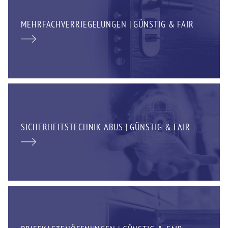
MEHRFACHVERRIEGELUNGEN | GÜNSTIG & FAIR
SICHERHEITSTECHNIK ABUS | GÜNSTIG & FAIR