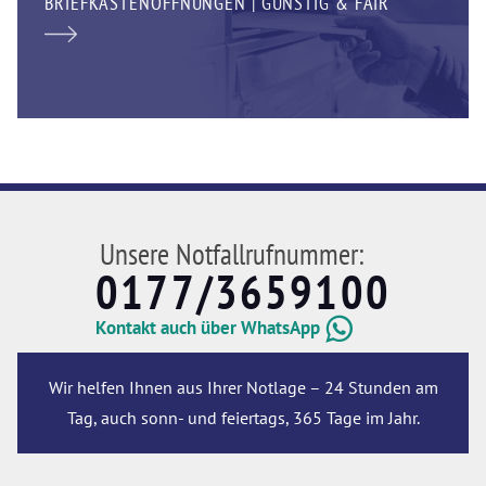
BRIEFKASTENÖFFNUNGEN | GÜNSTIG & FAIR
Unsere Notfallrufnummer:
0177/3659100
Kontakt auch über WhatsApp
Wir helfen Ihnen aus Ihrer Notlage – 24 Stunden am
Tag, auch sonn- und feiertags, 365 Tage im Jahr.