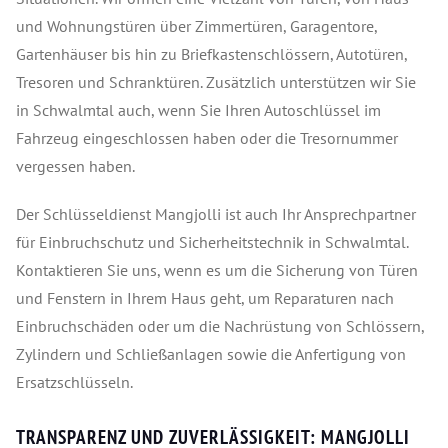
und Wohnungstüren über Zimmertüren, Garagentore,
Gartenhäuser bis hin zu Briefkastenschlössern, Autotüren,
Tresoren und Schranktüren. Zusätzlich unterstützen wir Sie
in Schwalmtal auch, wenn Sie Ihren Autoschlüssel im
Fahrzeug eingeschlossen haben oder die Tresornummer
vergessen haben.
Der Schlüsseldienst Mangjolli ist auch Ihr Ansprechpartner
für Einbruchschutz und Sicherheitstechnik in Schwalmtal.
Kontaktieren Sie uns, wenn es um die Sicherung von Türen
und Fenstern in Ihrem Haus geht, um Reparaturen nach
Einbruchschäden oder um die Nachrüstung von Schlössern,
Zylindern und Schließanlagen sowie die Anfertigung von
Ersatzschlüsseln.
TRANSPARENZ UND ZUVERLÄSSIGKEIT: MANGJOLLI