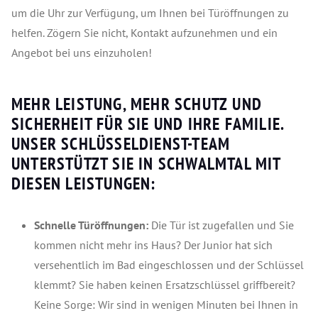
um die Uhr zur Verfügung, um Ihnen bei Türöffnungen zu
helfen. Zögern Sie nicht, Kontakt aufzunehmen und ein
Angebot bei uns einzuholen!
MEHR LEISTUNG, MEHR SCHUTZ UND
SICHERHEIT FÜR SIE UND IHRE FAMILIE.
UNSER SCHLÜSSELDIENST-TEAM
UNTERSTÜTZT SIE IN SCHWALMTAL MIT
DIESEN LEISTUNGEN:
Schnelle Türöffnungen:
Die Tür ist zugefallen und Sie
kommen nicht mehr ins Haus? Der Junior hat sich
versehentlich im Bad eingeschlossen und der Schlüssel
klemmt? Sie haben keinen Ersatzschlüssel griffbereit?
Keine Sorge: Wir sind in wenigen Minuten bei Ihnen in