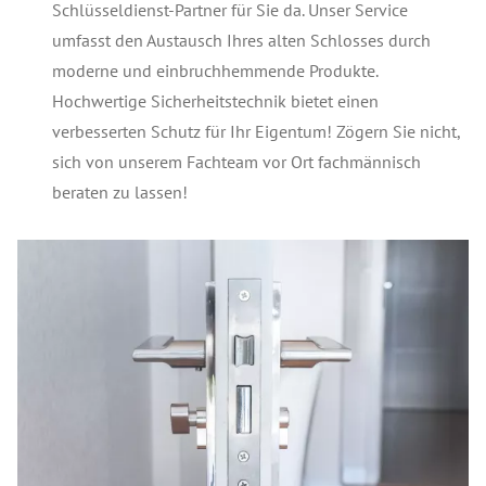
Schlüsseldienst-Partner für Sie da. Unser Service
umfasst den Austausch Ihres alten Schlosses durch
moderne und einbruchhemmende Produkte.
Hochwertige Sicherheitstechnik bietet einen
verbesserten Schutz für Ihr Eigentum! Zögern Sie nicht,
sich von unserem Fachteam vor Ort fachmännisch
beraten zu lassen!