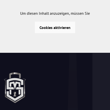
Um diesen Inhalt anzuzeigen, müssen Sie
Cookies aktivieren