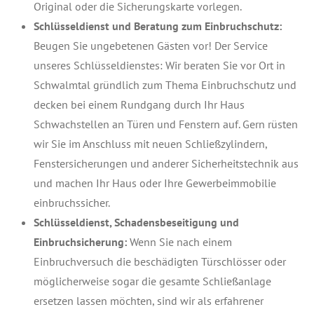
Original oder die Sicherungskarte vorlegen.
Schlüsseldienst und Beratung zum Einbruchschutz:
Beugen Sie ungebetenen Gästen vor! Der Service
unseres Schlüsseldienstes: Wir beraten Sie vor Ort in
Schwalmtal gründlich zum Thema Einbruchschutz und
decken bei einem Rundgang durch Ihr Haus
Schwachstellen an Türen und Fenstern auf. Gern rüsten
wir Sie im Anschluss mit neuen Schließzylindern,
Fenstersicherungen und anderer Sicherheitstechnik aus
und machen Ihr Haus oder Ihre Gewerbeimmobilie
einbruchssicher.
Schlüsseldienst, Schadensbeseitigung und
Einbruchsicherung:
Wenn Sie nach einem
Einbruchversuch die beschädigten Türschlösser oder
möglicherweise sogar die gesamte Schließanlage
ersetzen lassen möchten, sind wir als erfahrener