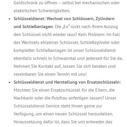
Geldschrank zu öffnen – selbst bei mechanischen oder
elektrischen Schwierigkeiten.
Schlüsseldienst: Wechsel von Schlössern, Zylindern
und Schließanlagen
: Die „Ex“ rückt nach ihrem Auszug
den Schlüssel nicht wieder raus? Kein Problem: Im Fall
des Wechsels einzelner Schlösser, Schließzylinder oder
kompletter Schließanlagen ist unser Schlüsseldienst
ebenfalls schnell in Schwalmtal und jederzeit für Sie da.
Nehmen Sie Kontakt auf, lassen Sie sich beraten und
vereinbaren Sie einen Termin mit uns!
Schlüsseldienst und Herstellung von Ersatzschlüsseln:
Möchten Sie einen Ersatzschlüssel für die Eltern, die
Nachbarin oder die Putzfrau anfertigen lassen? Unser
Schlüsseldienst-Service steht Ihnen gerne zur
Verfügung, um einen neuen Schlüssel herzustellen.
Voraussetzung dafür ist, dass Sie uns entweder das