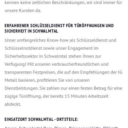
kennen keine zeitlichen Beschränkungen, wir sind immer für
unsere Kunden da.
ERFAHRENER SCHLÜSSELDIENST FÜR TÜRÖFFNUNGEN UND
SICHERHEIT IN SCHWALMTAL
Unser umfangreiches Know-how als Schlüsseldienst und
Schlüsselnotdienst sowie unser Engagement im
Sicherheitssektor in Schwalmtal stehen Ihnen zur
Verfügung! Mit unseren verbraucherfreundlichen und
transparenten Festpreisen, die auf den Empfehlungen der IG
Metall basieren, profitieren Sie von unseren
Dienstleistungen. Sie zahlen nur einen festen Betrag für eine
zügige Türöffnung, der bereits 15 Minuten Arbeitszeit
abdeckt.
EINSATZORT SCHWALMTAL - ORTSTEILE: