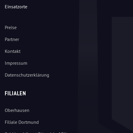
Einsatzorte
Preise
Partner
Kontakt
Impressum
Datenschutzerklärung
FILIALEN
Oberhausen
Filiale Dortmund