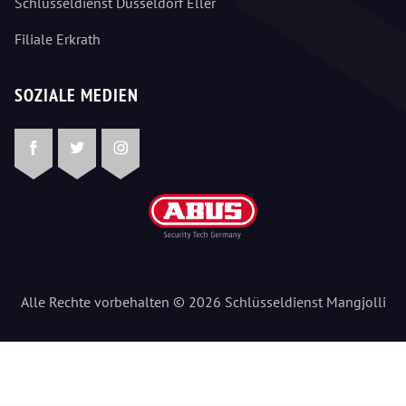
Schlüsseldienst Düsseldorf Eller
Filiale Erkrath
SOZIALE MEDIEN
Facebook
Twitter
Instagram
Alle Rechte vorbehalten © 2026 Schlüsseldienst Mangjolli