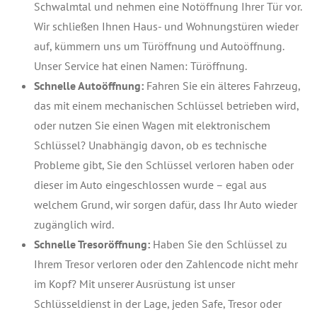
Schwalmtal und nehmen eine Notöffnung Ihrer Tür vor.
Wir schließen Ihnen Haus- und Wohnungstüren wieder
auf, kümmern uns um Türöffnung und Autoöffnung.
Unser Service hat einen Namen: Türöffnung.
Schnelle Autoöffnung:
Fahren Sie ein älteres Fahrzeug,
das mit einem mechanischen Schlüssel betrieben wird,
oder nutzen Sie einen Wagen mit elektronischem
Schlüssel? Unabhängig davon, ob es technische
Probleme gibt, Sie den Schlüssel verloren haben oder
dieser im Auto eingeschlossen wurde – egal aus
welchem Grund, wir sorgen dafür, dass Ihr Auto wieder
zugänglich wird.
Schnelle Tresoröffnung:
Haben Sie den Schlüssel zu
Ihrem Tresor verloren oder den Zahlencode nicht mehr
im Kopf? Mit unserer Ausrüstung ist unser
Schlüsseldienst in der Lage, jeden Safe, Tresor oder