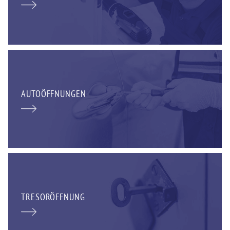
AUTOÖFFNUNGEN
TRESORÖFFNUNG