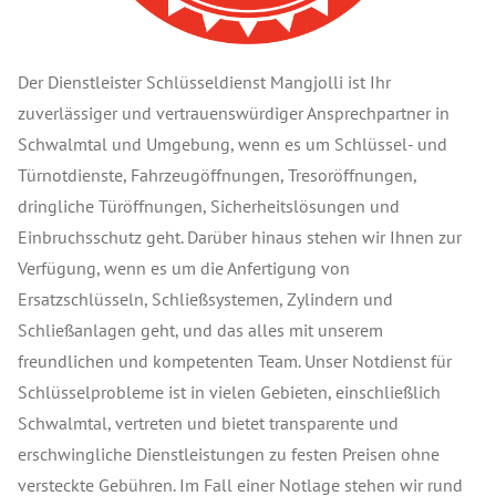
Der Dienstleister Schlüsseldienst Mangjolli ist Ihr
zuverlässiger und vertrauenswürdiger Ansprechpartner in
Schwalmtal und Umgebung, wenn es um Schlüssel- und
Türnotdienste, Fahrzeugöffnungen, Tresoröffnungen,
dringliche Türöffnungen, Sicherheitslösungen und
Einbruchsschutz geht. Darüber hinaus stehen wir Ihnen zur
Verfügung, wenn es um die Anfertigung von
Ersatzschlüsseln, Schließsystemen, Zylindern und
Schließanlagen geht, und das alles mit unserem
freundlichen und kompetenten Team. Unser Notdienst für
Schlüsselprobleme ist in vielen Gebieten, einschließlich
Schwalmtal, vertreten und bietet transparente und
erschwingliche Dienstleistungen zu festen Preisen ohne
versteckte Gebühren. Im Fall einer Notlage stehen wir rund