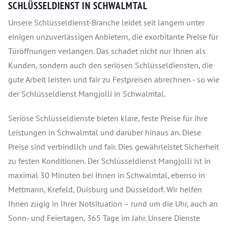
SCHLÜSSELDIENST IN SCHWALMTAL
Unsere Schlüsseldienst-Branche leidet seit langem unter
einigen unzuverlässigen Anbietern, die exorbitante Preise für
Türöffnungen verlangen. Das schadet nicht nur Ihnen als
Kunden, sondern auch den seriösen Schlüsseldiensten, die
gute Arbeit leisten und fair zu Festpreisen abrechnen - so wie
der Schlüsseldienst Mangjolli in Schwalmtal.
Seriöse Schlüsseldienste bieten klare, feste Preise für ihre
Leistungen in Schwalmtal und darüber hinaus an. Diese
Preise sind verbindlich und fair. Dies gewährleistet Sicherheit
zu festen Konditionen. Der Schlüsseldienst Mangjolli ist in
maximal 30 Minuten bei Ihnen in Schwalmtal, ebenso in
Mettmann, Krefeld, Duisburg und Düsseldorf. Wir helfen
Ihnen zügig in Ihrer Notsituation – rund um die Uhr, auch an
Sonn- und Feiertagen, 365 Tage im Jahr. Unsere Dienste