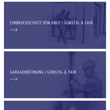
EINBRUCHSCHUTZ VON ABUS | GÜNSTIG & FAIR
GARAGENÖFFNUNG | GÜNSTIG & FAIR