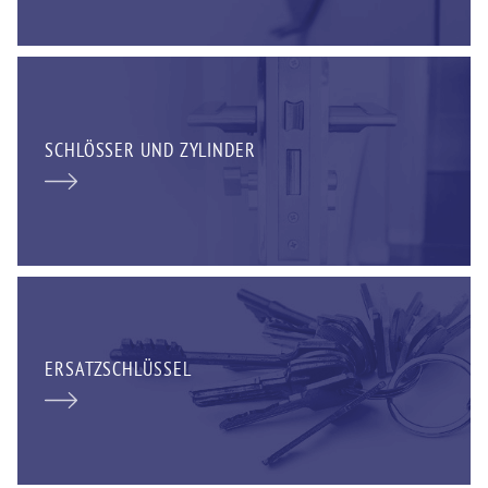
SCHLÖSSER UND ZYLINDER
ERSATZSCHLÜSSEL