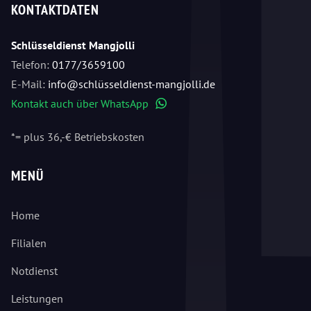
KONTAKTDATEN
Schlüsseldienst Mangjolli
Telefon:
0177/3659100
E-Mail:
info@schlüsseldienst-mangjolli.de
Kontakt auch über WhatsApp
WhatsApp
*= plus 36,-€ Betriebskosten
MENÜ
Home
Filialen
Notdienst
Leistungen