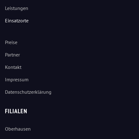
Leistungen
Einsatzorte
Preise
Partner
Kontakt
Impressum
Datenschutzerklärung
FILIALEN
Oberhausen