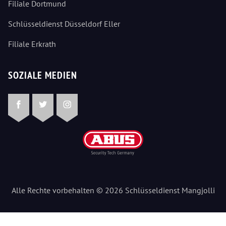
Filiale Dortmund
Schlüsseldienst Düsseldorf Eller
Filiale Erkrath
SOZIALE MEDIEN
Facebook
Twitter
Instagram
Alle Rechte vorbehalten © 2026 Schlüsseldienst Mangjolli