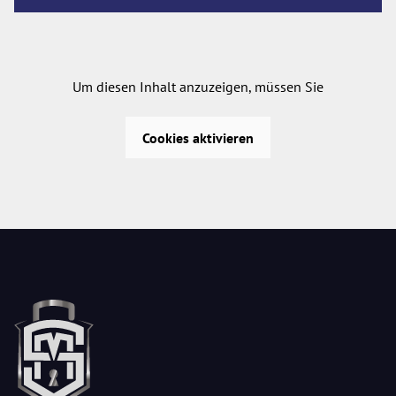
Um diesen Inhalt anzuzeigen, müssen Sie
Cookies aktivieren