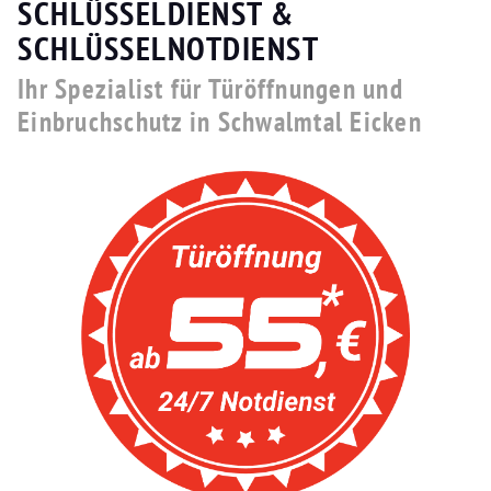
SCHLÜSSELDIENST &
SCHLÜSSELNOTDIENST
Ihr Spezialist für Türöffnungen und
Einbruchschutz in Schwalmtal Eicken