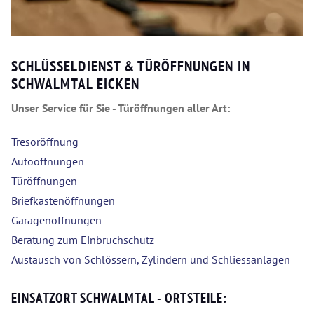
SCHLÜSSELDIENST & TÜRÖFFNUNGEN IN
SCHWALMTAL EICKEN
Unser Service für Sie - Türöffnungen aller Art:
Tresoröffnung
Autoöffnungen
Türöffnungen
Briefkastenöffnungen
Garagenöffnungen
Beratung zum Einbruchschutz
Austausch von Schlössern, Zylindern und Schliessanlagen
EINSATZORT SCHWALMTAL - ORTSTEILE: