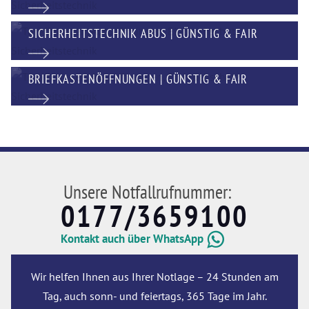
SICHERHEITSTECHNIK ABUS | GÜNSTIG & FAIR
BRIEFKASTENÖFFNUNGEN | GÜNSTIG & FAIR
Unsere Notfallrufnummer:
0177/3659100
Kontakt auch über WhatsApp
Wir helfen Ihnen aus Ihrer Notlage – 24 Stunden am
Tag, auch sonn- und feiertags, 365 Tage im Jahr.