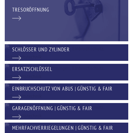
TRESORÖFFNUNG
SCHLÖSSER UND ZYLINDER
ERSATZSCHLÜSSEL
EINBRUCHSCHUTZ VON ABUS | GÜNSTIG & FAIR
GARAGENÖFFNUNG | GÜNSTIG & FAIR
MEHRFACHVERRIEGELUNGEN | GÜNSTIG & FAIR