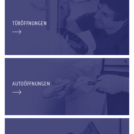
TÜRÖFFNUNGEN
AUTOÖFFNUNGEN