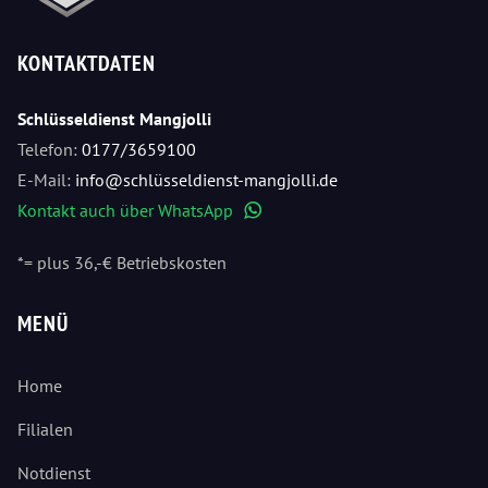
KONTAKTDATEN
Schlüsseldienst Mangjolli
Telefon:
0177/3659100
E-Mail:
info@schlüsseldienst-mangjolli.de
Kontakt auch über WhatsApp
WhatsApp
*= plus 36,-€ Betriebskosten
MENÜ
Home
Filialen
Notdienst