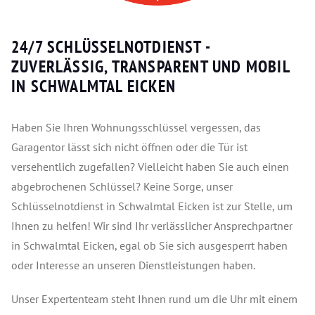
24/7 SCHLÜSSELNOTDIENST -
ZUVERLÄSSIG, TRANSPARENT UND MOBIL
IN SCHWALMTAL EICKEN
Haben Sie Ihren Wohnungsschlüssel vergessen, das
Garagentor lässt sich nicht öffnen oder die Tür ist
versehentlich zugefallen? Vielleicht haben Sie auch einen
abgebrochenen Schlüssel? Keine Sorge, unser
Schlüsselnotdienst in Schwalmtal Eicken ist zur Stelle, um
Ihnen zu helfen! Wir sind Ihr verlässlicher Ansprechpartner
in Schwalmtal Eicken, egal ob Sie sich ausgesperrt haben
oder Interesse an unseren Dienstleistungen haben.
Unser Expertenteam steht Ihnen rund um die Uhr mit einem