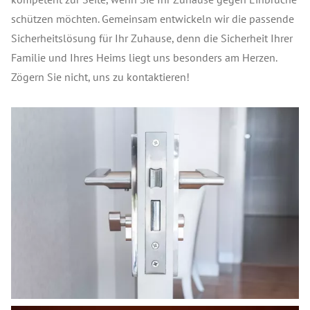
schützen möchten. Gemeinsam entwickeln wir die passende
Sicherheitslösung für Ihr Zuhause, denn die Sicherheit Ihrer
Familie und Ihres Heims liegt uns besonders am Herzen.
Zögern Sie nicht, uns zu kontaktieren!