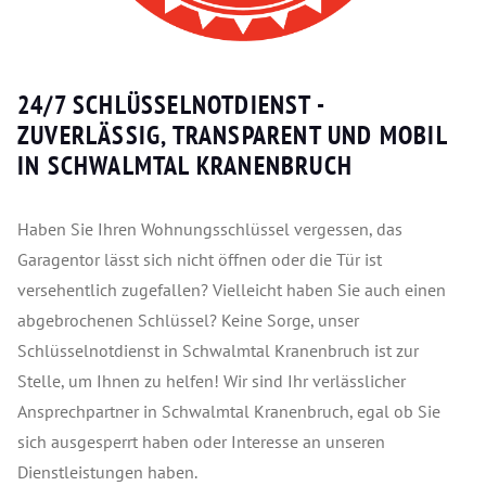
24/7 SCHLÜSSELNOTDIENST -
ZUVERLÄSSIG, TRANSPARENT UND MOBIL
IN SCHWALMTAL KRANENBRUCH
Haben Sie Ihren Wohnungsschlüssel vergessen, das
Garagentor lässt sich nicht öffnen oder die Tür ist
versehentlich zugefallen? Vielleicht haben Sie auch einen
abgebrochenen Schlüssel? Keine Sorge, unser
Schlüsselnotdienst in Schwalmtal Kranenbruch ist zur
Stelle, um Ihnen zu helfen! Wir sind Ihr verlässlicher
Ansprechpartner in Schwalmtal Kranenbruch, egal ob Sie
sich ausgesperrt haben oder Interesse an unseren
Dienstleistungen haben.