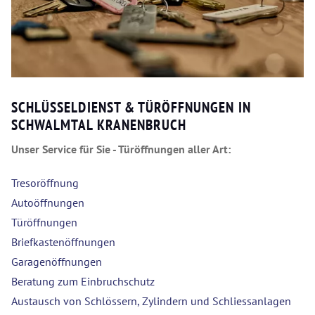
SCHLÜSSELDIENST & TÜRÖFFNUNGEN IN
SCHWALMTAL KRANENBRUCH
Unser Service für Sie - Türöffnungen aller Art:
Tresoröffnung
Autoöffnungen
Türöffnungen
Briefkastenöffnungen
Garagenöffnungen
Beratung zum Einbruchschutz
Austausch von Schlössern, Zylindern und Schliessanlagen