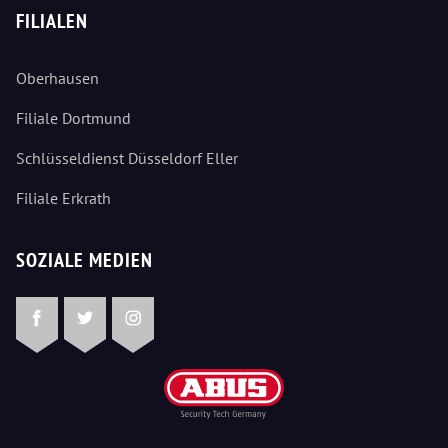
FILIALEN
Oberhausen
Filiale Dortmund
Schlüsseldienst Düsseldorf Eller
Filiale Erkrath
SOZIALE MEDIEN
Facebook
Twitter
Instagram