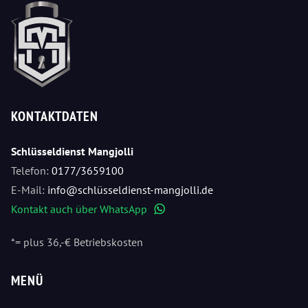
KONTAKTDATEN
Schlüsseldienst Mangjolli
Telefon:
0177/3659100
E-Mail:
info@schlüsseldienst-mangjolli.de
Kontakt auch über WhatsApp
WhatsApp
*= plus 36,-€ Betriebskosten
MENÜ