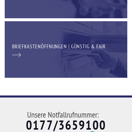
BRIEFKASTENÖFFNUNGEN | GÜNSTIG & FAIR
Unsere Notfallrufnummer:
0177/3659100