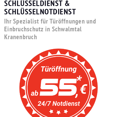
SCHLÜSSELDIENST &
SCHLÜSSELNOTDIENST
Ihr Spezialist für Türöffnungen und
Einbruchschutz in Schwalmtal
Kranenbruch