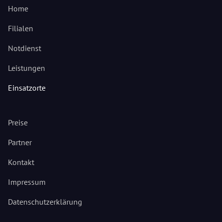
Home
Filialen
Notdienst
Leistungen
Einsatzorte
Preise
Partner
Kontakt
Impressum
Datenschutzerklärung