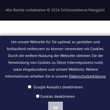
Alle Rechte vorbehalten © 2026 Schlüsseldienst Mangjolli
Um unsere Webseite für Sie optimal zu gestalten und
fortlaufend verbessern zu können verwenden wir Cookies.
Durch die weitere Nutzung der Webseite stimmen Sie der
Verwendung von Cookies zu. Diese Internetpräsenz nutzt
lokal eingebundene und sichere Webfonts. Weitere
Informationen erhalten Sie in unserer
Datenschutzerklärung
Google Analytics deaktivieren
Cookies deaktivieren
OK