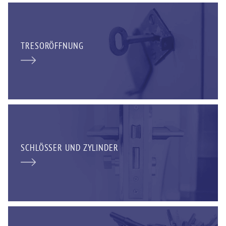
TRESORÖFFNUNG
SCHLÖSSER UND ZYLINDER