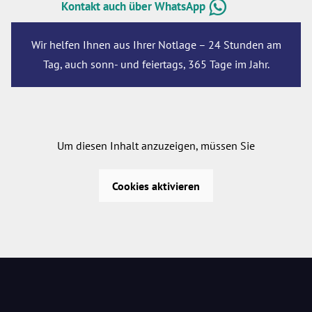
Kontakt auch über WhatsApp
Wir helfen Ihnen aus Ihrer Notlage – 24 Stunden am
Tag, auch sonn- und feiertags, 365 Tage im Jahr.
Um diesen Inhalt anzuzeigen, müssen Sie
Cookies aktivieren