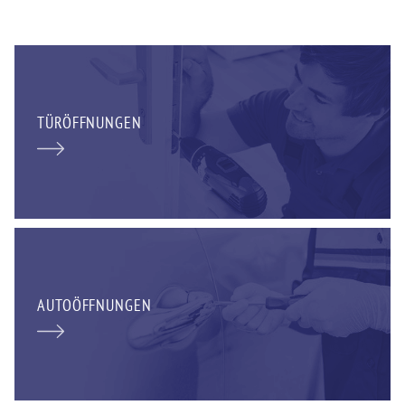
TÜRÖFFNUNGEN
AUTOÖFFNUNGEN