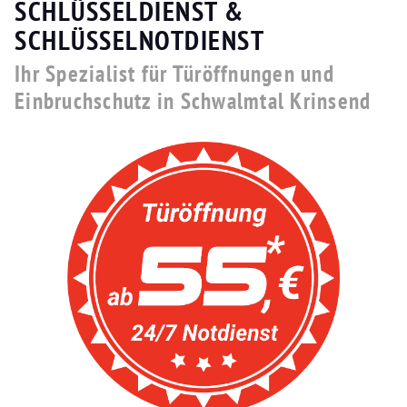
SCHLÜSSELDIENST &
SCHLÜSSELNOTDIENST
Ihr Spezialist für Türöffnungen und
Einbruchschutz in Schwalmtal Krinsend