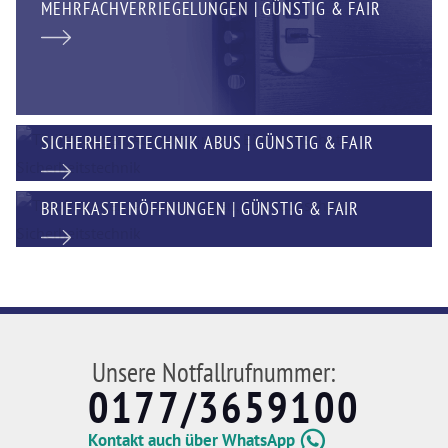
MEHRFACHVERRIEGELUNGEN | GÜNSTIG & FAIR
SICHERHEITSTECHNIK ABUS | GÜNSTIG & FAIR
BRIEFKASTENÖFFNUNGEN | GÜNSTIG & FAIR
Unsere Notfallrufnummer:
0177/3659100
Kontakt auch über WhatsApp