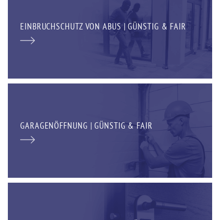
EINBRUCHSCHUTZ VON ABUS | GÜNSTIG & FAIR
GARAGENÖFFNUNG | GÜNSTIG & FAIR