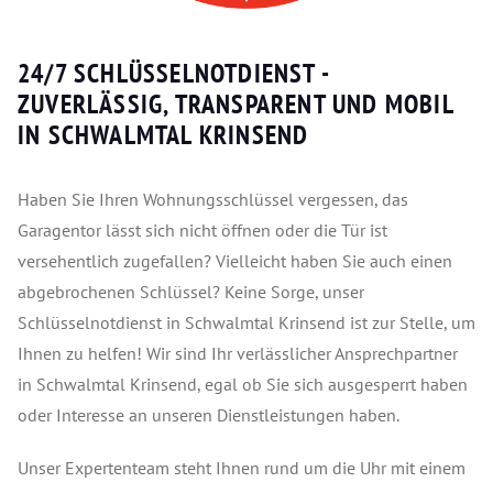
24/7 SCHLÜSSELNOTDIENST -
ZUVERLÄSSIG, TRANSPARENT UND MOBIL
IN SCHWALMTAL KRINSEND
Haben Sie Ihren Wohnungsschlüssel vergessen, das
Garagentor lässt sich nicht öffnen oder die Tür ist
versehentlich zugefallen? Vielleicht haben Sie auch einen
abgebrochenen Schlüssel? Keine Sorge, unser
Schlüsselnotdienst in Schwalmtal Krinsend ist zur Stelle, um
Ihnen zu helfen! Wir sind Ihr verlässlicher Ansprechpartner
in Schwalmtal Krinsend, egal ob Sie sich ausgesperrt haben
oder Interesse an unseren Dienstleistungen haben.
Unser Expertenteam steht Ihnen rund um die Uhr mit einem