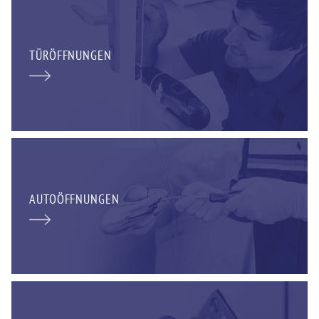
TÜRÖFFNUNGEN
AUTOÖFFNUNGEN