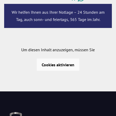
Wir helfen Ihnen aus Ihrer Notlage – 24 Stunden am
Tag, auch sonn- und feiertags, 365 Tage im Jahr.
Um diesen Inhalt anzuzeigen, müssen Sie
Cookies aktivieren