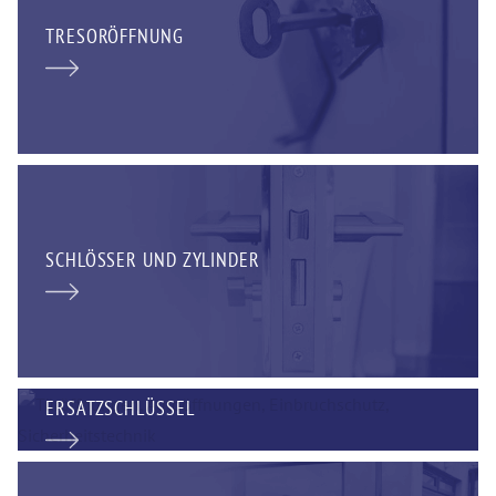
TRESORÖFFNUNG
SCHLÖSSER UND ZYLINDER
ERSATZSCHLÜSSEL