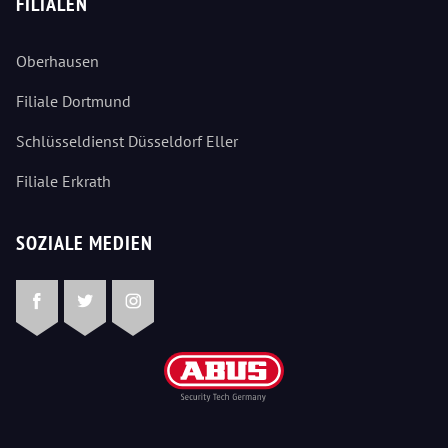
FILIALEN
Oberhausen
Filiale Dortmund
Schlüsseldienst Düsseldorf Eller
Filiale Erkrath
SOZIALE MEDIEN
Facebook
Twitter
Instagram