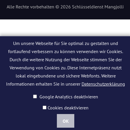
Alle Rechte vorbehalten © 2026 Schlüsseldienst Mangjolli
Um unsere Webseite für Sie optimal zu gestalten und
fortlaufend verbessern zu können verwenden wir Cookies.
Durch die weitere Nutzung der Webseite stimmen Sie der
Verwendung von Cookies zu. Diese Internetpräsenz nutzt
lokal eingebundene und sichere Webfonts. Weitere
Informationen erhalten Sie in unserer
Datenschutzerklärung
Google Analytics deaktivieren
Cookies deaktivieren
OK