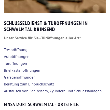
SCHLÜSSELDIENST & TÜRÖFFNUNGEN IN
SCHWALMTAL KRINSEND
Unser Service für Sie - Türöffnungen aller Art:
Tresoröffnung
Autoöffnungen
Türöffnungen
Briefkastenöffnungen
Garagenöffnungen
Beratung zum Einbruchschutz
Austausch von Schlössern, Zylindern und Schliessanlagen
EINSATZORT SCHWALMTAL - ORTSTEILE: