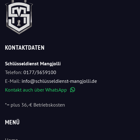
KONTAKTDATEN
Schlüsseldienst Mangjolli
Telefon:
0177/3659100
E-Mail:
info@schlüsseldienst-mangjolli.de
Kontakt auch über WhatsApp
WhatsApp
*= plus 36,-€ Betriebskosten
MENÜ