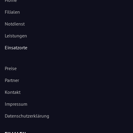
Home
Filialen
Notdienst
Leistungen
Einsatzorte
Preise
Partner
Kontakt
Impressum
Datenschutzerklärung