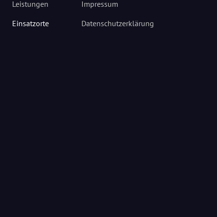
Leistungen
Impressum
Einsatzorte
Datenschutzerklärung