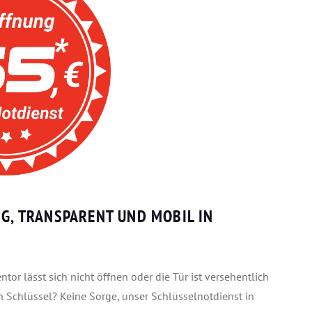
IG, TRANSPARENT UND MOBIL IN
r lässt sich nicht öffnen oder die Tür ist versehentlich
 Schlüssel? Keine Sorge, unser Schlüsselnotdienst in