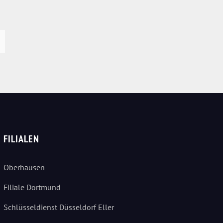
FILIALEN
Oberhausen
Filiale Dortmund
Schlüsseldienst Düsseldorf Eller