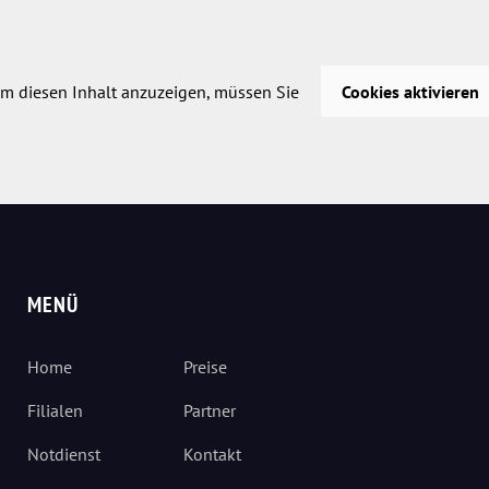
m diesen Inhalt anzuzeigen, müssen Sie
Cookies aktivieren
MENÜ
Home
Preise
Filialen
Partner
Notdienst
Kontakt