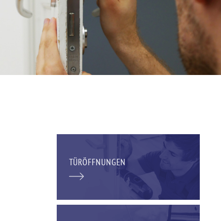
TÜRÖFFNUNGEN