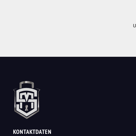
U
KONTAKTDATEN