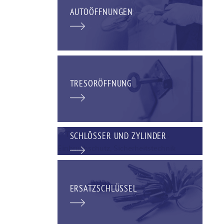
AUTOÖFFNUNGEN
TRESORÖFFNUNG
SCHLÖSSER UND ZYLINDER
ERSATZSCHLÜSSEL