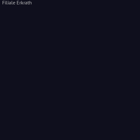
Filiale Erkrath