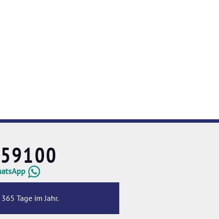
659100
hatsApp
 365 Tage im Jahr.