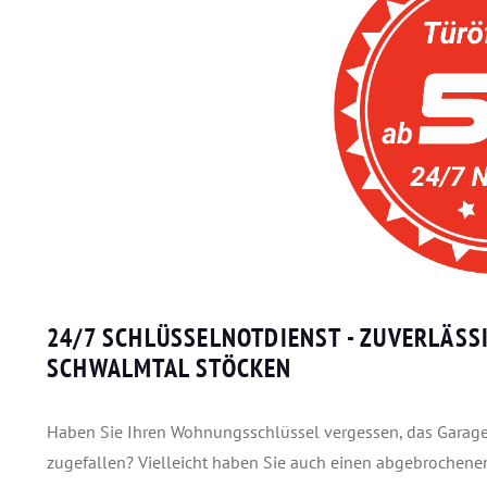
24/7 SCHLÜSSELNOTDIENST - ZUVERLÄSS
SCHWALMTAL STÖCKEN
Haben Sie Ihren Wohnungsschlüssel vergessen, das Garagento
zugefallen? Vielleicht haben Sie auch einen abgebrochenen