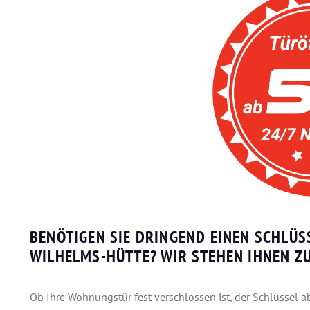
BENÖTIGEN SIE DRINGEND EINEN SCHLÜS
WILHELMS-HÜTTE? WIR STEHEN IHNEN ZU
Ob Ihre Wohnungstür fest verschlossen ist, der Schlüssel a