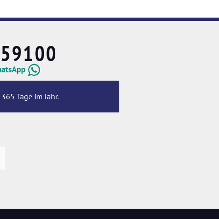
659100
hatsApp
 365 Tage im Jahr.