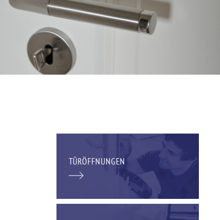
TÜRÖFFNUNGEN