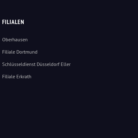
FILIALEN
Oberhausen
Filiale Dortmund
Schlüsseldienst Düsseldorf Eller
Filiale Erkrath