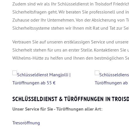
Zudem sind wir als Ihr Schlüsseldienst in Troisdorf Friedr
Sicherheitsfragen geht. Wir beraten Sie professionell und i
Zuhause oder Ihr Unternehmen. Von der Absicherung von Türe
Sicherheitssysteme stehen wir Ihnen mit Rat und Tat zur S
Vertrauen Sie auf unseren erstklassigen Service und unser
Sicherheit stehen für uns an erster Stelle. Kontaktieren Sie u
Wilhelms-Hütte zu helfen und Ihnen den bestmöglichen Ser
SCHLÜSSELDIENST & TÜRÖFFNUNGEN IN TROIS
Unser Service für Sie - Türöffnungen aller Art:
Tresoröffnung