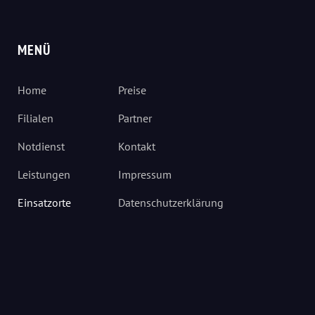
MENÜ
Home
Preise
Filialen
Partner
Notdienst
Kontakt
Leistungen
Impressum
Einsatzorte
Datenschutzerklärung