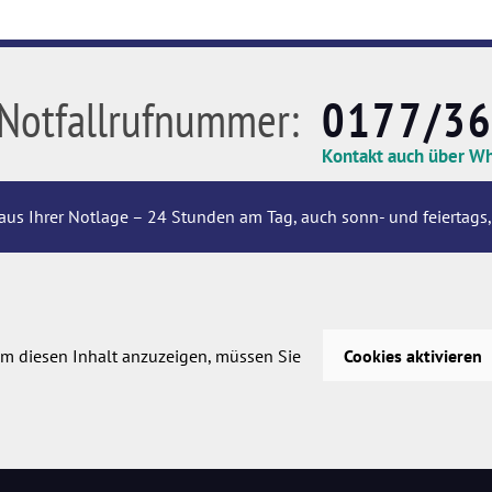
Notfallrufnummer:
0177/3
Kontakt auch über W
aus Ihrer Notlage – 24 Stunden am Tag, auch sonn- und feiertags,
m diesen Inhalt anzuzeigen, müssen Sie
Cookies aktivieren