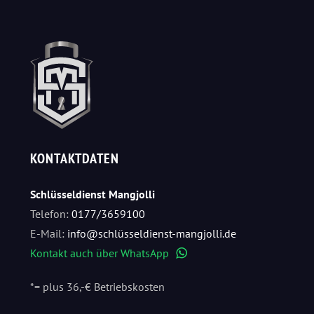
KONTAKTDATEN
Schlüsseldienst Mangjolli
Telefon:
0177/3659100
E-Mail:
info@schlüsseldienst-mangjolli.de
Kontakt auch über WhatsApp
WhatsApp
*= plus 36,-€ Betriebskosten