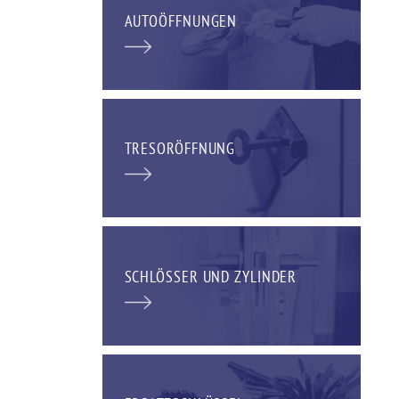
AUTOÖFFNUNGEN
TRESORÖFFNUNG
SCHLÖSSER UND ZYLINDER