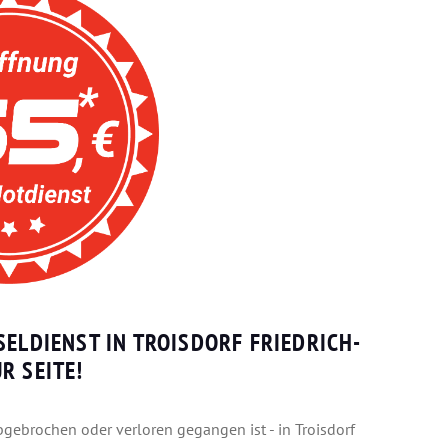
SELDIENST IN TROISDORF FRIEDRICH-
R SEITE!
bgebrochen oder verloren gegangen ist - in Troisdorf