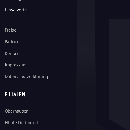
Einsatzorte
Preise
Partner
Kontakt
Impressum
Datenschutzerklärung
FILIALEN
Oberhausen
Filiale Dortmund