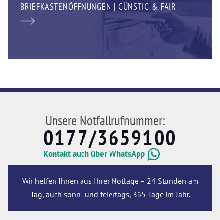
BRIEFKASTENÖFFNUNGEN | GÜNSTIG & FAIR
Unsere Notfallrufnummer:
0177/3659100
Kontakt auch über WhatsApp
Wir helfen Ihnen aus Ihrer Notlage – 24 Stunden am
Tag, auch sonn- und feiertags, 365 Tage im Jahr.