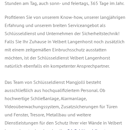
Stunden am Tag, auch sonn- und feiertags, 365 Tage im Jahr.
Profitieren Sie von unserem Know-how, unserer langjährigen
Erfahrung und unserem breiten Serviceangebot als
Schlüsseldienst und Unternehmen der Sicherheitstechnik!
Falls Sie Ihr Zuhause in Velbert Langenhorst noch zusätzlich
mit einem zeitgemäßen Einbruchsschutz ausstatten
möchten, ist der Schlüsseldienst Velbert Langenhorst
natürlich ebenfalls ein kompetenter Ansprechpartner.
Das Team von Schlüsseldienst Mangjolli besteht
ausschließlich aus hochqualifiziertem Personal. Ob
hochwertige Schließanlage, Alarmanlage,
Videoüberwachungssystem, Zusatzsicherungen für Türen
und Fenster, Tresore, Metallbau und weitere
Dienstleistungen für den Schutz Ihrer vier Wände in Velbert