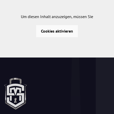
Um diesen Inhalt anzuzeigen, müssen Sie
Cookies aktivieren