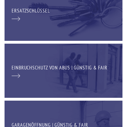
ERSATZSCHLÜSSEL
EINBRUCHSCHUTZ VON ABUS | GÜNSTIG & FAIR
GARAGENÖFFNUNG | GÜNSTIG & FAIR