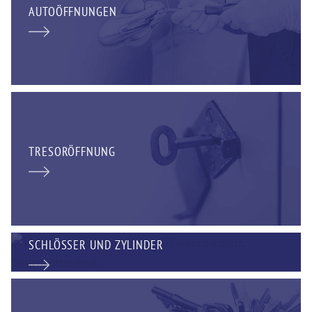
AUTOÖFFNUNGEN
TRESORÖFFNUNG
SCHLÖSSER UND ZYLINDER