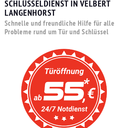
SCHLÜSSELDIENST IN VELBERT
LANGENHORST
Schnelle und freundliche Hilfe für alle
Probleme rund um Tür und Schlüssel