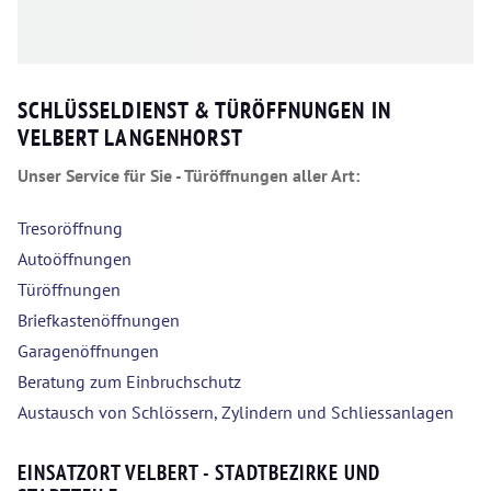
SCHLÜSSELDIENST & TÜRÖFFNUNGEN IN
VELBERT LANGENHORST
Unser Service für Sie - Türöffnungen aller Art:
Tresoröffnung
Autoöffnungen
Türöffnungen
Briefkastenöffnungen
Garagenöffnungen
Beratung zum Einbruchschutz
Austausch von Schlössern, Zylindern und Schliessanlagen
EINSATZORT VELBERT - STADTBEZIRKE UND