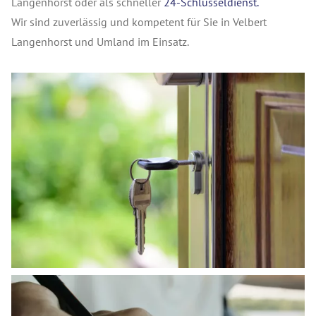
Langenhorst oder als schneller
24-Schlüsseldienst.
Wir sind zuverlässig und kompetent für Sie in Velbert
Langenhorst und Umland im Einsatz.