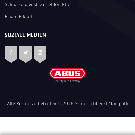
Schlüsseldienst Düsseldorf Eller
Filiale Erkrath
SOZIALE MEDIEN
Facebook
Twitter
Instagram
Alle Rechte vorbehalten © 2026 Schlüsseldienst Mangjolli