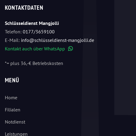
KONTAKTDATEN
Schlüsseldienst Mangjolli
Telefon:
0177/3659100
E-Mail:
info@schlüsseldienst-mangjolli.de
Kontakt auch über WhatsApp
WhatsApp
*= plus 36,-€ Betriebskosten
MENÜ
Home
Filialen
Notdienst
Leistungen