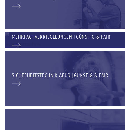
MEHRFACHVERRIEGELUNGEN | GÜNSTIG & FAIR
SICHERHEITSTECHNIK ABUS | GÜNSTIG & FAIR