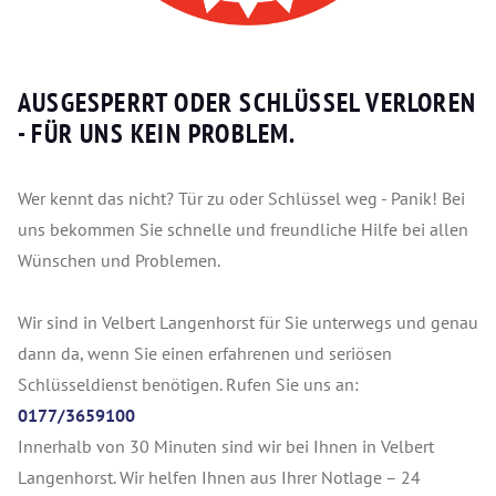
AUSGESPERRT ODER SCHLÜSSEL VERLOREN
- FÜR UNS KEIN PROBLEM.
Wer kennt das nicht? Tür zu oder Schlüssel weg - Panik! Bei
uns bekommen Sie schnelle und freundliche Hilfe bei allen
Wünschen und Problemen.
Wir sind in Velbert Langenhorst für Sie unterwegs und genau
dann da, wenn Sie einen erfahrenen und seriösen
Schlüsseldienst benötigen. Rufen Sie uns an:
0177/3659100
Innerhalb von 30 Minuten sind wir bei Ihnen in Velbert
Langenhorst. Wir helfen Ihnen aus Ihrer Notlage – 24