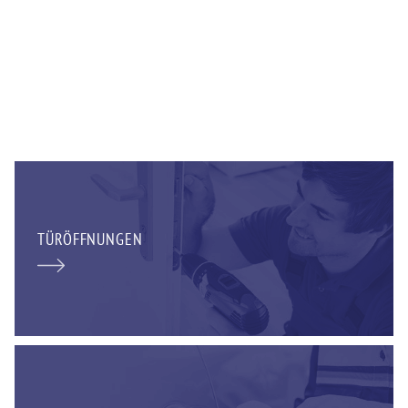
TÜRÖFFNUNGEN