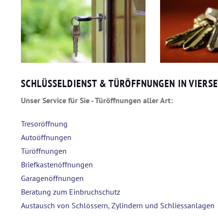
SCHLÜSSELDIENST & TÜRÖFFNUNGEN IN VIERS
Unser Service für Sie - Türöffnungen aller Art:
Tresoröffnung
Autoöffnungen
Türöffnungen
Briefkastenöffnungen
Garagenöffnungen
Beratung zum Einbruchschutz
Austausch von Schlössern, Zylindern und Schliessanlagen