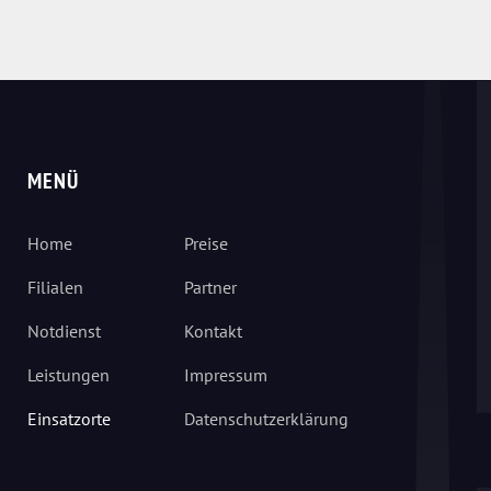
MENÜ
Home
Preise
Filialen
Partner
Notdienst
Kontakt
Leistungen
Impressum
Einsatzorte
Datenschutzerklärung