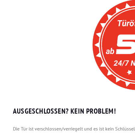
AUSGESCHLOSSEN? KEIN PROBLEM!
Die Tür ist verschlossen/verriegelt und es ist kein Schlüss