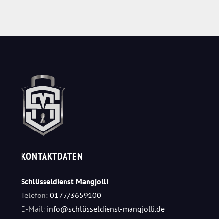
KONTAKTDATEN
Schlüsseldienst Mangjolli
Telefon:
0177/3659100
E-Mail:
info@schlüsseldienst-mangjolli.de