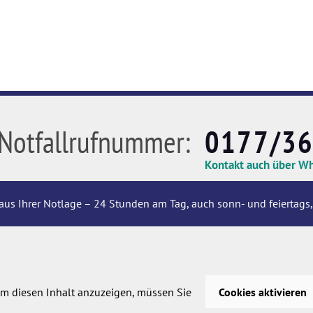
Notfallrufnummer:
0177/3
Kontakt auch über W
aus Ihrer Notlage – 24 Stunden am Tag, auch sonn- und feiertags,
m diesen Inhalt anzuzeigen, müssen Sie
Cookies aktivieren