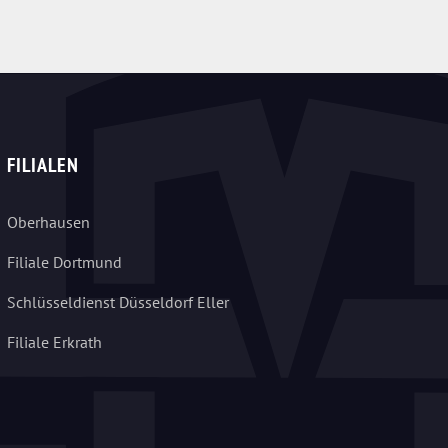
FILIALEN
Oberhausen
Filiale Dortmund
Schlüsseldienst Düsseldorf Eller
Filiale Erkrath