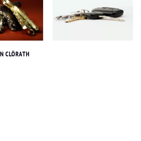
EN CLÖRATH