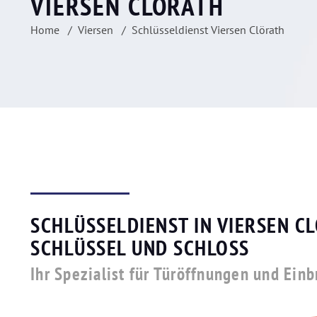
VIERSEN CLÖRATH
Home
Viersen
Schlüsseldienst Viersen Clörath
SCHLÜSSELDIENST IN VIERSEN C
SCHLÜSSEL UND SCHLOSS
Ihr Spezialist für Türöffnungen und Ein