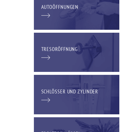
AUTOÖFFNUNGEN
TRESORÖFFNUNG
SCHLÖSSER UND ZYLINDER