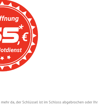
el mehr da, der Schlüssel ist im Schloss abgebrochen oder Ihr