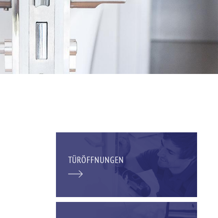
TÜRÖFFNUNGEN