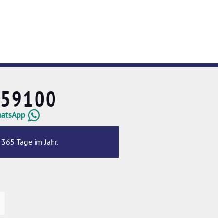
659100
hatsApp
 365 Tage im Jahr.