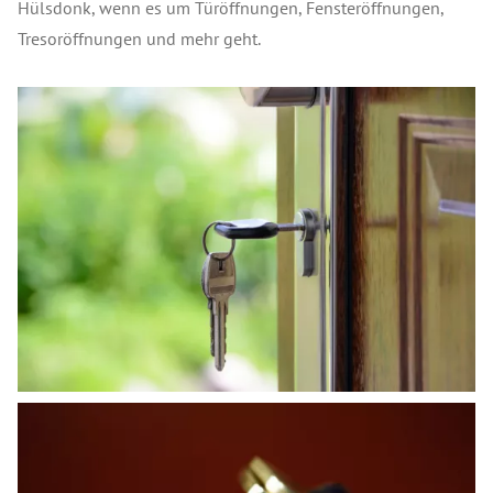
Hülsdonk, wenn es um Türöffnungen, Fensteröffnungen,
Tresoröffnungen und mehr geht.