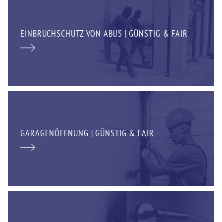
EINBRUCHSCHUTZ VON ABUS | GÜNSTIG & FAIR
GARAGENÖFFNUNG | GÜNSTIG & FAIR