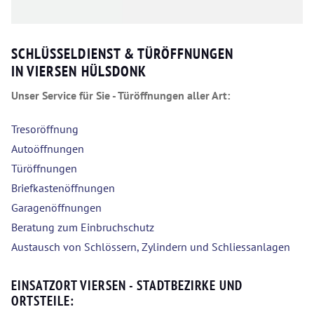
SCHLÜSSELDIENST & TÜRÖFFNUNGEN
IN VIERSEN HÜLSDONK
Unser Service für Sie - Türöffnungen aller Art:
Tresoröffnung
Autoöffnungen
Türöffnungen
Briefkastenöffnungen
Garagenöffnungen
Beratung zum Einbruchschutz
Austausch von Schlössern, Zylindern und Schliessanlagen
EINSATZORT VIERSEN - STADTBEZIRKE UND
ORTSTEILE: