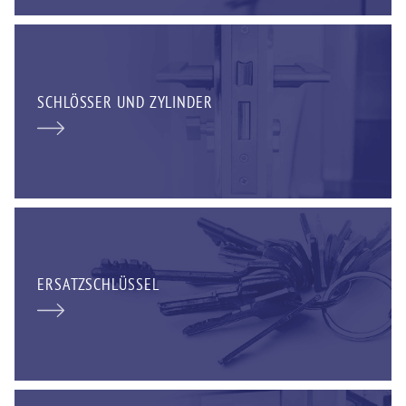
SCHLÖSSER UND ZYLINDER
ERSATZSCHLÜSSEL