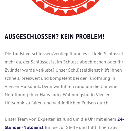
AUSGESCHLOSSEN? KEIN PROBLEM!
Die Tür ist verschlossen/verriegelt und es ist kein Schlüssel
mehr da, der Schlüssel ist im Schloss abgebrochen oder Ihr
Zylinder wurde verklebt? Unser Schlüsseldienst hilft Ihnen
schnell, preiswert und kompetent bei der Türöffnung in
Viersen Hülsdonk. Denn wir führen rund um die Uhr eine
Notöffnung Ihrer Haus- oder Wohnungstür in Viersen
Hülsdonk zu fairen und verbindlichen Preisen durch.
Unser Team von Experten ist rund um die Uhr mit einem
24-
Stunden-Notdienst
für Sie zur Stelle und hilft Ihnen aus