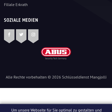
Filiale Erkrath
SOZIALE MEDIEN
Facebook
Twitter
Instagram
Alle Rechte vorbehalten © 2026 Schlüsseldienst Mangjolli
Um unsere Webseite für Sie optimal zu gestalten und