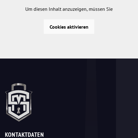
Um diesen Inhalt anzuzeigen, müssen Sie
Cookies aktivieren
KONTAKTDATEN