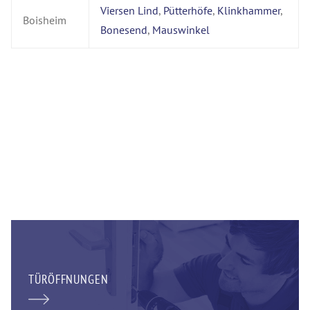
Viersen Lind
,
Pütterhöfe
,
Klinkhammer
,
Boisheim
Bonesend
,
Mauswinkel
TÜRÖFFNUNGEN