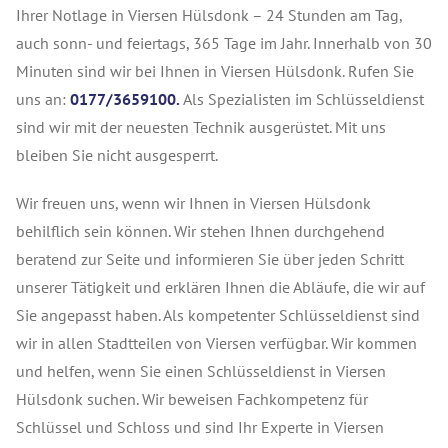
Ihrer Notlage in Viersen Hülsdonk – 24 Stunden am Tag,
auch sonn- und feiertags, 365 Tage im Jahr. Innerhalb von 30
Minuten sind wir bei Ihnen in Viersen Hülsdonk. Rufen Sie
uns an:
0177/3659100.
Als Spezialisten im Schlüsseldienst
sind wir mit der neuesten Technik ausgerüstet. Mit uns
bleiben Sie nicht ausgesperrt.
Wir freuen uns, wenn wir Ihnen in Viersen Hülsdonk
behilflich sein können. Wir stehen Ihnen durchgehend
beratend zur Seite und informieren Sie über jeden Schritt
unserer Tätigkeit und erklären Ihnen die Abläufe, die wir auf
Sie angepasst haben. Als kompetenter Schlüsseldienst sind
wir in allen Stadtteilen von Viersen verfügbar. Wir kommen
und helfen, wenn Sie einen Schlüsseldienst in Viersen
Hülsdonk suchen. Wir beweisen Fachkompetenz für
Schlüssel und Schloss und sind Ihr Experte in Viersen