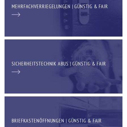
MEHRFACHVERRIEGELUNGEN | GÜNSTIG & FAIR
SICHERHEITSTECHNIK ABUS | GÜNSTIG & FAIR
BRIEFKASTENÖFFNUNGEN | GÜNSTIG & FAIR