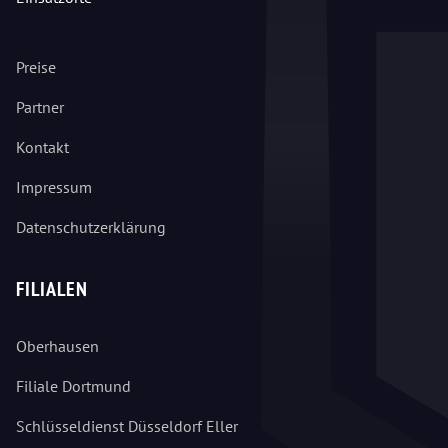
Preise
Partner
Kontakt
Impressum
Datenschutzerklärung
FILIALEN
Oberhausen
Filiale Dortmund
Schlüsseldienst Düsseldorf Eller