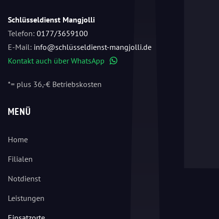
Schlüsseldienst Mangjolli
Telefon:
0177/3659100
E-Mail:
info@schlüsseldienst-mangjolli.de
Kontakt auch über WhatsApp
WhatsApp
*= plus 36,-€ Betriebskosten
MENÜ
Home
Filialen
Notdienst
Leistungen
Einsatzorte