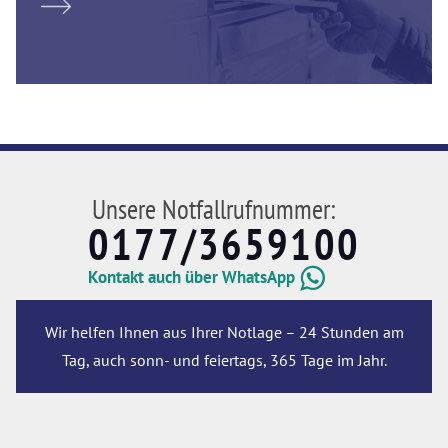
Unsere Notfallrufnummer:
0177/3659100
Kontakt auch über WhatsApp
Wir helfen Ihnen aus Ihrer Notlage – 24 Stunden am
Tag, auch sonn- und feiertags, 365 Tage im Jahr.