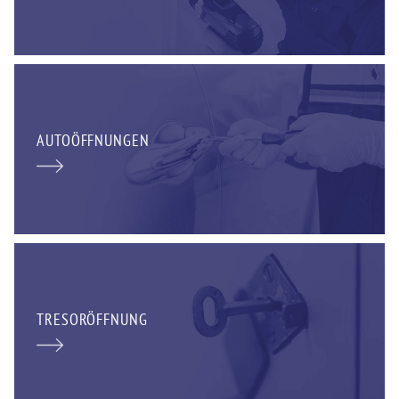
AUTOÖFFNUNGEN
TRESORÖFFNUNG