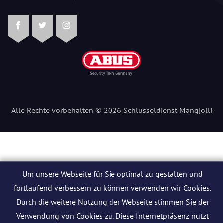
Facebook
Twitter
Instagram
Alle Rechte vorbehalten © 2026 Schlüsseldienst Mangjolli
Um unsere Webseite für Sie optimal zu gestalten und
fortlaufend verbessern zu können verwenden wir Cookies.
Durch die weitere Nutzung der Webseite stimmen Sie der
Verwendung von Cookies zu. Diese Internetpräsenz nutzt