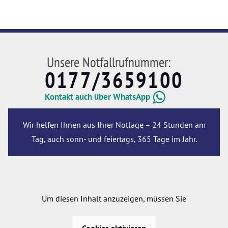
Unsere Notfallrufnummer:
0177/3659100
Kontakt auch über WhatsApp
Wir helfen Ihnen aus Ihrer Notlage – 24 Stunden am
Tag, auch sonn- und feiertags, 365 Tage im Jahr.
Um diesen Inhalt anzuzeigen, müssen Sie
Cookies aktivieren