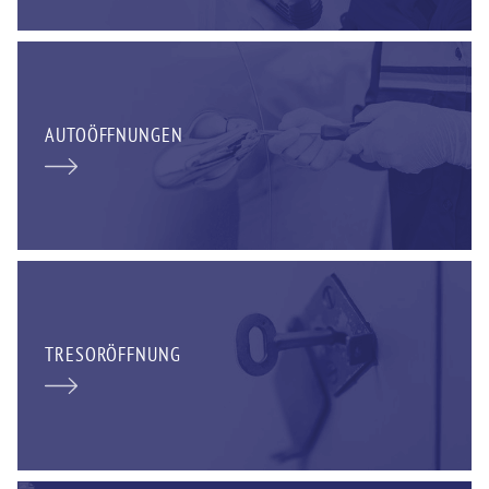
AUTOÖFFNUNGEN
TRESORÖFFNUNG