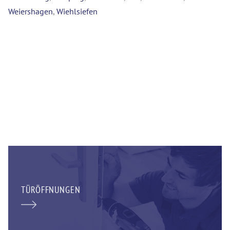
Weiershagen
,
Wiehlsiefen
TÜRÖFFNUNGEN