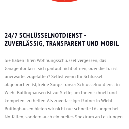
24/7 SCHLÜSSELNOTDIENST -
ZUVERLÄSSIG, TRANSPARENT UND MOBIL
Sie haben Ihren Wohnungsschlüssel vergessen, das
Garagentor lässt sich partout nicht öffnen, oder die Tür ist
unerwartet zugefallen? Selbst wenn Ihr Schlüssel
abgebrochen ist, keine Sorge - unser Schlüsselnotdienst in
Wiehl Büttinghausen ist zur Stelle, um Ihnen schnell und
kompetent zu helfen. Als zuverlässiger Partner in Wiehl
Büttinghausen bieten wir nicht nur schnelle Lösungen bei
Notfällen, sondern auch ein breites Spektrum an Leistungen.