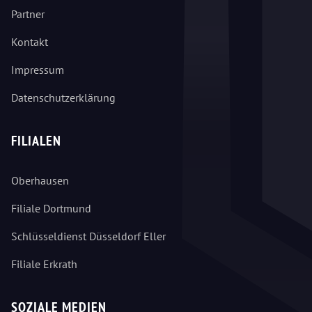
Partner
Kontakt
Impressum
Datenschutzerklärung
FILIALEN
Oberhausen
Filiale Dortmund
Schlüsseldienst Düsseldorf Eller
Filiale Erkrath
SOZIALE MEDIEN