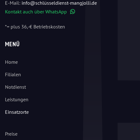
E-Mail:
info@schlüsseldienst-mangjolli.de
Kontakt auch über WhatsApp
WhatsApp
*= plus 36,-€ Betriebskosten
MENÜ
Home
Filialen
Notdienst
Leistungen
Einsatzorte
Preise