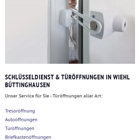
SCHLÜSSELDIENST & TÜRÖFFNUNGEN IN WIEHL
BÜTTINGHAUSEN
Unser Service für Sie - Türöffnungen aller Art:
Tresoröffnung
Autoöffnungen
Türöffnungen
Briefkastenöffnungen