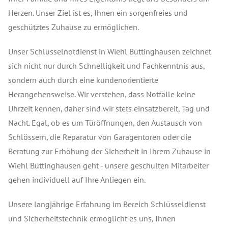
Herzen. Unser Ziel ist es, Ihnen ein sorgenfreies und
geschütztes Zuhause zu ermöglichen.
Unser Schlüsselnotdienst in Wiehl Büttinghausen zeichnet
sich nicht nur durch Schnelligkeit und Fachkenntnis aus,
sondern auch durch eine kundenorientierte
Herangehensweise. Wir verstehen, dass Notfälle keine
Uhrzeit kennen, daher sind wir stets einsatzbereit, Tag und
Nacht. Egal, ob es um Türöffnungen, den Austausch von
Schlössern, die Reparatur von Garagentoren oder die
Beratung zur Erhöhung der Sicherheit in Ihrem Zuhause in
Wiehl Büttinghausen geht - unsere geschulten Mitarbeiter
gehen individuell auf Ihre Anliegen ein.
Unsere langjährige Erfahrung im Bereich Schlüsseldienst
und Sicherheitstechnik ermöglicht es uns, Ihnen