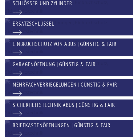
SCHLÖSSER UND ZYLINDER
ERSATZSCHLÜSSEL
EINBRUCHSCHUTZ VON ABUS | GÜNSTIG & FAIR
GARAGENÖFFNUNG | GÜNSTIG & FAIR
MEHRFACHVERRIEGELUNGEN | GÜNSTIG & FAIR
SICHERHEITSTECHNIK ABUS | GÜNSTIG & FAIR
BRIEFKASTENÖFFNUNGEN | GÜNSTIG & FAIR