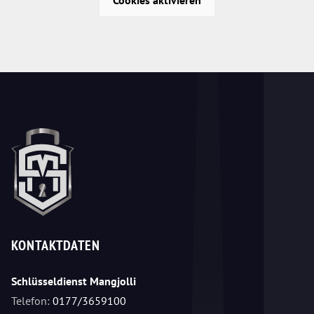
KONTAKTDATEN
Schlüsseldienst Mangjolli
Telefon:
0177/3659100