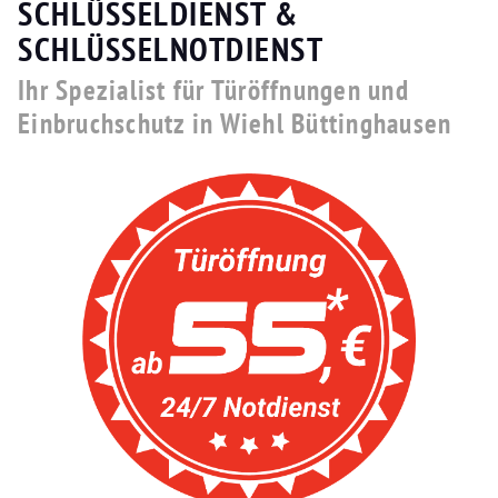
SCHLÜSSELDIENST &
SCHLÜSSELNOTDIENST
Ihr Spezialist für Türöffnungen und
Einbruchschutz in Wiehl Büttinghausen