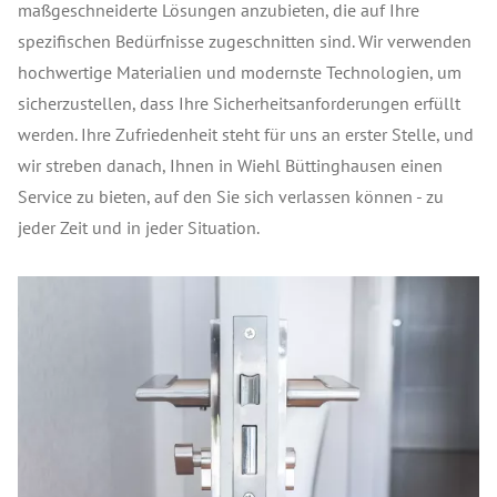
maßgeschneiderte Lösungen anzubieten, die auf Ihre
spezifischen Bedürfnisse zugeschnitten sind. Wir verwenden
hochwertige Materialien und modernste Technologien, um
sicherzustellen, dass Ihre Sicherheitsanforderungen erfüllt
werden. Ihre Zufriedenheit steht für uns an erster Stelle, und
wir streben danach, Ihnen in Wiehl Büttinghausen einen
Service zu bieten, auf den Sie sich verlassen können - zu
jeder Zeit und in jeder Situation.