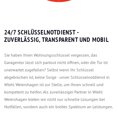
24/7 SCHLÜSSELNOTDIENST -
ZUVERLÄSSIG, TRANSPARENT UND MOBIL
Sie haben Ihren Wohnungsschlüssel vergessen, das
Garagentor lässt sich partout nicht öffnen, oder die Tür ist
unerwartet zugefallen? Selbst wenn Ihr Schlüssel
abgebrochen ist, keine Sorge - unser Schlüsselnotdienst in
Wiehl Weiershagen ist zur Stelle, um Ihnen schnell und
kompetent zu helfen. Als zuverlässiger Partner in Wiehl
Weiershagen bieten wir nicht nur schnelle Lösungen bei
Notfällen, sondern auch ein breites Spektrum an Leistungen.