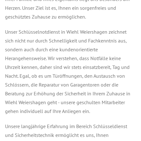
Herzen. Unser Ziel ist es, Ihnen ein sorgenfreies und
geschütztes Zuhause zu ermöglichen.
Unser Schlüsselnotdienst in Wiehl Weiershagen zeichnet
sich nicht nur durch Schnelligkeit und Fachkenntnis aus,
sondern auch durch eine kundenorientierte
Herangehensweise. Wir verstehen, dass Notfälle keine
Uhrzeit kennen, daher sind wir stets einsatzbereit, Tag und
Nacht. Egal, ob es um Türöffnungen, den Austausch von
Schlössern, die Reparatur von Garagentoren oder die
Beratung zur Erhöhung der Sicherheit in Ihrem Zuhause in
Wiehl Weiershagen geht - unsere geschulten Mitarbeiter
gehen individuell auf Ihre Anliegen ein.
Unsere langjährige Erfahrung im Bereich Schlüsseldienst
und Sicherheitstechnik ermöglicht es uns, Ihnen