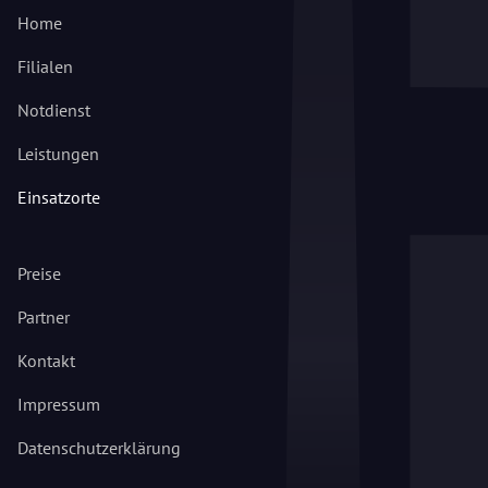
Home
Filialen
Notdienst
Leistungen
Einsatzorte
Preise
Partner
Kontakt
Impressum
Datenschutzerklärung