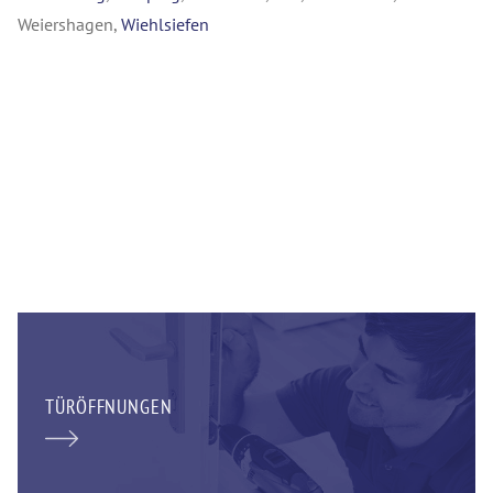
Weiershagen,
Wiehlsiefen
TÜRÖFFNUNGEN