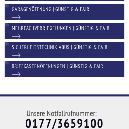
GARAGENÖFFNUNG | GÜNSTIG & FAIR
MEHRFACHVERRIEGELUNGEN | GÜNSTIG & FAIR
SICHERHEITSTECHNIK ABUS | GÜNSTIG & FAIR
BRIEFKASTENÖFFNUNGEN | GÜNSTIG & FAIR
Unsere Notfallrufnummer:
0177/3659100