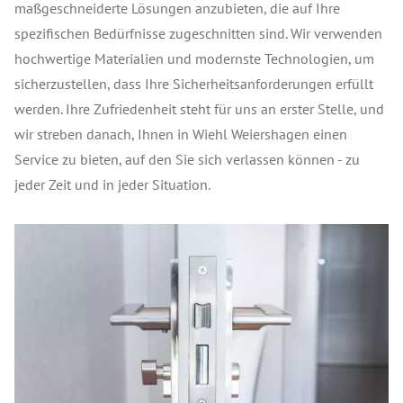
maßgeschneiderte Lösungen anzubieten, die auf Ihre
spezifischen Bedürfnisse zugeschnitten sind. Wir verwenden
hochwertige Materialien und modernste Technologien, um
sicherzustellen, dass Ihre Sicherheitsanforderungen erfüllt
werden. Ihre Zufriedenheit steht für uns an erster Stelle, und
wir streben danach, Ihnen in Wiehl Weiershagen einen
Service zu bieten, auf den Sie sich verlassen können - zu
jeder Zeit und in jeder Situation.