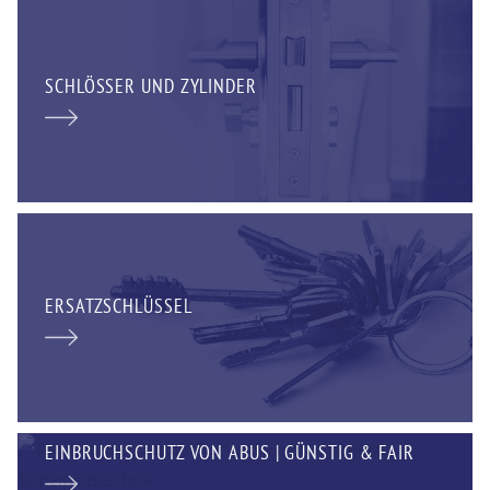
SCHLÖSSER UND ZYLINDER
ERSATZSCHLÜSSEL
EINBRUCHSCHUTZ VON ABUS | GÜNSTIG & FAIR