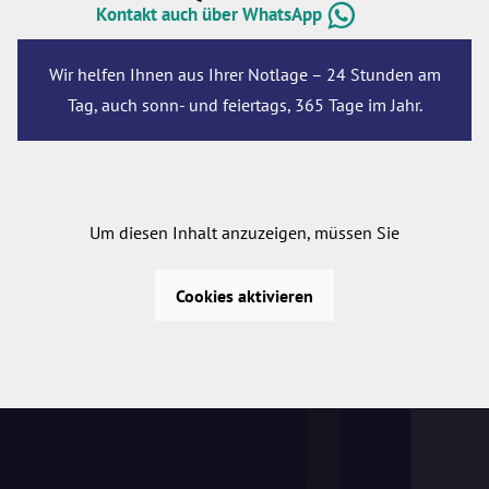
Kontakt auch über WhatsApp
Wir helfen Ihnen aus Ihrer Notlage – 24 Stunden am
Tag, auch sonn- und feiertags, 365 Tage im Jahr.
Um diesen Inhalt anzuzeigen, müssen Sie
Cookies aktivieren