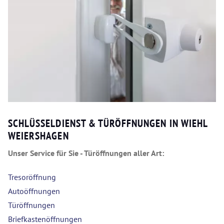
SCHLÜSSELDIENST & TÜRÖFFNUNGEN IN WIEHL
WEIERSHAGEN
Unser Service für Sie - Türöffnungen aller Art:
Tresoröffnung
Autoöffnungen
Türöffnungen
Briefkastenöffnungen