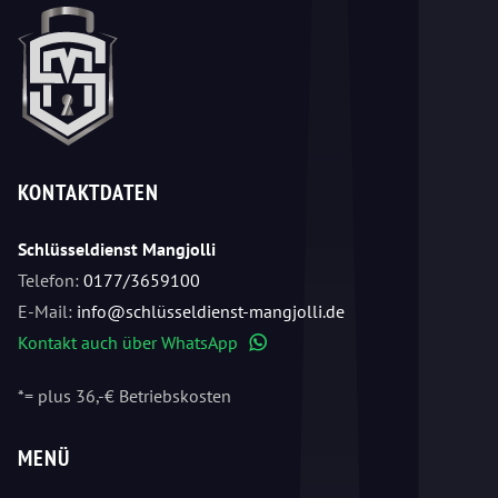
KONTAKTDATEN
Schlüsseldienst Mangjolli
Telefon:
0177/3659100
E-Mail:
info@schlüsseldienst-mangjolli.de
Kontakt auch über WhatsApp
WhatsApp
*= plus 36,-€ Betriebskosten
MENÜ