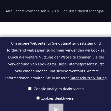
Alle Rechte vorbehalten © 2026 Schlüsseldienst Mangjolli
Um unsere Webseite für Sie optimal zu gestalten und
fortlaufend verbessern zu können verwenden wir Cookies.
Durch die weitere Nutzung der Webseite stimmen Sie der
Verwendung von Cookies zu. Diese Internetpräsenz nutzt
lokal eingebundene und sichere Webfonts. Weitere
Informationen erhalten Sie in unserer
Datenschutzerklärung
Google Analytics deaktivieren
Cookies deaktivieren
OK