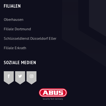
FILIALEN
Oberhausen
Filiale Dortmund
Schlüsseldienst Düsseldorf Eller
Filiale Erkrath
SOZIALE MEDIEN
Facebook
Twitter
Instagram