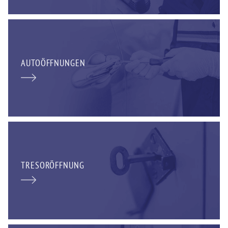
AUTOÖFFNUNGEN
TRESORÖFFNUNG