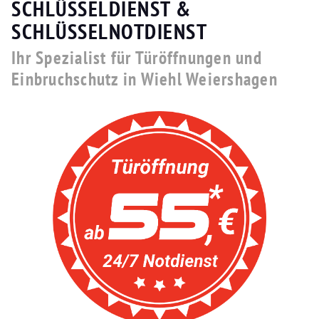
SCHLÜSSELDIENST &
SCHLÜSSELNOTDIENST
Ihr Spezialist für Türöffnungen und
Einbruchschutz in Wiehl Weiershagen