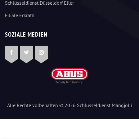
Schlüsseldienst Düsseldorf Eller
Filiale Erkrath
SOZIALE MEDIEN
Facebook
Twitter
Instagram
Alle Rechte vorbehalten © 2026 Schlüsseldienst Mangjolli