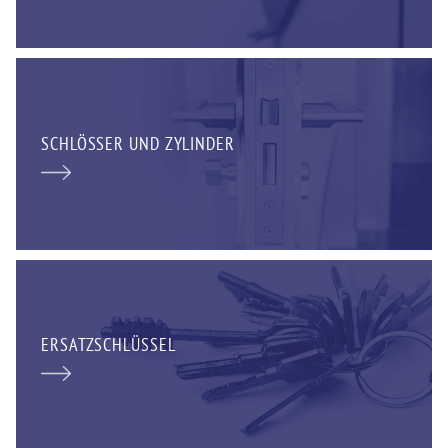
SCHLÖSSER UND ZYLINDER
ERSATZSCHLÜSSEL