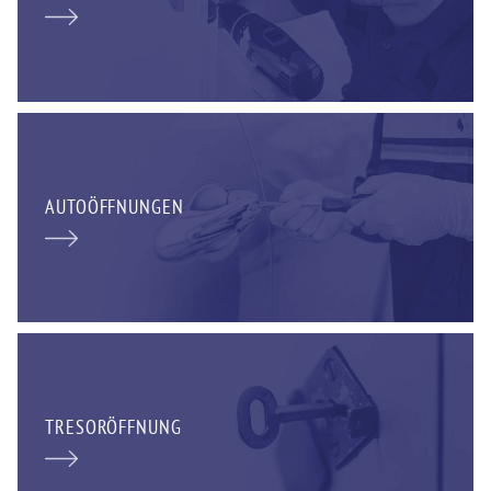
AUTOÖFFNUNGEN
TRESORÖFFNUNG