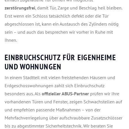
zerstörungsfrei
, damit Tür, Zarge und Beschlag heil bleiben.
Erst wenn ein Schloss tatsächlich defekt oder die Tür
abgeschlossen ist, kann ein Austausch des Zylinders nötig
sein – und auch das besprechen wir vorher in Ruhe mit
Ihnen.
EINBRUCHSCHUTZ FÜR EIGENHEIME
UND WOHNUNGEN
In einem Stadtteil mit vielen freistehenden Häusern und
Erdgeschosswohnungen zahlt sich Einbruchschutz
besonders aus. Als
offizieller ABUS-Partner
prüfen wir Ihre
vorhandenen Türen und Fenster, zeigen Schwachstellen auf
und empfehlen passende Maßnahmen – von der
Mehrfachverriegelung über aufschraubbare Zusatzschlösser
bis zu abgestimmter Sicherheitstechnik. Wir beraten Sie