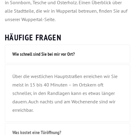
in Sonnborn, Tesche und Osterholz. Einen Überblick über
alle Stadtteile, die wir in Wuppertal betreuen, finden Sie auf
unserer Wuppertal-Seite.
HÄUFIGE FRAGEN
Wie schnell sind Sie bei mir vor Ort?
Über die westlichen Hauptstraßen erreichen wir Sie
meist in 15 bis 40 Minuten – im Ortskern oft
schneller, in den Randlagen kann es etwas länger
dauern. Auch nachts und am Wochenende sind wir
erreichbar.
Was kostet eine Türöffnung?