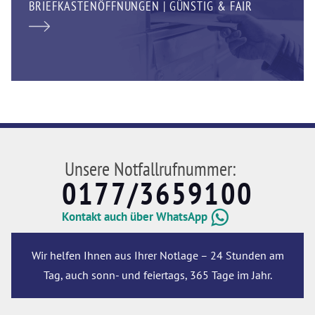
BRIEFKASTENÖFFNUNGEN | GÜNSTIG & FAIR
Unsere Notfallrufnummer:
0177/3659100
Kontakt auch über WhatsApp
Wir helfen Ihnen aus Ihrer Notlage – 24 Stunden am
Tag, auch sonn- und feiertags, 365 Tage im Jahr.