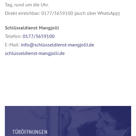
Tag, rund um die Uhr.
Direkt erreichbar: 0177/3659100 (auch über WhatsApp)
Schlüsseldienst Mangjolli
Telefon:
0177/3659100
E-Mail:
info@schlüsseldienst-mangjolli.de
schlüsseldienst-mangjolli.de
TÜRÖFFNUNGEN