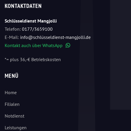
KONTAKTDATEN
Schlüsseldienst Mangjolli
Telefon:
0177/3659100
E-Mail:
info@schlüsseldienst-mangjolli.de
Kontakt auch über WhatsApp
WhatsApp
*= plus 36,-€ Betriebskosten
MENÜ
Home
Filialen
Notdienst
Leistungen