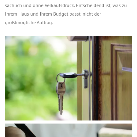
sachlich und ohne Verkaufsdruck. Entscheidend ist, was zu
Ihrem Haus und Ihrem Budget passt, nicht der
größtmögliche Auftrag.