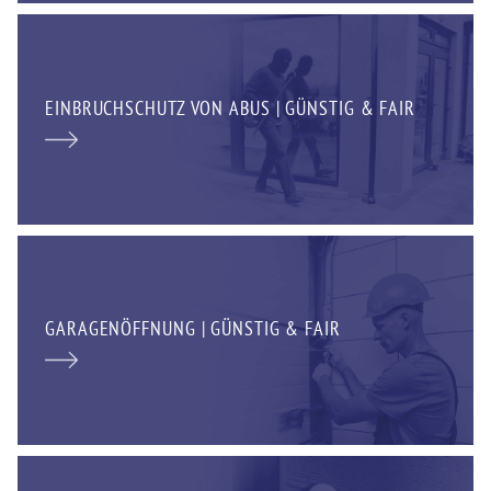
EINBRUCHSCHUTZ VON ABUS | GÜNSTIG & FAIR
GARAGENÖFFNUNG | GÜNSTIG & FAIR