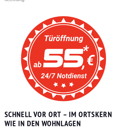
SCHNELL VOR ORT – IM ORTSKERN
WIE IN DEN WOHNLAGEN