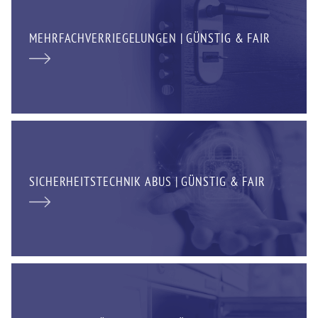
MEHRFACHVERRIEGELUNGEN | GÜNSTIG & FAIR
SICHERHEITSTECHNIK ABUS | GÜNSTIG & FAIR