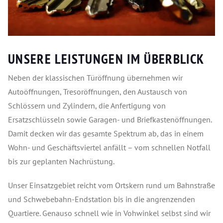
UNSERE LEISTUNGEN IM ÜBERBLICK
Neben der klassischen Türöffnung übernehmen wir
Autoöffnungen, Tresoröffnungen, den Austausch von
Schlössern und Zylindern, die Anfertigung von
Ersatzschlüsseln sowie Garagen- und Briefkastenöffnungen.
Damit decken wir das gesamte Spektrum ab, das in einem
Wohn- und Geschäftsviertel anfällt – vom schnellen Notfall
bis zur geplanten Nachrüstung.
Unser Einsatzgebiet reicht vom Ortskern rund um Bahnstraße
und Schwebebahn-Endstation bis in die angrenzenden
Quartiere. Genauso schnell wie in Vohwinkel selbst sind wir