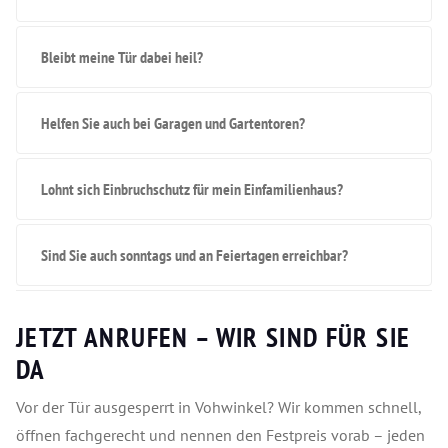
Bleibt meine Tür dabei heil?
Helfen Sie auch bei Garagen und Gartentoren?
Lohnt sich Einbruchschutz für mein Einfamilienhaus?
Sind Sie auch sonntags und an Feiertagen erreichbar?
JETZT ANRUFEN – WIR SIND FÜR SIE
DA
Vor der Tür ausgesperrt in Vohwinkel? Wir kommen schnell,
öffnen fachgerecht und nennen den Festpreis vorab – jeden