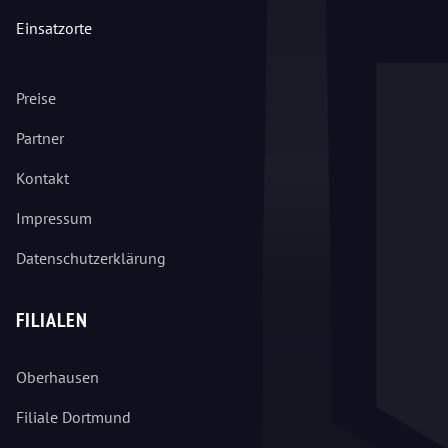
Einsatzorte
Preise
Partner
Kontakt
Impressum
Datenschutzerklärung
FILIALEN
Oberhausen
Filiale Dortmund