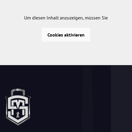
Um diesen Inhalt anzuzeigen, müssen Sie
Cookies aktivieren