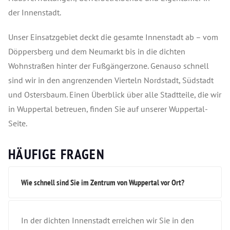
der Innenstadt.
Unser Einsatzgebiet deckt die gesamte Innenstadt ab – vom
Döppersberg und dem Neumarkt bis in die dichten
Wohnstraßen hinter der Fußgängerzone. Genauso schnell
sind wir in den angrenzenden Vierteln Nordstadt, Südstadt
und Ostersbaum. Einen Überblick über alle Stadtteile, die wir
in Wuppertal betreuen, finden Sie auf unserer Wuppertal-
Seite.
HÄUFIGE FRAGEN
Wie schnell sind Sie im Zentrum von Wuppertal vor Ort?
In der dichten Innenstadt erreichen wir Sie in den