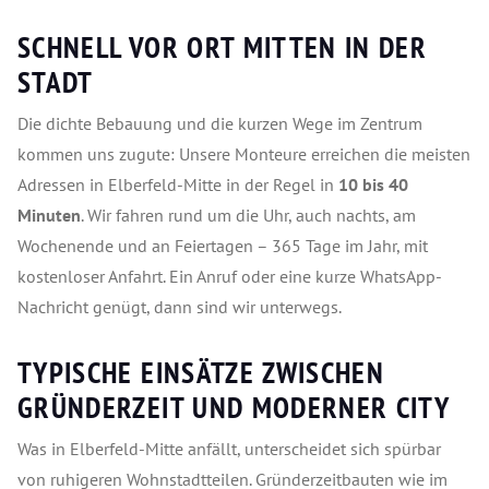
SCHNELL VOR ORT MITTEN IN DER
STADT
Die dichte Bebauung und die kurzen Wege im Zentrum
kommen uns zugute: Unsere Monteure erreichen die meisten
Adressen in Elberfeld-Mitte in der Regel in
10 bis 40
Minuten
. Wir fahren rund um die Uhr, auch nachts, am
Wochenende und an Feiertagen – 365 Tage im Jahr, mit
kostenloser Anfahrt. Ein Anruf oder eine kurze WhatsApp-
Nachricht genügt, dann sind wir unterwegs.
TYPISCHE EINSÄTZE ZWISCHEN
GRÜNDERZEIT UND MODERNER CITY
Was in Elberfeld-Mitte anfällt, unterscheidet sich spürbar
von ruhigeren Wohnstadtteilen. Gründerzeitbauten wie im