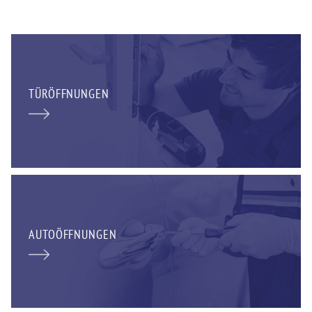
TÜRÖFFNUNGEN
AUTOÖFFNUNGEN