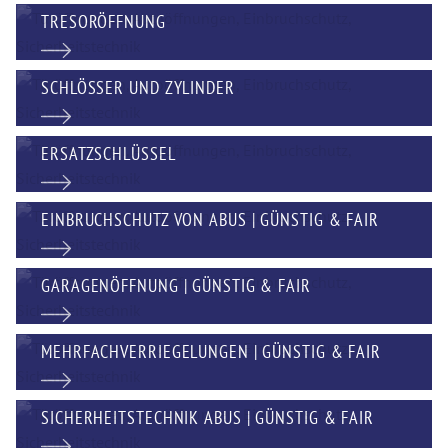
TRESORÖFFNUNG
SCHLÖSSER UND ZYLINDER
ERSATZSCHLÜSSEL
EINBRUCHSCHUTZ VON ABUS | GÜNSTIG & FAIR
GARAGENÖFFNUNG | GÜNSTIG & FAIR
MEHRFACHVERRIEGELUNGEN | GÜNSTIG & FAIR
SICHERHEITSTECHNIK ABUS | GÜNSTIG & FAIR