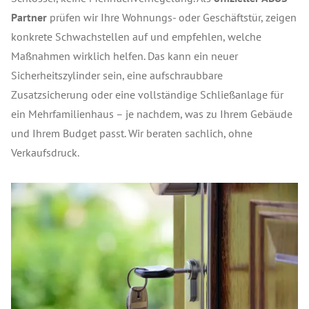
Partner
prüfen wir Ihre Wohnungs- oder Geschäftstür, zeigen
konkrete Schwachstellen auf und empfehlen, welche
Maßnahmen wirklich helfen. Das kann ein neuer
Sicherheitszylinder sein, eine aufschraubbare
Zusatzsicherung oder eine vollständige Schließanlage für
ein Mehrfamilienhaus – je nachdem, was zu Ihrem Gebäude
und Ihrem Budget passt. Wir beraten sachlich, ohne
Verkaufsdruck.