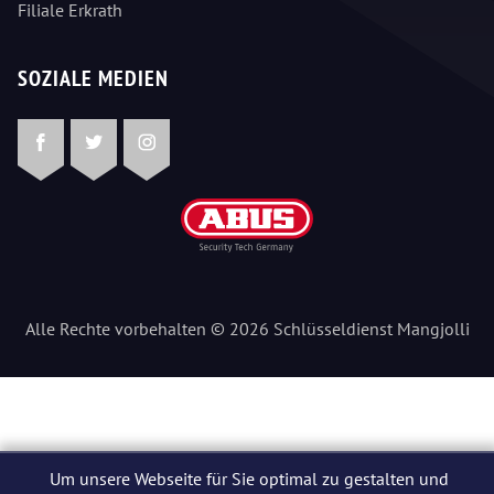
Filiale Erkrath
SOZIALE MEDIEN
Facebook
Twitter
Instagram
Alle Rechte vorbehalten © 2026 Schlüsseldienst Mangjolli
Um unsere Webseite für Sie optimal zu gestalten und