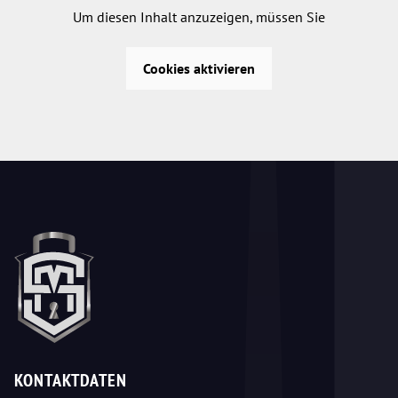
Um diesen Inhalt anzuzeigen, müssen Sie
Cookies aktivieren
KONTAKTDATEN