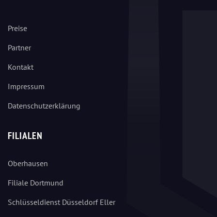
Preise
Partner
Kontakt
Impressum
Datenschutzerklärung
FILIALEN
Oberhausen
Filiale Dortmund
Schlüsseldienst Düsseldorf Eller