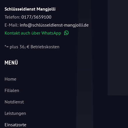
Schlüsseldienst Mangjolli
Telefon:
0177/3659100
E-Mail:
info@schlüsseldienst-mangjolli.de
Kontakt auch über WhatsApp
WhatsApp
*= plus 36,-€ Betriebskosten
MENÜ
Home
Filialen
Notdienst
Leistungen
Einsatzorte