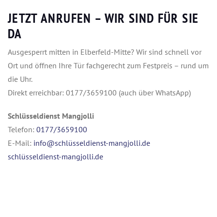
JETZT ANRUFEN – WIR SIND FÜR SIE
DA
Ausgesperrt mitten in Elberfeld-Mitte? Wir sind schnell vor
Ort und öffnen Ihre Tür fachgerecht zum Festpreis – rund um
die Uhr.
Direkt erreichbar: 0177/3659100 (auch über WhatsApp)
Schlüsseldienst Mangjolli
Telefon:
0177/3659100
E-Mail:
info@schlüsseldienst-mangjolli.de
schlüsseldienst-mangjolli.de