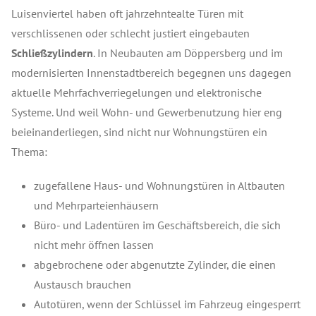
Luisenviertel haben oft jahrzehntealte Türen mit
verschlissenen oder schlecht justiert eingebauten
Schließzylindern
. In Neubauten am Döppersberg und im
modernisierten Innenstadtbereich begegnen uns dagegen
aktuelle Mehrfachverriegelungen und elektronische
Systeme. Und weil Wohn- und Gewerbenutzung hier eng
beieinanderliegen, sind nicht nur Wohnungstüren ein
Thema:
zugefallene Haus- und Wohnungstüren in Altbauten
und Mehrparteienhäusern
Büro- und Ladentüren im Geschäftsbereich, die sich
nicht mehr öffnen lassen
abgebrochene oder abgenutzte Zylinder, die einen
Austausch brauchen
Autotüren, wenn der Schlüssel im Fahrzeug eingesperrt