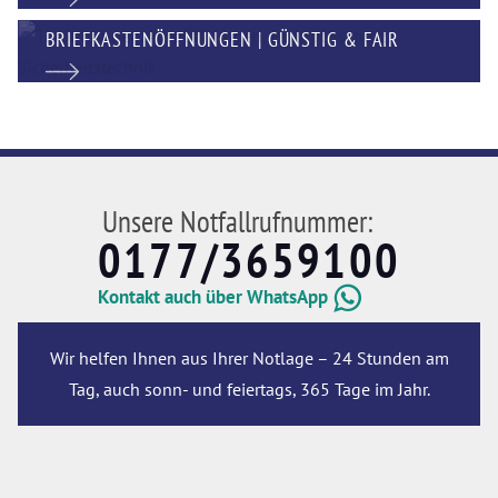
BRIEFKASTENÖFFNUNGEN | GÜNSTIG & FAIR
Unsere Notfallrufnummer:
0177/3659100
Kontakt auch über WhatsApp
Wir helfen Ihnen aus Ihrer Notlage – 24 Stunden am
Tag, auch sonn- und feiertags, 365 Tage im Jahr.