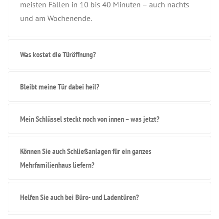
meisten Fällen in 10 bis 40 Minuten – auch nachts
und am Wochenende.
Was kostet die Türöffnung?
Bleibt meine Tür dabei heil?
Mein Schlüssel steckt noch von innen – was jetzt?
Können Sie auch Schließanlagen für ein ganzes
Mehrfamilienhaus liefern?
Helfen Sie auch bei Büro- und Ladentüren?