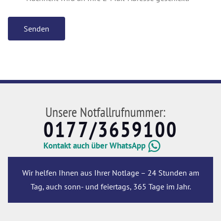
Senden
Unsere Notfallrufnummer:
0177/3659100
Kontakt auch über WhatsApp
Wir helfen Ihnen aus Ihrer Notlage – 24 Stunden am
Tag, auch sonn- und feiertags, 365 Tage im Jahr.