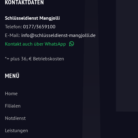
KONTAKTDATEN
Schlüsseldienst Mangjolli
Telefon:
0177/3659100
E-Mail:
info@schlüsseldienst-mangjolli.de
Kontakt auch über WhatsApp
WhatsApp
*= plus 36,-€ Betriebskosten
MENÜ
Home
Filialen
Notdienst
Leistungen