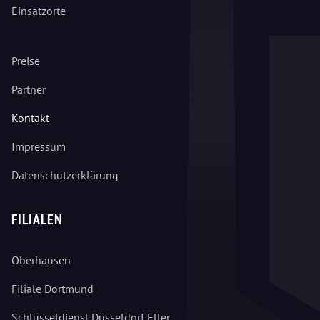
Einsatzorte
Preise
Partner
Kontakt
Impressum
Datenschutzerklärung
FILIALEN
Oberhausen
Filiale Dortmund
Schlüsseldienst Düsseldorf Eller