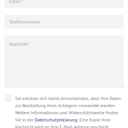
Sie erklären sich damit einverstanden, dass Ihre Daten
zur Bearbeitung Ihres Anliegens verwendet werden.
Weitere Informationen und Widerrufshinweise finden
Sie in der
Datenschutzerklärung
. Eine Kopie Ihrer
Nachricht wird an Ihre E-Mail-Adresse geschickt.