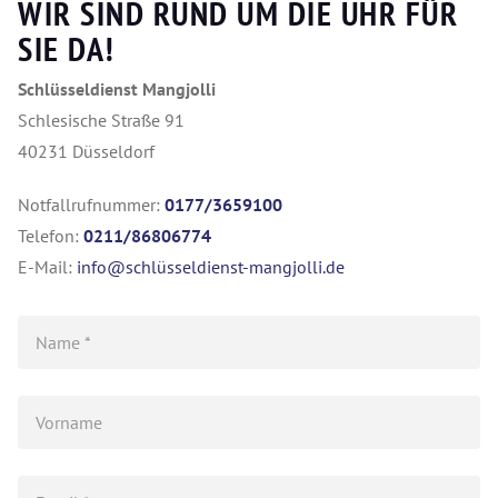
WIR SIND RUND UM DIE UHR FÜR
SIE DA!
Schlüsseldienst Mangjolli
Schlesische Straße 91
40231 Düsseldorf
Notfallrufnummer:
0177/3659100
Telefon:
0211/86806774
E-Mail:
info@schlüsseldienst-mangjolli.de