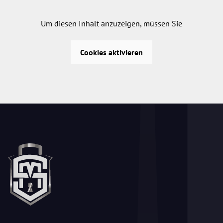
Um diesen Inhalt anzuzeigen, müssen Sie
Cookies aktivieren