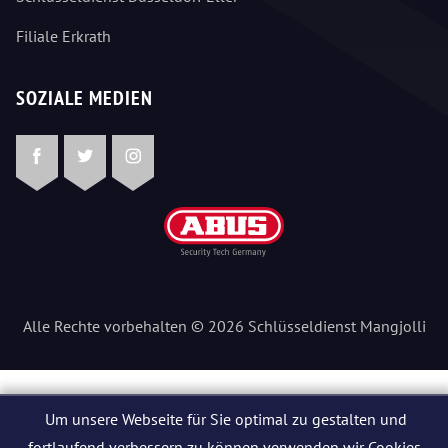
Filiale Erkrath
SOZIALE MEDIEN
Facebook
Twitter
Instagram
Alle Rechte vorbehalten © 2026 Schlüsseldienst Mangjolli
Um unsere Webseite für Sie optimal zu gestalten und
fortlaufend verbessern zu können verwenden wir Cookies.