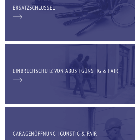
ERSATZSCHLÜSSEL
EINBRUCHSCHUTZ VON ABUS | GÜNSTIG & FAIR
GARAGENÖFFNUNG | GÜNSTIG & FAIR