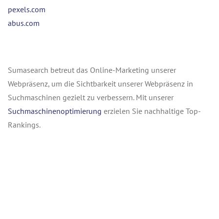
pexels.com
abus.com
Sumasearch betreut das Online-Marketing unserer
Webpräsenz, um die Sichtbarkeit unserer Webpräsenz in
Suchmaschinen gezielt zu verbessern. Mit unserer
Suchmaschinenoptimierung
erzielen Sie nachhaltige Top-
Rankings.