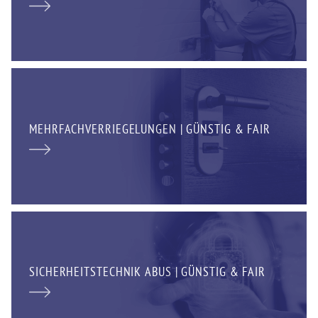
MEHRFACHVERRIEGELUNGEN | GÜNSTIG & FAIR
SICHERHEITSTECHNIK ABUS | GÜNSTIG & FAIR