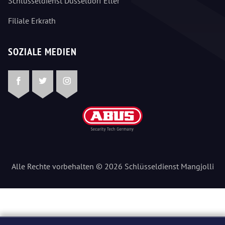
Schlüsseldienst Düsseldorf Eller
Filiale Erkrath
SOZIALE MEDIEN
Facebook
Twitter
Instagram
Alle Rechte vorbehalten © 2026 Schlüsseldienst Mangjolli