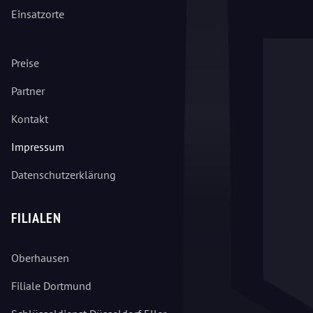
Einsatzorte
Preise
Partner
Kontakt
Impressum
Datenschutzerklärung
FILIALEN
Oberhausen
Filiale Dortmund