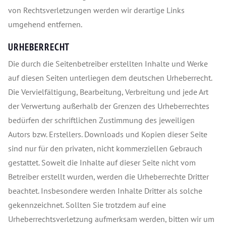
von Rechtsverletzungen werden wir derartige Links
umgehend entfernen.
URHEBERRECHT
Die durch die Seitenbetreiber erstellten Inhalte und Werke
auf diesen Seiten unterliegen dem deutschen Urheberrecht.
Die Vervielfältigung, Bearbeitung, Verbreitung und jede Art
der Verwertung außerhalb der Grenzen des Urheberrechtes
bedürfen der schriftlichen Zustimmung des jeweiligen
Autors bzw. Erstellers. Downloads und Kopien dieser Seite
sind nur für den privaten, nicht kommerziellen Gebrauch
gestattet. Soweit die Inhalte auf dieser Seite nicht vom
Betreiber erstellt wurden, werden die Urheberrechte Dritter
beachtet. Insbesondere werden Inhalte Dritter als solche
gekennzeichnet. Sollten Sie trotzdem auf eine
Urheberrechtsverletzung aufmerksam werden, bitten wir um