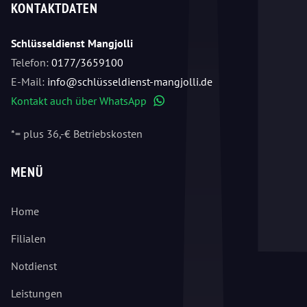
KONTAKTDATEN
Schlüsseldienst Mangjolli
Telefon:
0177/3659100
E-Mail:
info@schlüsseldienst-mangjolli.de
Kontakt auch über WhatsApp
WhatsApp
*= plus 36,-€ Betriebskosten
MENÜ
Home
Filialen
Notdienst
Leistungen