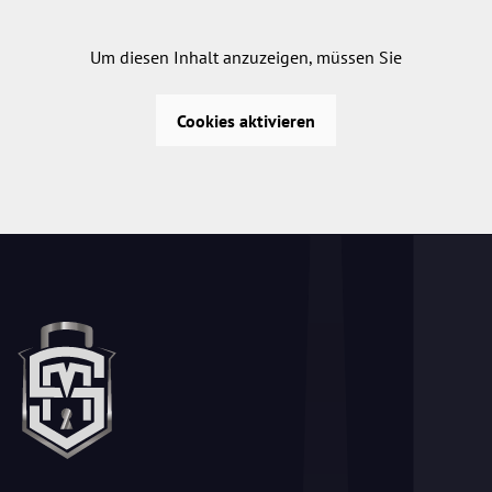
Um diesen Inhalt anzuzeigen, müssen Sie
Cookies aktivieren