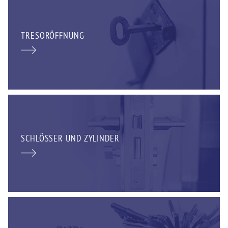
TRESORÖFFNUNG
SCHLÖSSER UND ZYLINDER