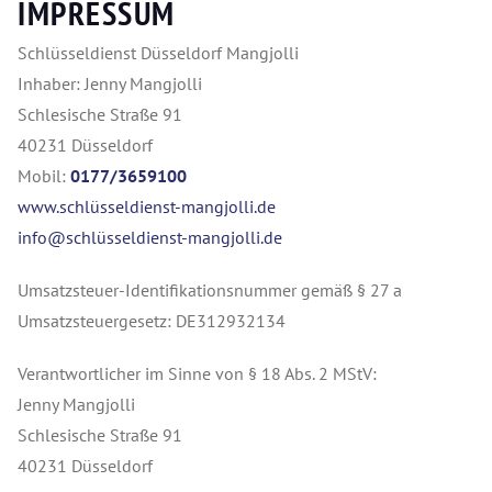
IMPRESSUM
Schlüsseldienst Düsseldorf Mangjolli
Inhaber: Jenny Mangjolli
Schlesische Straße 91
40231 Düsseldorf
Mobil:
0177/3659100
www.schlüsseldienst-mangjolli.de
info@schlüsseldienst-mangjolli.de
Umsatzsteuer-Identifikationsnummer gemäß § 27 a
Umsatzsteuergesetz: DE312932134
Verantwortlicher im Sinne von § 18 Abs. 2 MStV:
Jenny Mangjolli
Schlesische Straße 91
40231 Düsseldorf