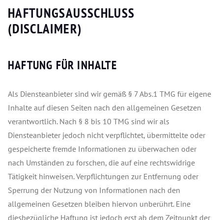
HAFTUNGSAUSSCHLUSS
(DISCLAIMER)
HAFTUNG FÜR INHALTE
Als Diensteanbieter sind wir gemäß § 7 Abs.1 TMG für eigene
Inhalte auf diesen Seiten nach den allgemeinen Gesetzen
verantwortlich. Nach § 8 bis 10 TMG sind wir als
Diensteanbieter jedoch nicht verpflichtet, übermittelte oder
gespeicherte fremde Informationen zu überwachen oder
nach Umständen zu forschen, die auf eine rechtswidrige
Tätigkeit hinweisen. Verpflichtungen zur Entfernung oder
Sperrung der Nutzung von Informationen nach den
allgemeinen Gesetzen bleiben hiervon unberührt. Eine
diesbezügliche Haftung ist jedoch erst ab dem Zeitpunkt der