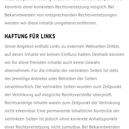
Kenntnis einer konkreten Rechtsverletzung möglich. Bei
Bekanntwerden von entsprechenden Rechtsverletzungen
werden wir diese Inhalte umgehend entfernen.
HAFTUNG FÜR LINKS
Unser Angebot enthält Links zu externen Webseiten Dritter,
auf deren Inhalte wir keinen Einfluss haben. Deshalb können
wir für diese fremden Inhalte auch keine Gewähr
übernehmen. Für die Inhalte der verlinkten Seiten ist stets
der jeweilige Anbieter oder Betreiber der Seiten
verantwortlich. Die verlinkten Seiten wurden zum Zeitpunkt
der Verlinkung auf mögliche Rechtsverstöße überprüft.
Rechtswidrige Inhalte waren zum Zeitpunkt der Verlinkung
nicht erkennbar. Eine permanente inhaltliche Kontrolle der
verlinkten Seiten ist jedoch ohne konkrete Anhaltspunkte
einer Rechtsverletzung nicht zumutbar. Bei Bekanntwerden