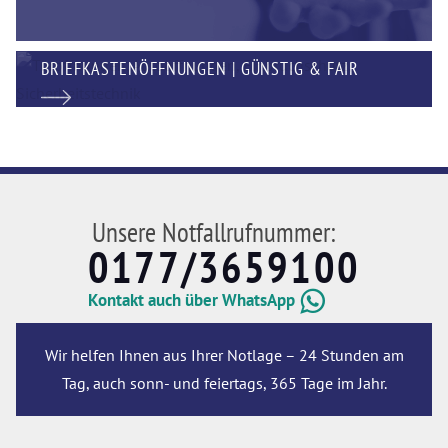
BRIEFKASTENÖFFNUNGEN | GÜNSTIG & FAIR
Unsere Notfallrufnummer:
0177/3659100
Kontakt auch über WhatsApp
Wir helfen Ihnen aus Ihrer Notlage – 24 Stunden am
Tag, auch sonn- und feiertags, 365 Tage im Jahr.