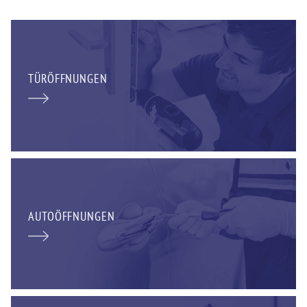
TÜRÖFFNUNGEN
AUTOÖFFNUNGEN