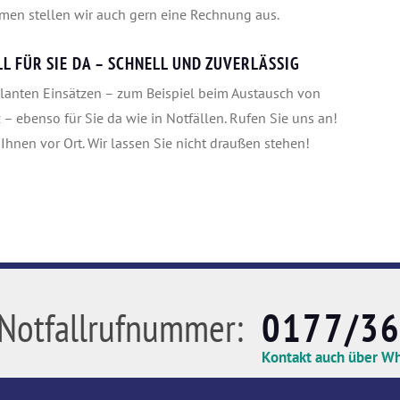
men stellen wir auch gern eine Rechnung aus.
L FÜR SIE DA – SCHNELL UND ZUVERLÄSSIG
planten Einsätzen – zum Beispiel beim Austausch von
– ebenso für Sie da wie in Notfällen. Rufen Sie uns an!
Ihnen vor Ort. Wir lassen Sie nicht draußen stehen!
Notfallrufnummer:
0177/3
Kontakt auch über W