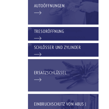
AUTOÖFFNUNGEN
TRESORÖFFNUNG
SCHLÖSSER UND ZYLINDER
ERSATZSCHLÜSSEL
EINBRUCHSCHUTZ VON ABUS |