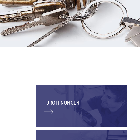
TÜRÖFFNUNGEN