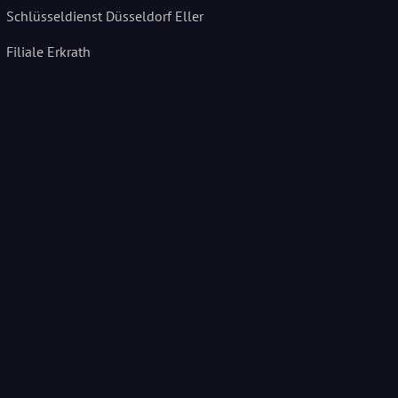
Schlüsseldienst Düsseldorf Eller
Filiale Erkrath