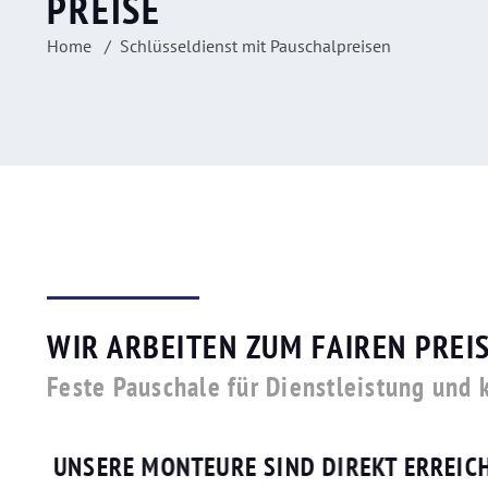
PREISE
Home
Schlüsseldienst mit Pauschalpreisen
WIR ARBEITEN ZUM FAIREN PREI
Feste Pauschale für Dienstleistung und 
UNSERE MONTEURE SIND DIREKT ERREIC