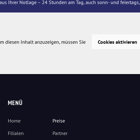
aus Ihrer Notlage – 24 Stunden am Tag, auch sonn- und feiertags,
m diesen Inhalt anzuzeigen, müssen Sie
Cookies aktivieren
MENÜ
Home
Preise
Filialen
Partner