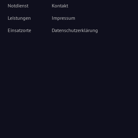
Notdienst
Kontakt
Leistungen
Impressum
Einsatzorte
Datenschutzerklärung