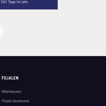
 365 Tage im Jahr.
FILIALEN
Oberhausen
Filiale Dortmund