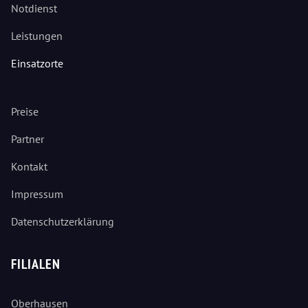
Notdienst
Leistungen
Einsatzorte
Preise
Partner
Kontakt
Impressum
Datenschutzerklärung
FILIALEN
Oberhausen