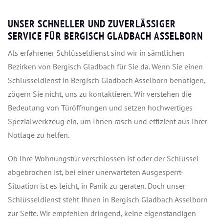
UNSER SCHNELLER UND ZUVERLÄSSIGER
SERVICE FÜR BERGISCH GLADBACH ASSELBORN
Als erfahrener Schlüsseldienst sind wir in sämtlichen
Bezirken von Bergisch Gladbach für Sie da. Wenn Sie einen
Schlüsseldienst in Bergisch Gladbach Asselborn benötigen,
zögern Sie nicht, uns zu kontaktieren. Wir verstehen die
Bedeutung von Türöffnungen und setzen hochwertiges
Spezialwerkzeug ein, um Ihnen rasch und effizient aus Ihrer
Notlage zu helfen.
Ob Ihre Wohnungstür verschlossen ist oder der Schlüssel
abgebrochen ist, bei einer unerwarteten Ausgesperrt-
Situation ist es leicht, in Panik zu geraten. Doch unser
Schlüsseldienst steht Ihnen in Bergisch Gladbach Asselborn
zur Seite. Wir empfehlen dringend, keine eigenständigen