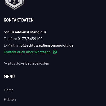
KONTAKTDATEN
Schlüsseldienst Mangjolli
Telefon:
0177/3659100
E-Mail:
info@schlüsseldienst-mangjolli.de
Kontakt auch über WhatsApp
WhatsApp
*= plus 36,-€ Betriebskosten
MENÜ
Home
Filialen