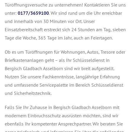
Türöffnungsversuche zu unternehmen! Kontaktieren Sie uns
unter:
0177/3659100
. Wir sind rund um die Uhr erreichbar
und innerhalb von 30 Minuten vor Ort. Unser
Einsatzbereitschaft erstreckt sich 24 Stunden am Tag, sieben
Tage die Woche, 365 Tage im Jahr, auch an Feiertagen.
Ob es um Türöffnungen für Wohnungen, Autos, Tresore oder
Briefkastenanlagen geht – als Ihr Schlüsseldienst in
Bergisch Gladbach Asselborn sind wir breit aufgestellt.
Nutzen Sie unsere Fachkenntnisse, langjährige Erfahrung
und umfassende Servicepalette im Bereich Schlüsseldienst
und Sicherheitstechnik.
Falls Sie Ihr Zuhause in Bergisch Gladbach Asselborn mit
modernem Einbruchsschutz ausrüsten möchten, sind wir
ebenfalls Ihr kompetenter Ansprechpartner. Wir beraten Sie