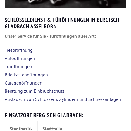
SCHLÜSSELDIENST & TÜRÖFFNUNGEN IN BERGISCH
GLADBACH ASSELBORN
Unser Service für Sie - Türöffnungen aller Art:
Tresoröffnung
Autoöffnungen
Türöffnungen
Briefkastenöffnungen
Garagenöffnungen
Beratung zum Einbruchschutz
Austausch von Schlössern, Zylindern und Schliessanlagen
EINSATZORT BERGISCH GLADBACH:
Stadtbezirk
Stadtteile