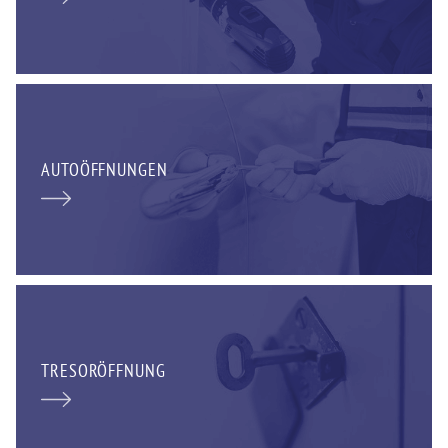
AUTOÖFFNUNGEN
TRESORÖFFNUNG