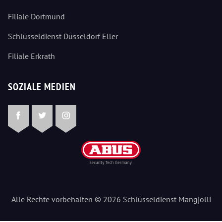
Filiale Dortmund
Schlüsseldienst Düsseldorf Eller
Filiale Erkrath
SOZIALE MEDIEN
Facebook
Twitter
Instagram
Alle Rechte vorbehalten © 2026 Schlüsseldienst Mangjolli