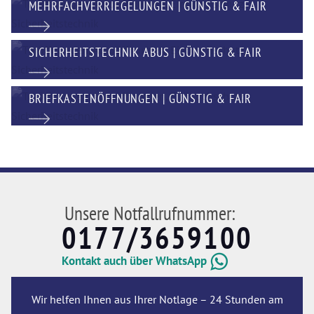
MEHRFACHVERRIEGELUNGEN | GÜNSTIG & FAIR
SICHERHEITSTECHNIK ABUS | GÜNSTIG & FAIR
BRIEFKASTENÖFFNUNGEN | GÜNSTIG & FAIR
Unsere Notfallrufnummer:
0177/3659100
Kontakt auch über WhatsApp
Wir helfen Ihnen aus Ihrer Notlage – 24 Stunden am