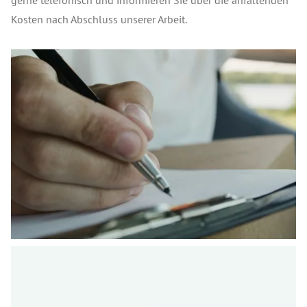
gerne telefonisch und informieren Sie über die anfallenden
Kosten nach Abschluss unserer Arbeit.