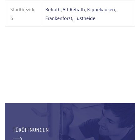
Stadtbezirk
Refrath
,
Alt Refrath
,
Kippekausen
,
6
Frankenforst
,
Lustheide
TÜRÖFFNUNGEN