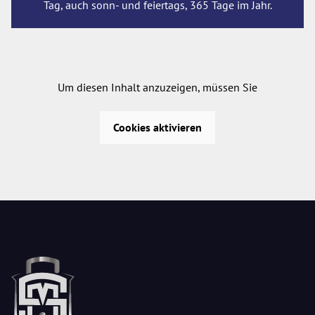
Tag, auch sonn- und feiertags, 365 Tage im Jahr.
Um diesen Inhalt anzuzeigen, müssen Sie
Cookies aktivieren