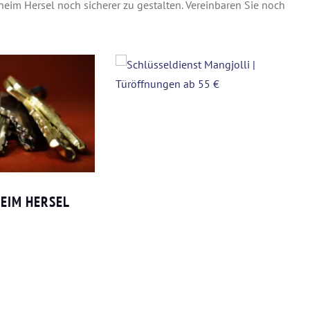
heim Hersel noch sicherer zu gestalten. Vereinbaren Sie noch
EIM HERSEL