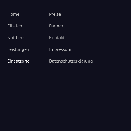
Home
Preise
Filialen
Partner
Notdienst
Kontakt
Leistungen
Impressum
Einsatzorte
Datenschutzerklärung