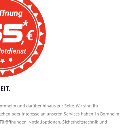
EIT.
ornheim und darüber hinaus zur Seite. Wir sind Ihr
stehen oder Interesse an unseren Services haben. In Bornheim
r Türöffnungen, Notfalloptionen, Sicherheitstechnik und