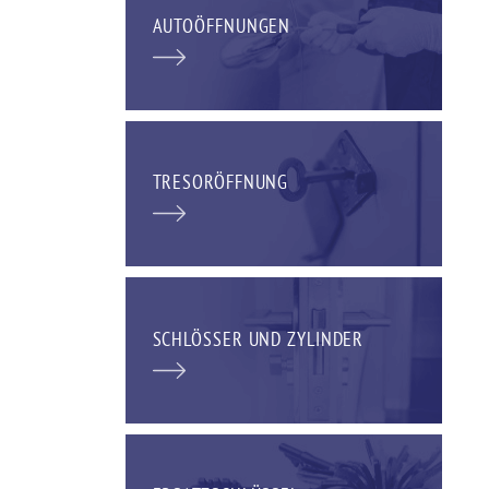
AUTOÖFFNUNGEN
TRESORÖFFNUNG
SCHLÖSSER UND ZYLINDER