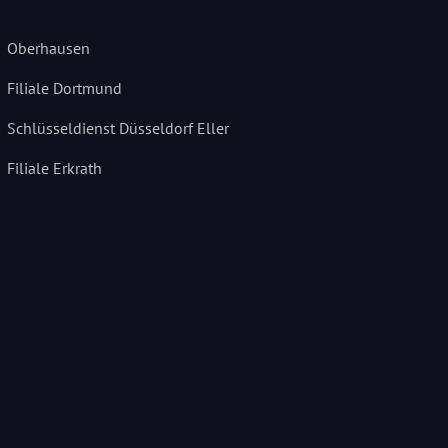
Oberhausen
Filiale Dortmund
Schlüsseldienst Düsseldorf Eller
Filiale Erkrath