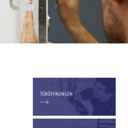
TÜRÖFFNUNGEN