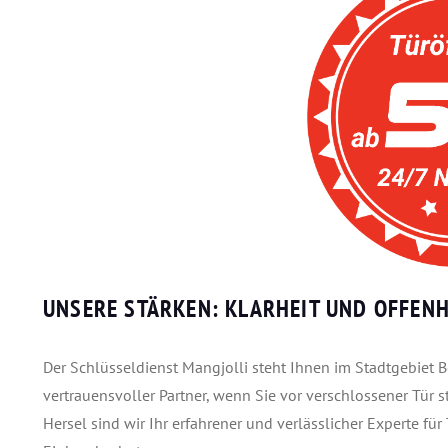
UNSERE STÄRKEN: KLARHEIT UND OFFENH
Der Schlüsseldienst Mangjolli steht Ihnen im Stadtgebiet B
vertrauensvoller Partner, wenn Sie vor verschlossener Tür 
Hersel sind wir Ihr erfahrener und verlässlicher Experte fü