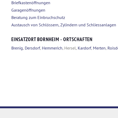
Briefkastenöffnungen
Garagenöffnungen
Beratung zum Einbruchschutz
Austausch von Schlössern, Zylindern und Schliessanlagen
EINSATZORT BORNHEIM - ORTSCHAFTEN
Brenig
,
Dersdorf
,
Hemmerich
, Hersel,
Kardorf
,
Merten
,
Roisd