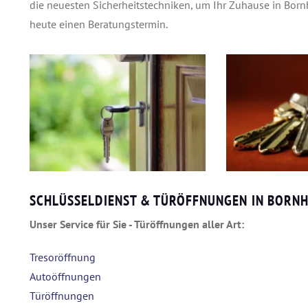
die neuesten Sicherheitstechniken, um Ihr Zuhause in Born
heute einen Beratungstermin.
SCHLÜSSELDIENST & TÜRÖFFNUNGEN IN BORNH
Unser Service für Sie - Türöffnungen aller Art:
Tresoröffnung
Autoöffnungen
Türöffnungen