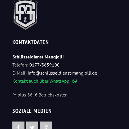
KONTAKTDATEN
Schlüsseldienst Mangjolli
Telefon:
0177/3659100
E-Mail:
info@schlüsseldienst-mangjolli.de
Kontakt auch über WhatsApp
WhatsApp
*= plus 36,-€ Betriebskosten
SOZIALE MEDIEN