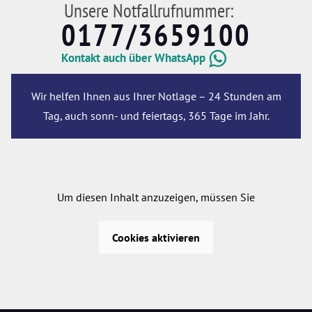
Unsere Notfallrufnummer:
0177/3659100
Kontakt auch über WhatsApp
Wir helfen Ihnen aus Ihrer Notlage – 24 Stunden am
Tag, auch sonn- und feiertags, 365 Tage im Jahr.
Um diesen Inhalt anzuzeigen, müssen Sie
Cookies aktivieren