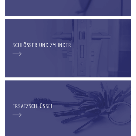
SCHLÖSSER UND ZYLINDER
ERSATZSCHLÜSSEL