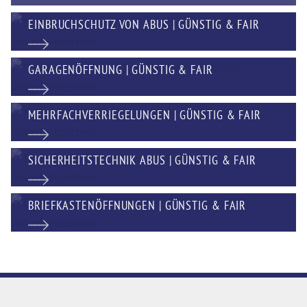
EINBRUCHSCHUTZ VON ABUS | GÜNSTIG & FAIR
GARAGENÖFFNUNG | GÜNSTIG & FAIR
MEHRFACHVERRIEGELUNGEN | GÜNSTIG & FAIR
SICHERHEITSTECHNIK ABUS | GÜNSTIG & FAIR
BRIEFKASTENÖFFNUNGEN | GÜNSTIG & FAIR