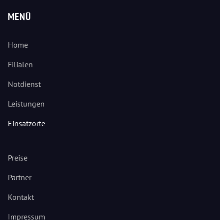
MENÜ
Home
Filialen
Notdienst
Leistungen
Einsatzorte
Preise
Partner
Kontakt
Impressum