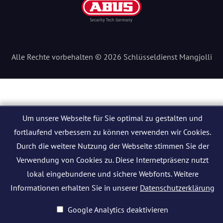
Alle Rechte vorbehalten © 2026 Schlüsseldienst Mangjolli
Um unsere Webseite für Sie optimal zu gestalten und
fortlaufend verbessern zu können verwenden wir Cookies.
Durch die weitere Nutzung der Webseite stimmen Sie der
Verwendung von Cookies zu. Diese Internetpräsenz nutzt
lokal eingebundene und sichere Webfonts. Weitere
Informationen erhalten Sie in unserer
Datenschutzerklärung
Google Analytics deaktivieren