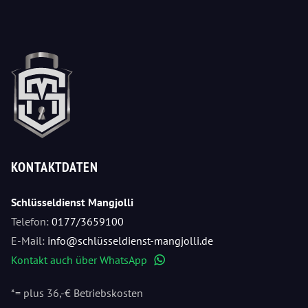
KONTAKTDATEN
Schlüsseldienst Mangjolli
Telefon:
0177/3659100
E-Mail:
info@schlüsseldienst-mangjolli.de
Kontakt auch über WhatsApp
WhatsApp
*= plus 36,-€ Betriebskosten