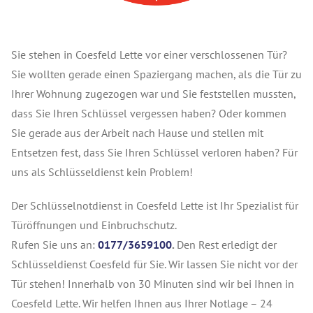
Sie stehen in Coesfeld Lette vor einer verschlossenen Tür?
Sie wollten gerade einen Spaziergang machen, als die Tür zu
Ihrer Wohnung zugezogen war und Sie feststellen mussten,
dass Sie Ihren Schlüssel vergessen haben? Oder kommen
Sie gerade aus der Arbeit nach Hause und stellen mit
Entsetzen fest, dass Sie Ihren Schlüssel verloren haben? Für
uns als Schlüsseldienst kein Problem!
Der Schlüsselnotdienst in Coesfeld Lette ist Ihr Spezialist für
Türöffnungen und Einbruchschutz.
Rufen Sie uns an:
0177/3659100
.
Den Rest erledigt der
Schlüsseldienst Coesfeld für Sie. Wir lassen Sie nicht vor der
Tür stehen! Innerhalb von 30 Minuten sind wir bei Ihnen in
Coesfeld Lette. Wir helfen Ihnen aus Ihrer Notlage – 24