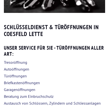
SCHLÜSSELDIENST & TÜRÖFFNUNGEN IN
COESFELD LETTE
UNSER SERVICE FÜR SIE - TÜRÖFFNUNGEN ALLER
ART:
Tresoröffnung
Autoöffnungen
Türöffnungen
Briefkastenöffnungen
Garagenöffnungen
Beratung zum Einbruchschutz
Austausch von Schlössern, Zylindern und Schliessanlagen