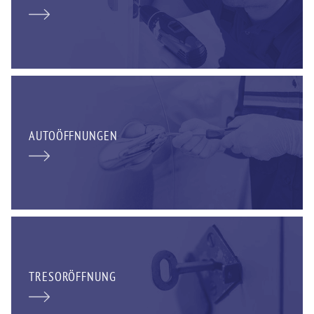
AUTOÖFFNUNGEN
TRESORÖFFNUNG