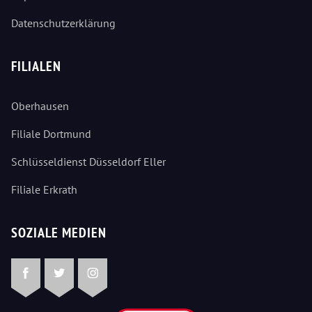
Datenschutzerklärung
FILIALEN
Oberhausen
Filiale Dortmund
Schlüsseldienst Düsseldorf Eller
Filiale Erkrath
SOZIALE MEDIEN
Facebook
Twitter
Instagram