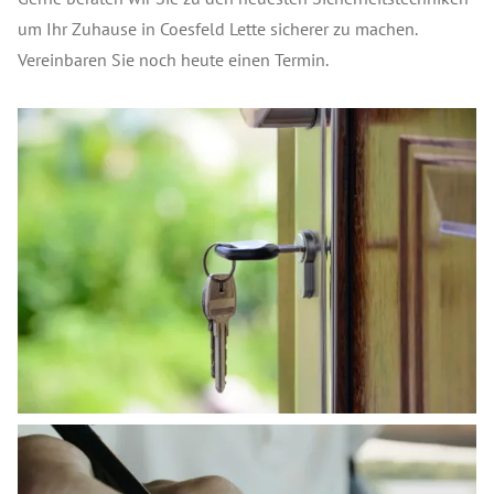
um Ihr Zuhause in Coesfeld Lette sicherer zu machen.
Vereinbaren Sie noch heute einen Termin.