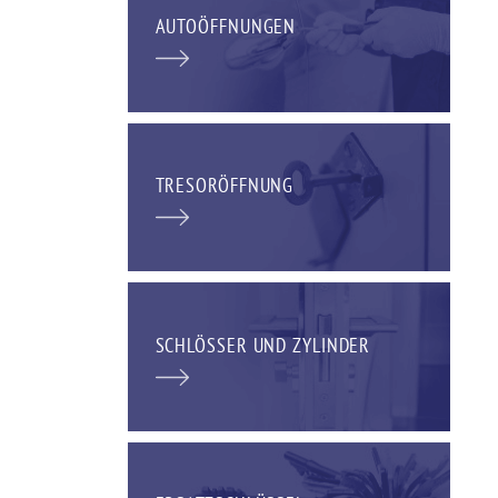
AUTOÖFFNUNGEN
TRESORÖFFNUNG
SCHLÖSSER UND ZYLINDER