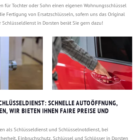
ten für Tochter oder Sohn einen eigenen Wohnungsschlüssel
 Fertigung von Ersatzschlüsseln, sofern uns das Original
r Schlüsseldienst in Dorsten berät Sie gern dazu!
SCHLÜSSELDIENST: SCHNELLE AUTOÖFFNUNG,
N, WIR BIETEN IHNEN FAIRE PREISE UND
en als Schlüsseldienst und Schlüsselnotdienst, bei
herheit, Einbruchschutz, Schlüssel und Schlösser in Dorsten