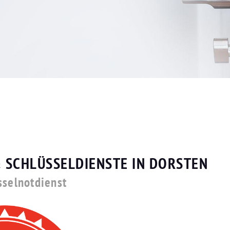
 SCHLÜSSELDIENSTE IN DORSTEN
sselnotdienst