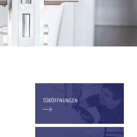
TÜRÖFFNUNGEN