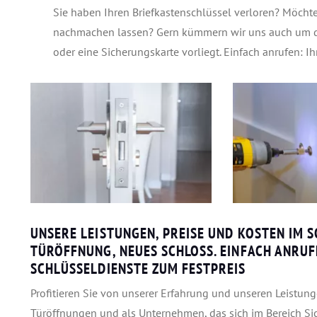
Sie haben Ihren Briefkastenschlüssel verloren? Möch
nachmachen lassen? Gern kümmern wir uns auch um die
oder eine Sicherungskarte vorliegt. Einfach anrufen: Ih
UNSERE LEISTUNGEN, PREISE UND KOSTEN IM 
TÜRÖFFNUNG, NEUES SCHLOSS. EINFACH ANRUFE
SCHLÜSSELDIENSTE ZUM FESTPREIS
Profitieren Sie von unserer Erfahrung und unseren Leistung
Türöffnungen und als Unternehmen, das sich im Bereich Sic