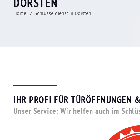
DORSTEN
Home
Schlüsseldienst in Dorsten
IHR PROFI FÜR TÜRÖFFNUNGEN &
Unser Service: Wir helfen auch im Schlü