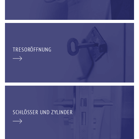
TRESORÖFFNUNG
SCHLÖSSER UND ZYLINDER