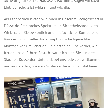
Sicherung für sein zu Hause. Als Fachfirma sagen wir dazu –
Einbruchschutz ist wirksam und wichtig.
Als Fachbetrieb bieten wir Ihnen in unserem Fachgeschäft in
Düsseldorf ein breites Spektrum an Sicherheitsprodukten.
Wir beraten Sie persönlich und mit fachlicher Kompetenz
.
Von der individuellen Beratung bis zur fachgerechten
Montage vor Ort. Schauen Sie einfach bei uns vorbei, wir
freuen uns auf Ihren Besuch. Natürlich sind Sie aus dem
Stadtteil Düsseldorf Unterbilk bei uns jederzeit willkommen
und eingeladen, unseren Schlüsseldienst zu kontaktieren.