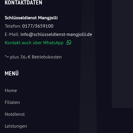
KONTAKTDATEN
Schlüsseldienst Mangjolli
Telefon:
0177/3659100
E-Mail:
info@schlüsseldienst-mangjolli.de
Kontakt auch über WhatsApp
WhatsApp
*= plus 36,-€ Betriebskosten
MENÜ
Home
Filialen
Notdienst
Leistungen