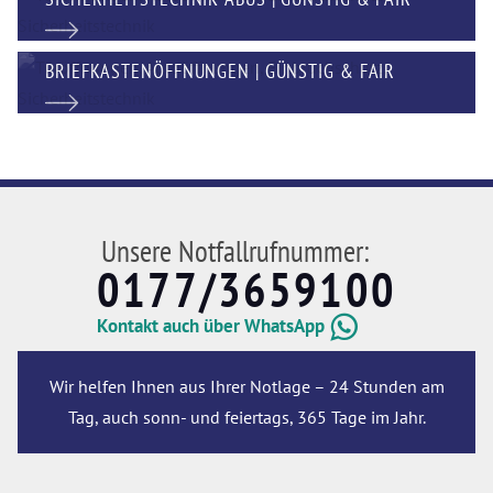
BRIEFKASTENÖFFNUNGEN | GÜNSTIG & FAIR
Unsere Notfallrufnummer:
0177/3659100
Kontakt auch über WhatsApp
Wir helfen Ihnen aus Ihrer Notlage – 24 Stunden am
Tag, auch sonn- und feiertags, 365 Tage im Jahr.