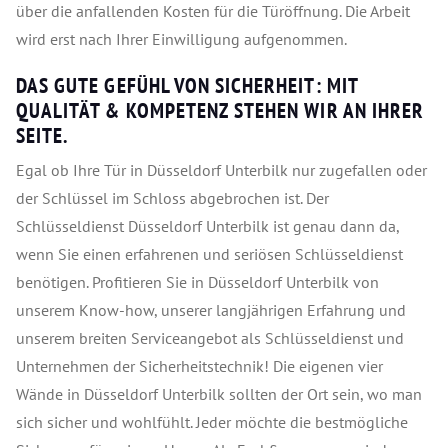
über die anfallenden Kosten für die Türöffnung. Die Arbeit
wird erst nach Ihrer Einwilligung aufgenommen.
DAS GUTE GEFÜHL VON SICHERHEIT: MIT
QUALITÄT & KOMPETENZ STEHEN WIR AN IHRER
SEITE.
Egal ob Ihre Tür in Düsseldorf Unterbilk nur zugefallen oder
der Schlüssel im Schloss abgebrochen ist. Der
Schlüsseldienst Düsseldorf Unterbilk ist genau dann da,
wenn Sie einen erfahrenen und seriösen Schlüsseldienst
benötigen. Profitieren Sie in Düsseldorf Unterbilk von
unserem Know-how, unserer langjährigen Erfahrung und
unserem breiten Serviceangebot als Schlüsseldienst und
Unternehmen der Sicherheitstechnik! Die eigenen vier
Wände in Düsseldorf Unterbilk sollten der Ort sein, wo man
sich sicher und wohlfühlt. Jeder möchte die bestmögliche