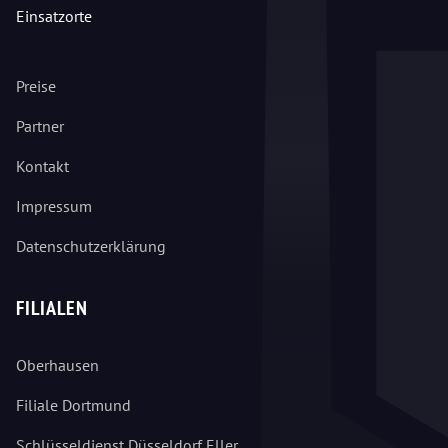
Einsatzorte
Preise
Partner
Kontakt
Impressum
Datenschutzerklärung
FILIALEN
Oberhausen
Filiale Dortmund
Schlüsseldienst Düsseldorf Eller