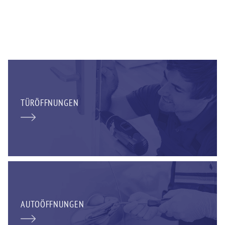
TÜRÖFFNUNGEN
AUTOÖFFNUNGEN