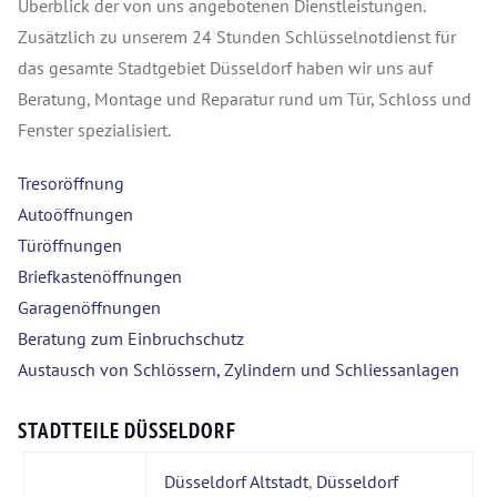
Überblick der von uns angebotenen Dienstleistungen.
Zusätzlich zu unserem 24 Stunden Schlüsselnotdienst für
das gesamte Stadtgebiet Düsseldorf haben wir uns auf
Beratung, Montage und Reparatur rund um Tür, Schloss und
Fenster spezialisiert.
Tresoröffnung
Autoöffnungen
Türöffnungen
Briefkastenöffnungen
Garagenöffnungen
Beratung zum Einbruchschutz
Austausch von Schlössern, Zylindern und Schliessanlagen
STADTTEILE DÜSSELDORF
Düsseldorf Altstadt
,
Düsseldorf