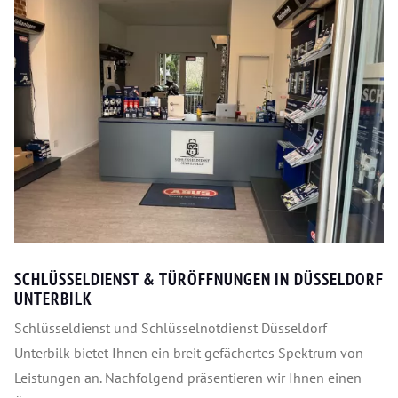
SCHLÜSSELDIENST & TÜRÖFFNUNGEN IN DÜSSELDORF
UNTERBILK
Schlüsseldienst und Schlüsselnotdienst Düsseldorf
Unterbilk bietet Ihnen ein breit gefächertes Spektrum von
Leistungen an. Nachfolgend präsentieren wir Ihnen einen