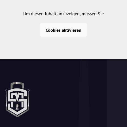
Um diesen Inhalt anzuzeigen, müssen Sie
Cookies aktivieren