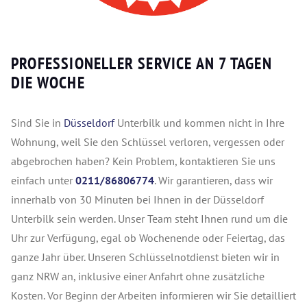
PROFESSIONELLER SERVICE AN 7 TAGEN
DIE WOCHE
Sind Sie in
Düsseldorf
Unterbilk und kommen nicht in Ihre
Wohnung, weil Sie den Schlüssel verloren, vergessen oder
abgebrochen haben? Kein Problem, kontaktieren Sie uns
einfach unter
0211/86806774
. Wir garantieren, dass wir
innerhalb von 30 Minuten bei Ihnen in der Düsseldorf
Unterbilk sein werden. Unser Team steht Ihnen rund um die
Uhr zur Verfügung, egal ob Wochenende oder Feiertag, das
ganze Jahr über. Unseren Schlüsselnotdienst bieten wir in
ganz NRW an, inklusive einer Anfahrt ohne zusätzliche
Kosten. Vor Beginn der Arbeiten informieren wir Sie detailliert