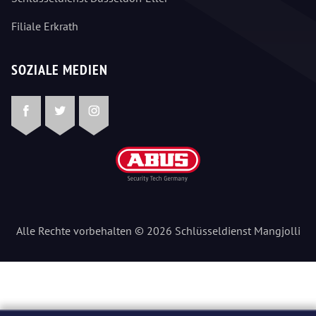
Filiale Erkrath
SOZIALE MEDIEN
Facebook
Twitter
Instagram
Alle Rechte vorbehalten © 2026 Schlüsseldienst Mangjolli