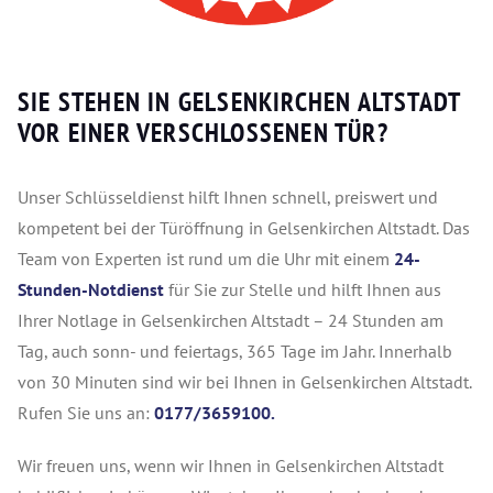
SIE STEHEN IN GELSENKIRCHEN ALTSTADT
VOR EINER VERSCHLOSSENEN TÜR?
Unser Schlüsseldienst hilft Ihnen schnell, preiswert und
kompetent bei der Türöffnung in Gelsenkirchen Altstadt. Das
Team von Experten ist rund um die Uhr mit einem
24-
Stunden-Notdienst
für Sie zur Stelle und hilft Ihnen aus
Ihrer Notlage in Gelsenkirchen Altstadt – 24 Stunden am
Tag, auch sonn- und feiertags, 365 Tage im Jahr. Innerhalb
von 30 Minuten sind wir bei Ihnen in Gelsenkirchen Altstadt.
Rufen Sie uns an:
0177/3659100.
Wir freuen uns, wenn wir Ihnen in Gelsenkirchen Altstadt