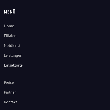
MENÜ
Home
Filialen
Notdienst
Leistungen
Einsatzorte
Preise
Partner
Kontakt