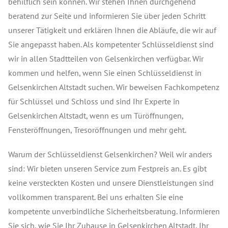
behilflich sein können. Wir stehen Ihnen durchgehend
beratend zur Seite und informieren Sie über jeden Schritt
unserer Tätigkeit und erklären Ihnen die Abläufe, die wir auf
Sie angepasst haben. Als kompetenter Schlüsseldienst sind
wir in allen Stadtteilen von Gelsenkirchen verfügbar. Wir
kommen und helfen, wenn Sie einen Schlüsseldienst in
Gelsenkirchen Altstadt suchen. Wir beweisen Fachkompetenz
für Schlüssel und Schloss und sind Ihr Experte in
Gelsenkirchen Altstadt, wenn es um Türöffnungen,
Fensteröffnungen, Tresoröffnungen und mehr geht.
Warum der Schlüsseldienst Gelsenkirchen? Weil wir anders
sind: Wir bieten unseren Service zum Festpreis an. Es gibt
keine versteckten Kosten und unsere Dienstleistungen sind
vollkommen transparent. Bei uns erhalten Sie eine
kompetente unverbindliche Sicherheitsberatung. Informieren
Sie sich, wie Sie Ihr Zuhause in Gelsenkirchen Altstadt, Ihr