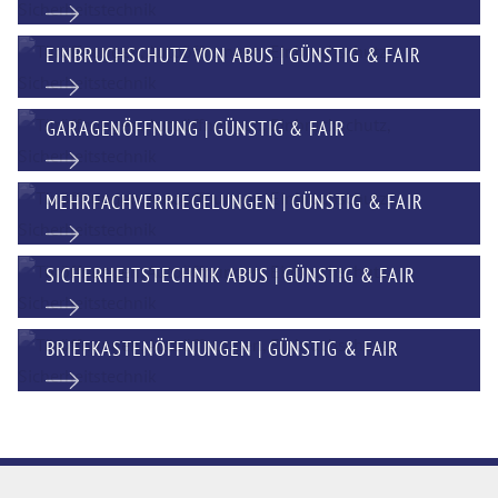
EINBRUCHSCHUTZ VON ABUS | GÜNSTIG & FAIR
GARAGENÖFFNUNG | GÜNSTIG & FAIR
MEHRFACHVERRIEGELUNGEN | GÜNSTIG & FAIR
SICHERHEITSTECHNIK ABUS | GÜNSTIG & FAIR
BRIEFKASTENÖFFNUNGEN | GÜNSTIG & FAIR