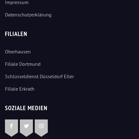
Impressum
Datenschutzerklärung
FILIALEN
Oberhausen
Filiale Dortmund
Schlüsseldienst Düsseldorf Eller
Filiale Erkrath
SOZIALE MEDIEN
Facebook
Twitter
Instagram