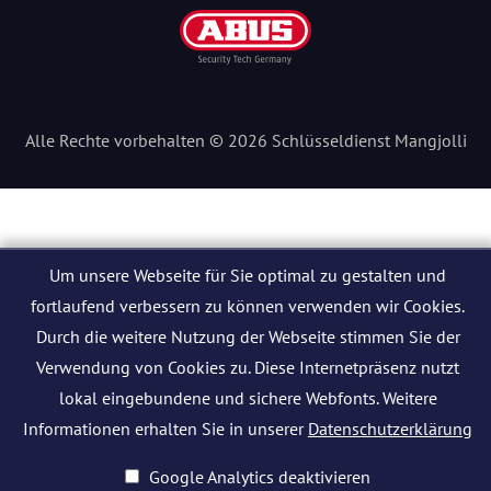
Alle Rechte vorbehalten © 2026 Schlüsseldienst Mangjolli
Um unsere Webseite für Sie optimal zu gestalten und
fortlaufend verbessern zu können verwenden wir Cookies.
Durch die weitere Nutzung der Webseite stimmen Sie der
Verwendung von Cookies zu. Diese Internetpräsenz nutzt
lokal eingebundene und sichere Webfonts. Weitere
Informationen erhalten Sie in unserer
Datenschutzerklärung
Google Analytics deaktivieren