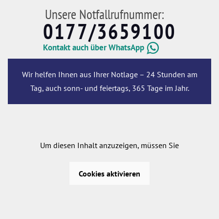
Unsere Notfallrufnummer:
0177/3659100
Kontakt auch über WhatsApp
Wir helfen Ihnen aus Ihrer Notlage – 24 Stunden am
Tag, auch sonn- und feiertags, 365 Tage im Jahr.
Um diesen Inhalt anzuzeigen, müssen Sie
Cookies aktivieren