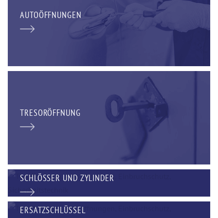
AUTOÖFFNUNGEN
TRESORÖFFNUNG
SCHLÖSSER UND ZYLINDER
ERSATZSCHLÜSSEL