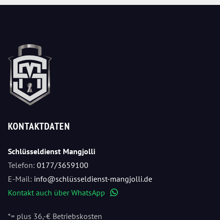
KONTAKTDATEN
Schlüsseldienst Mangjolli
Telefon:
0177/3659100
E-Mail:
info@schlüsseldienst-mangjolli.de
Kontakt auch über WhatsApp
WhatsApp
*= plus 36,-€ Betriebskosten