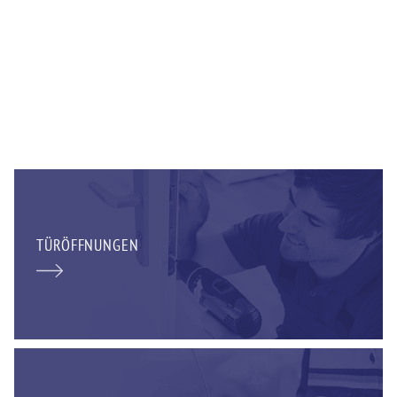
TÜRÖFFNUNGEN