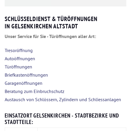
SCHLÜSSELDIENST & TÜRÖFFNUNGEN
IN GELSENKIRCHEN ALTSTADT
Unser Service für Sie - Türöffnungen aller Art:
Tresoröffnung
Autoöffnungen
Türöffnungen
Briefkastenöffnungen
Garagenöffnungen
Beratung zum Einbruchschutz
Austausch von Schlössern, Zylindern und Schliessanlagen
EINSATZORT GELSENKIRCHEN - STADTBEZIRKE UND
STADTTEILE: