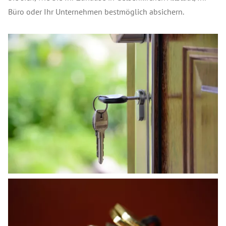
Büro oder Ihr Unternehmen bestmöglich absichern.