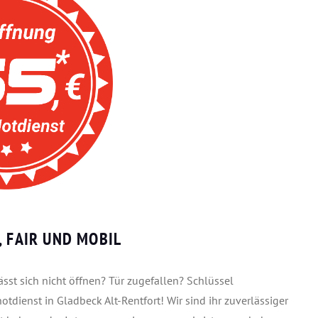
, FAIR UND MOBIL
st sich nicht öffnen? Tür zugefallen? Schlüssel
otdienst in Gladbeck Alt-Rentfort! Wir sind ihr zuverlässiger