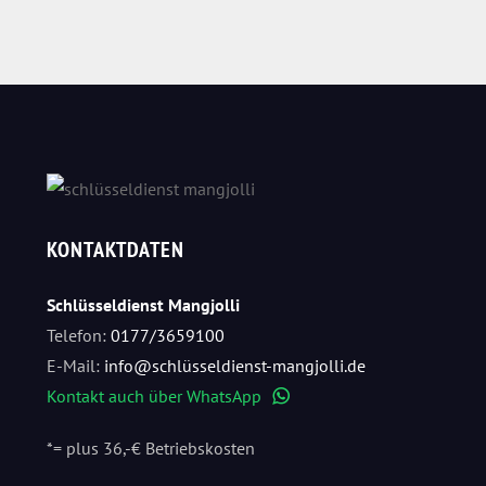
KONTAKTDATEN
Schlüsseldienst Mangjolli
Telefon:
0177/3659100
E-Mail:
info@schlüsseldienst-mangjolli.de
Kontakt auch über WhatsApp
WhatsApp
*= plus 36,-€ Betriebskosten