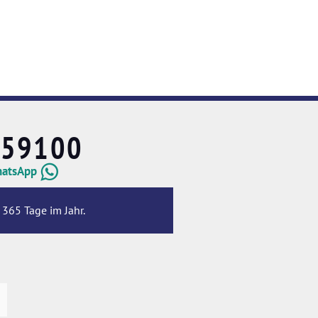
659100
hatsApp
 365 Tage im Jahr.