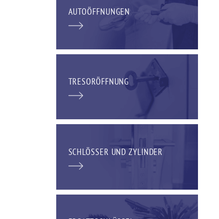
AUTOÖFFNUNGEN
TRESORÖFFNUNG
SCHLÖSSER UND ZYLINDER