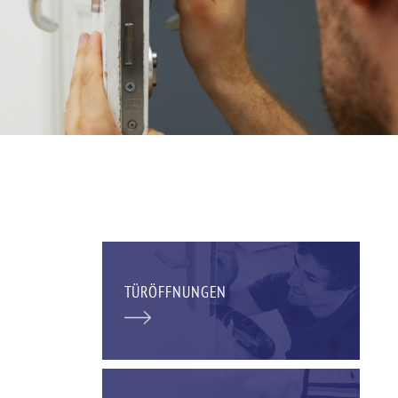
TÜRÖFFNUNGEN