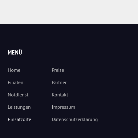
MENÜ
Home
Preise
Filialen
Partner
Notdienst
Kontakt
Leistungen
Impressum
Einsatzorte
Datenschutzerklärung