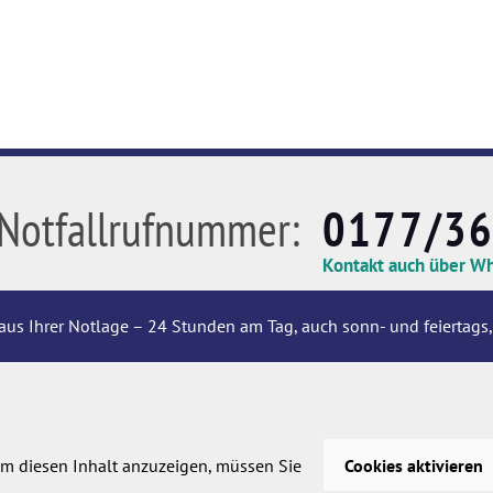
Notfallrufnummer:
0177/3
Kontakt auch über W
aus Ihrer Notlage – 24 Stunden am Tag, auch sonn- und feiertags,
m diesen Inhalt anzuzeigen, müssen Sie
Cookies aktivieren