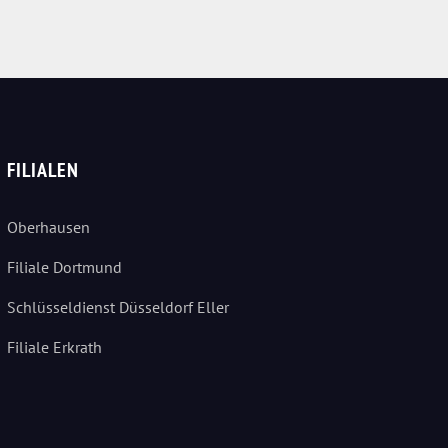
FILIALEN
Oberhausen
Filiale Dortmund
Schlüsseldienst Düsseldorf Eller
Filiale Erkrath