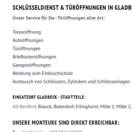
SCHLÜSSELDIENST & TÜRÖFFNUNGEN IN GLADB
Unser Service für Sie - Türöffnungen aller Art:
Tresoröffnung
Autoöffnungen
Türöffnungen
Briefkastenöffnungen
Garagenöffnungen
Beratung zum Einbruchschutz
Austausch von Schlössern, Zylindern und Schliessanlagen
EINSATZORT GLADBECK - STADTTEILE:
Alt-Rentfort,
Brauck
,
Butendorf
,
Ellinghorst
,
Mitte 1
,
Mitte 2
UNSERE MONTEURE SIND DIREKT ERREICHBAR: