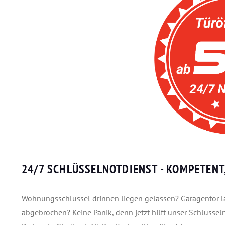
24/7 SCHLÜSSELNOTDIENST
- KOMPETENT
Wohnungsschlüssel drinnen liegen gelassen? Garagentor läs
abgebrochen? Keine Panik, denn jetzt hilft unser Schlüsseln