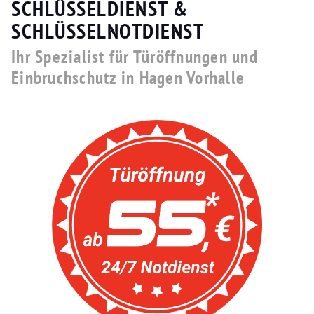
SCHLÜSSELDIENST &
SCHLÜSSELNOTDIENST
Ihr Spezialist für Türöffnungen und
Einbruchschutz in Hagen Vorhalle