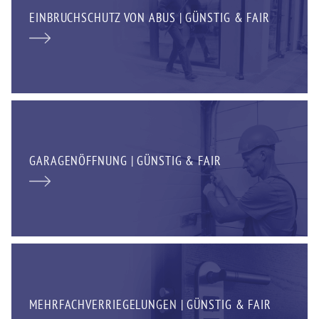
EINBRUCHSCHUTZ VON ABUS | GÜNSTIG & FAIR
GARAGENÖFFNUNG | GÜNSTIG & FAIR
MEHRFACHVERRIEGELUNGEN | GÜNSTIG & FAIR