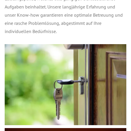
Aufgaben beinhaltet. Unsere langjährige Erfahrung und
unser Know-how garantieren eine optimale Betreuung und
eine rasche Problemlösung, abgestimmt auf Ihre
individuellen Bedürfnisse.