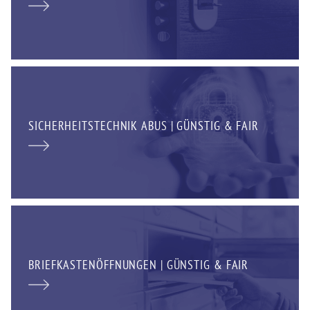
SICHERHEITSTECHNIK ABUS | GÜNSTIG & FAIR
BRIEFKASTENÖFFNUNGEN | GÜNSTIG & FAIR