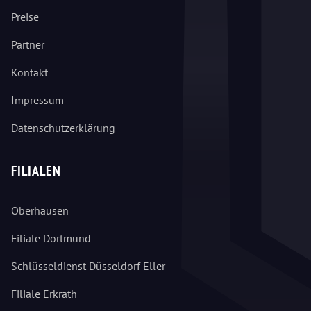
Preise
Partner
Kontakt
Impressum
Datenschutzerklärung
FILIALEN
Oberhausen
Filiale Dortmund
Schlüsseldienst Düsseldorf Eller
Filiale Erkrath