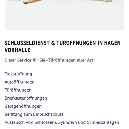
SCHLÜSSELDIENST & TÜRÖFFNUNGEN IN HAGEN
VORHALLE
Unser Service für Sie - Türöffnungen aller Art:
Tresoröffnung
Autoöffnungen
Türöffnungen
Briefkastenöffnungen
Garagenöffnungen
Beratung zum Einbruchschutz
Austausch von Schlössern, Zylindern und Schliessanlagen