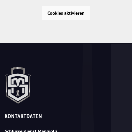
Cookies aktivieren
KONTAKTDATEN
Schlüsseldienst Mangjolli