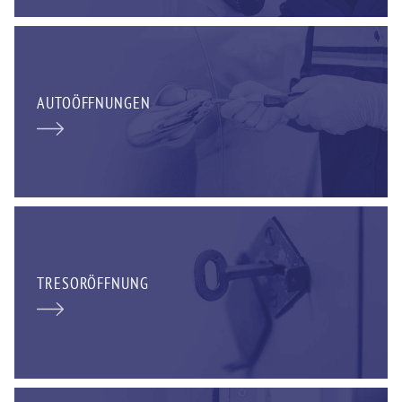
AUTOÖFFNUNGEN
TRESORÖFFNUNG