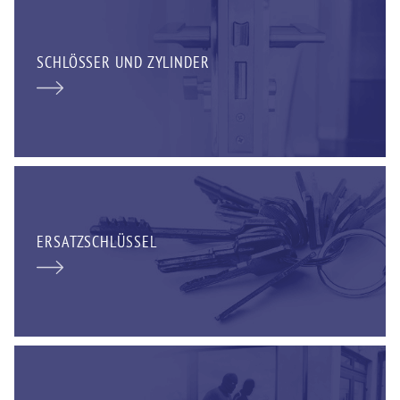
SCHLÖSSER UND ZYLINDER
ERSATZSCHLÜSSEL