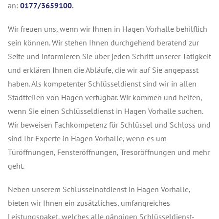
an:
0177/3659100.
Wir freuen uns, wenn wir Ihnen in Hagen Vorhalle behilflich
sein können. Wir stehen Ihnen durchgehend beratend zur
Seite und informieren Sie über jeden Schritt unserer Tätigkeit
und erklären Ihnen die Abläufe, die wir auf Sie angepasst
haben. Als kompetenter Schlüsseldienst sind wir in allen
Stadtteilen von Hagen verfügbar. Wir kommen und helfen,
wenn Sie einen Schlüsseldienst in Hagen Vorhalle suchen.
Wir beweisen Fachkompetenz für Schlüssel und Schloss und
sind Ihr Experte in Hagen Vorhalle, wenn es um
Türöffnungen, Fensteröffnungen, Tresoröffnungen und mehr
geht.
Neben unserem Schlüsselnotdienst in Hagen Vorhalle,
bieten wir Ihnen ein zusätzliches, umfangreiches
Leistungspaket, welches alle gängigen Schlüsseldienst-