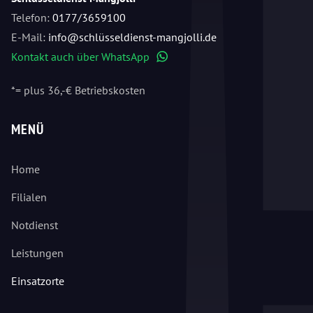
Telefon:
0177/3659100
E-Mail:
info@schlüsseldienst-mangjolli.de
Kontakt auch über WhatsApp
WhatsApp
*= plus 36,-€ Betriebskosten
MENÜ
Home
Filialen
Notdienst
Leistungen
Einsatzorte