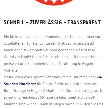
SCHNELL – ZUVERLÄSSIG – TRANSPARENT
Ein kleiner unachtsamer Moment und schon steht man vor
zugefallenen Tür. Der Schlüssel ist abgebrochen, steckt
innen oder ist komplett verloren gegangen. Das ist kein
Grund zur Panik! Unser Schlüsseldienst hilft Ihnen schnell,
preiswert und kompetent bei der Türöffnung in Hagen
Vorhalle.
Unser Team von Experten ist rund um die Uhr mit einem
24-
Stunden-Notdienst
für Sie zur Stelle und hilft Ihnen aus
Ihrer Notlage in Hagen Vorhalle – 24 Stunden am Tag, auch
sonn- und feiertags, 365 Tage im Jahr. Innerhalb von 30
Minuten sind wir bei Ihnen in Hagen Vorhalle. Rufen Sie uns