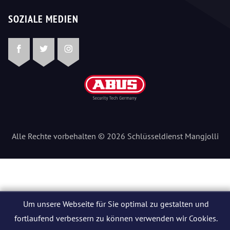
SOZIALE MEDIEN
Facebook
Twitter
Instagram
Alle Rechte vorbehalten © 2026 Schlüsseldienst Mangjolli
Um unsere Webseite für Sie optimal zu gestalten und
fortlaufend verbessern zu können verwenden wir Cookies.