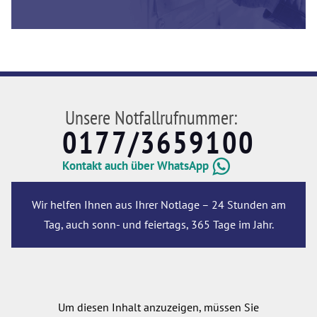
Unsere Notfallrufnummer:
0177/3659100
Kontakt auch über WhatsApp
Wir helfen Ihnen aus Ihrer Notlage – 24 Stunden am
Tag, auch sonn- und feiertags, 365 Tage im Jahr.
Um diesen Inhalt anzuzeigen, müssen Sie