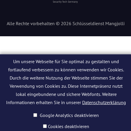
Alle Rechte vorbehalten © 2026 Schlüsseldienst Mangjolli
Um unsere Webseite für Sie optimal zu gestalten und
fortlaufend verbessern zu können verwenden wir Cookies.
Durch die weitere Nutzung der Webseite stimmen Sie der
Verwendung von Cookies zu. Diese Internetpräsenz nutzt
lokal eingebundene und sichere Webfonts. Weitere
Informationen erhalten Sie in unserer
Datenschutzerklärung
Google Analytics deaktivieren
Cookies deaktivieren