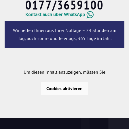
0177/3659100
Kontakt auch über WhatsApp
Wir helfen Ihnen aus Ihrer Notlage – 24 Stunden am
Tag, auch sonn- und feiertags, 365 Tage im Jahr.
Um diesen Inhalt anzuzeigen, müssen Sie
Cookies aktivieren