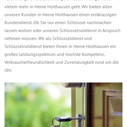
vielem mehr in Herne Holthausen geht. Wir bieten allen
unseren Kunden in Herne Holthausen einen erstklassigen
Kundendienst. Ob Sie nur einen Schlüssel nachmachen
lassen wollen oder unseren Schlüsselnotdienst in Anspruch
nehmen müssen. Wir als Schlüsseldienst und
Schlüsselnotdienst bieten Ihnen in Herne Holthausen ein
großes Leistungsspektrum und höchste Kompetenz,
Verbraucherfreundlichkeit und Zuverlässigkeit rund um die
Uhr.