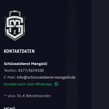
KONTAKTDATEN
Schlüsseldienst Mangjolli
Telefon:
0177/3659100
E-Mail:
info@schlüsseldienst-mangjolli.de
Kontakt auch über WhatsApp
WhatsApp
*= plus 36,-€ Betriebskosten