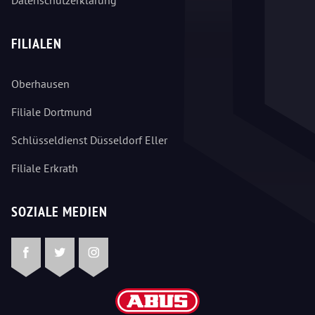
Datenschutzerklärung
FILIALEN
Oberhausen
Filiale Dortmund
Schlüsseldienst Düsseldorf Eller
Filiale Erkrath
SOZIALE MEDIEN
Facebook
Twitter
Instagram