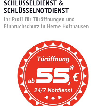
SCHLÜSSELDIENST &
SCHLÜSSELNOTDIENST
Ihr Profi für Türöffnungen und
Einbruchschutz in Herne Holthausen