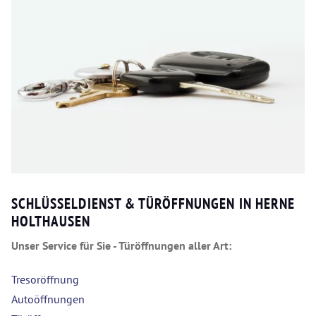
SCHLÜSSELDIENST & TÜRÖFFNUNGEN IN HERNE
HOLTHAUSEN
Unser Service für Sie - Türöffnungen aller Art:
Tresoröffnung
Autoöffnungen