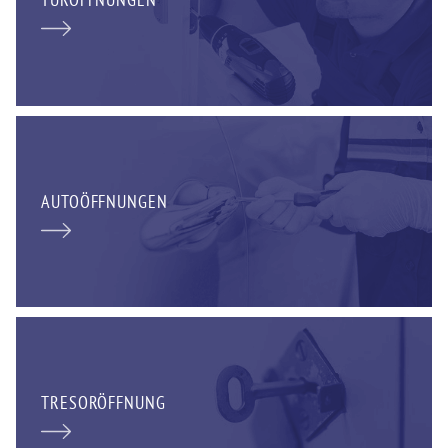
AUTOÖFFNUNGEN
TRESORÖFFNUNG