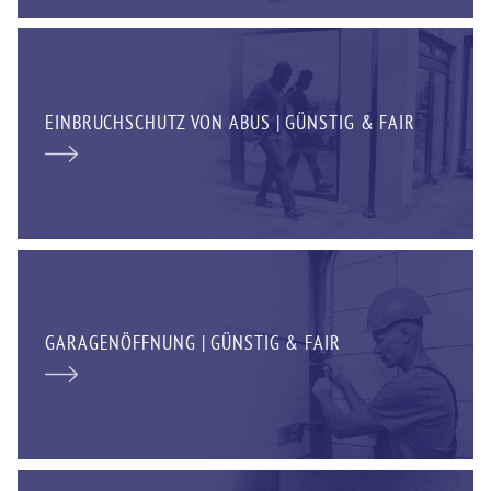
EINBRUCHSCHUTZ VON ABUS | GÜNSTIG & FAIR
GARAGENÖFFNUNG | GÜNSTIG & FAIR