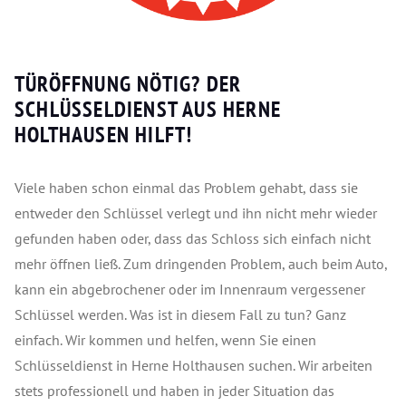
TÜRÖFFNUNG NÖTIG? DER
SCHLÜSSELDIENST AUS HERNE
HOLTHAUSEN HILFT!
Viele haben schon einmal das Problem gehabt, dass sie
entweder den Schlüssel verlegt und ihn nicht mehr wieder
gefunden haben oder, dass das Schloss sich einfach nicht
mehr öffnen ließ. Zum dringenden Problem, auch beim Auto,
kann ein abgebrochener oder im Innenraum vergessener
Schlüssel werden. Was ist in diesem Fall zu tun? Ganz
einfach. Wir kommen und helfen, wenn Sie einen
Schlüsseldienst in Herne Holthausen suchen. Wir arbeiten
stets professionell und haben in jeder Situation das