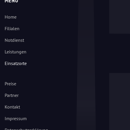
MENÜ
Home
Filialen
Notdienst
Leistungen
Einsatzorte
Preise
Partner
Kontakt
Impressum