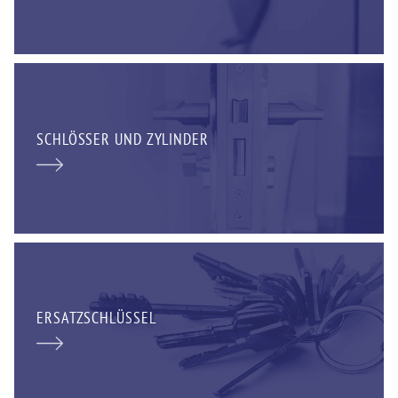
SCHLÖSSER UND ZYLINDER
ERSATZSCHLÜSSEL