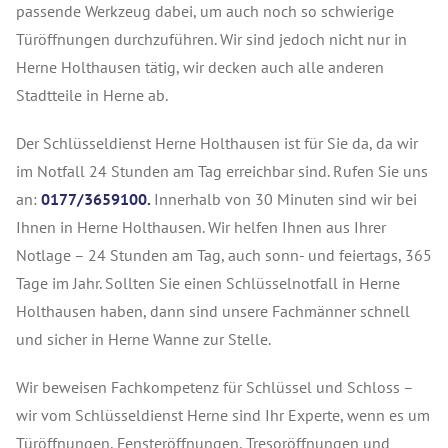
passende Werkzeug dabei, um auch noch so schwierige
Türöffnungen durchzuführen. Wir sind jedoch nicht nur in
Herne Holthausen tätig, wir decken auch alle anderen
Stadtteile in Herne ab.
Der Schlüsseldienst Herne Holthausen ist für Sie da, da wir
im Notfall 24 Stunden am Tag erreichbar sind. Rufen Sie uns
an:
0177/3659100.
Innerhalb von 30 Minuten sind wir bei
Ihnen in Herne Holthausen. Wir helfen Ihnen aus Ihrer
Notlage – 24 Stunden am Tag, auch sonn- und feiertags, 365
Tage im Jahr. Sollten Sie einen Schlüsselnotfall in Herne
Holthausen haben, dann sind unsere Fachmänner schnell
und sicher in Herne Wanne zur Stelle.
Wir beweisen Fachkompetenz für Schlüssel und Schloss –
wir vom Schlüsseldienst Herne sind Ihr Experte, wenn es um
Türöffnungen, Fensteröffnungen, Tresoröffnungen und