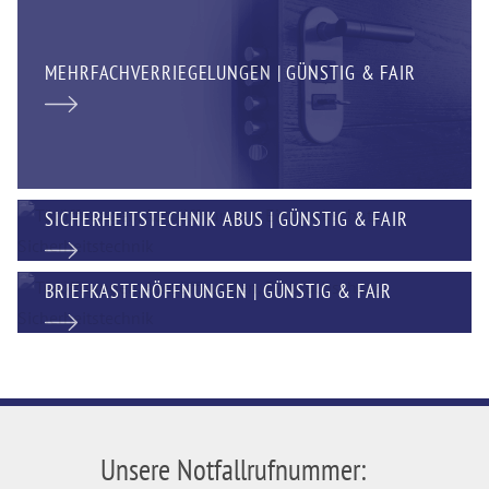
MEHRFACHVERRIEGELUNGEN | GÜNSTIG & FAIR
SICHERHEITSTECHNIK ABUS | GÜNSTIG & FAIR
BRIEFKASTENÖFFNUNGEN | GÜNSTIG & FAIR
Unsere Notfallrufnummer: