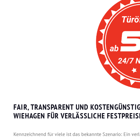
FAIR, TRANSPARENT UND KOSTENGÜNSTIG
WIEHAGEN FÜR VERLÄSSLICHE FESTPREIS
Kennzeichnend für viele ist das bekannte Szenario: Ein v