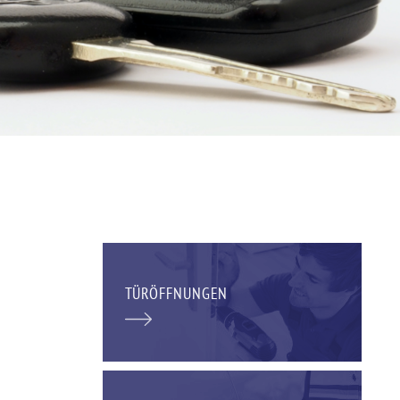
TÜRÖFFNUNGEN