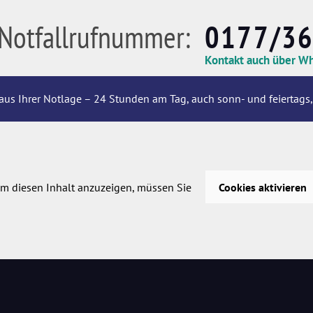
Notfallrufnummer:
0177/3
Kontakt auch über W
aus Ihrer Notlage – 24 Stunden am Tag, auch sonn- und feiertags,
m diesen Inhalt anzuzeigen, müssen Sie
Cookies aktivieren