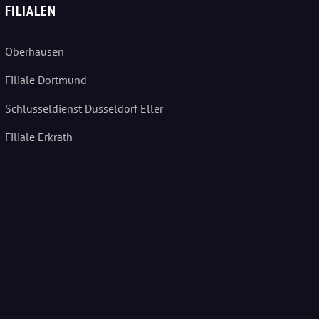
FILIALEN
Oberhausen
Filiale Dortmund
Schlüsseldienst Düsseldorf Eller
Filiale Erkrath