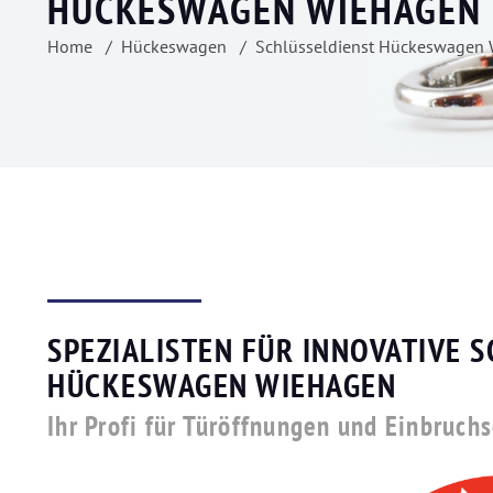
HÜCKESWAGEN WIEHAGEN
Home
Hückeswagen
Schlüsseldienst Hückeswagen
SPEZIALISTEN FÜR INNOVATIVE 
HÜCKESWAGEN WIEHAGEN
Ihr Profi für Türöffnungen und Einbruch