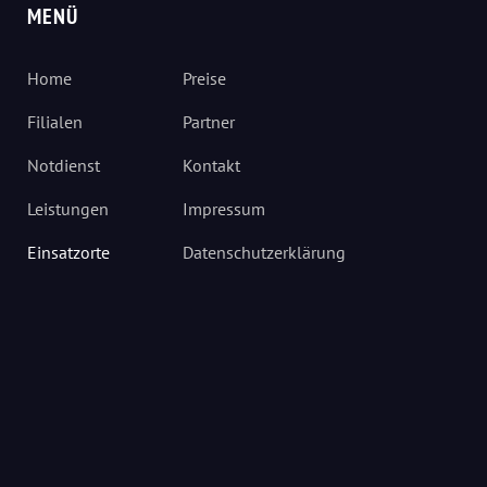
MENÜ
Home
Preise
Filialen
Partner
Notdienst
Kontakt
Leistungen
Impressum
Einsatzorte
Datenschutzerklärung