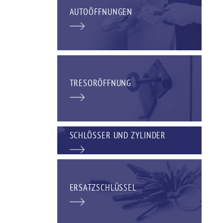
AUTOÖFFNUNGEN
TRESORÖFFNUNG
SCHLÖSSER UND ZYLINDER
ERSATZSCHLÜSSEL