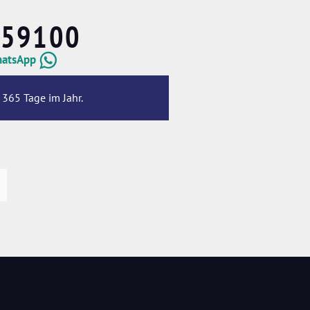
659100
hatsApp
 365 Tage im Jahr.