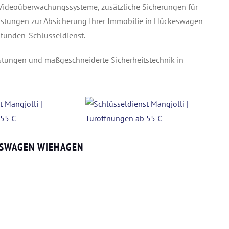
 Videoüberwachungssysteme, zusätzliche Sicherungen für
eistungen zur Absicherung Ihrer Immobilie in Hückeswagen
Stunden-Schlüsseldienst.
eistungen und maßgeschneiderte Sicherheitstechnik in
ESWAGEN WIEHAGEN