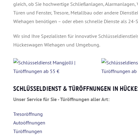
gleich, ob Sie hochwertige Schließanlagen, Alarmanlagen,
Türen und Fenster, Tresore, Metallbau oder andere Dienstl
Wiehagen benötigen – oder eben schnelle Dienste als 24-
Wir sind Ihre Spezialisten für innovative Schlüsseldienstl
Hückeswagen Wiehagen und Umgebung.
SCHLÜSSELDIENST & TÜRÖFFNUNGEN IN HÜCK
Unser Service für Sie - Türöffnungen aller Art:
Tresoröffnung
Autoöffnungen
Türöffnungen