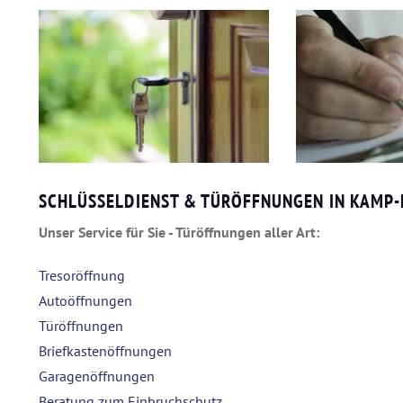
SCHLÜSSELDIENST & TÜRÖFFNUNGEN IN KAMP-
Unser Service für Sie - Türöffnungen aller Art:
Tresoröffnung
Autoöffnungen
Türöffnungen
Briefkastenöffnungen
Garagenöffnungen
Beratung zum Einbruchschutz