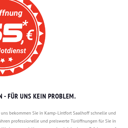
 - FÜR UNS KEIN PROBLEM.
ei uns bekommen Sie in Kamp-Lintfort Saalhoff schnelle und
ühren professionelle und preiswerte Türöffnungen für Sie in