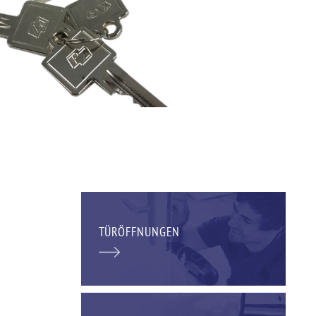
TÜRÖFFNUNGEN