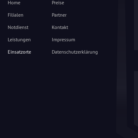
Home
Preise
Filialen
Partner
Notdienst
Kontakt
Leistungen
Impressum
Einsatzorte
Datenschutzerklärung