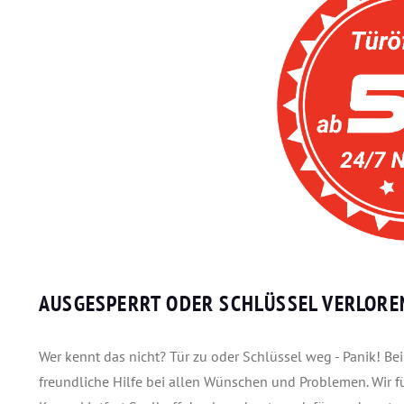
AUSGESPERRT ODER SCHLÜSSEL VERLOREN
Wer kennt das nicht? Tür zu oder Schlüssel weg - Panik! B
freundliche Hilfe bei allen Wünschen und Problemen. Wir f