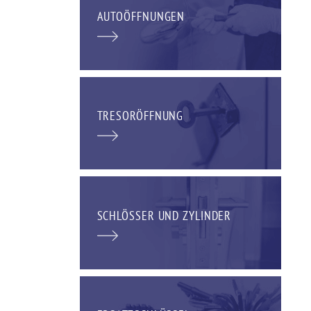
AUTOÖFFNUNGEN
TRESORÖFFNUNG
SCHLÖSSER UND ZYLINDER