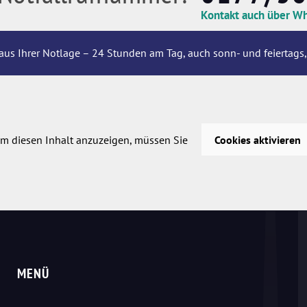
Kontakt auch über W
aus Ihrer Notlage – 24 Stunden am Tag, auch sonn- und feiertags,
m diesen Inhalt anzuzeigen, müssen Sie
Cookies aktivieren
MENÜ