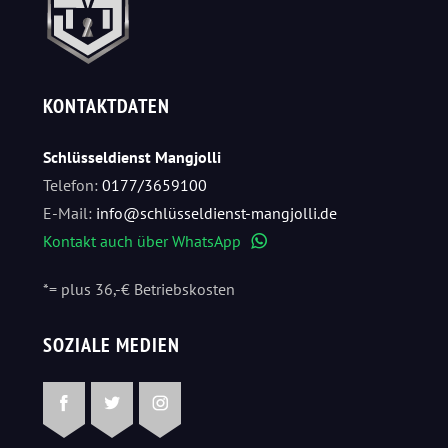
KONTAKTDATEN
Schlüsseldienst Mangjolli
Telefon:
0177/3659100
E-Mail:
info@schlüsseldienst-mangjolli.de
Kontakt auch über WhatsApp
WhatsApp
*= plus 36,-€ Betriebskosten
SOZIALE MEDIEN
Facebook
Twitter
Instagram