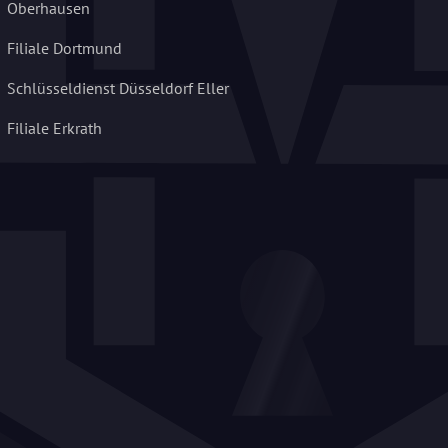
Oberhausen
Filiale Dortmund
Schlüsseldienst Düsseldorf Eller
Filiale Erkrath