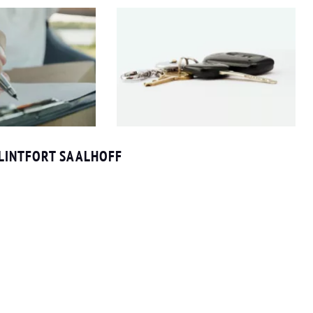
LINTFORT SAALHOFF